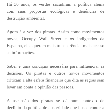
Há 30 anos, os verdes sacudiram a política alemã
com suas propostas ecológicas e denúncias de
destruição ambiental.
Agora é a vez dos piratas. Assim como movimentos
novos, Occupy Wall Street e os indignados da
Espanha, eles querem mais transparência, mais acesso
às informações.
Saber é uma condição necessária para influenciar as
decisões. Os piratas e outros novos movimentos
criticam a alta esfera financeira que dita as regras sem
levar em conta a opinião das pessoas.
A ascensão dos piratas se dá num contexto de
declínio da política de austeridade que busca conter a