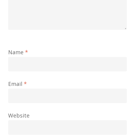
Name
*
Email
*
Website