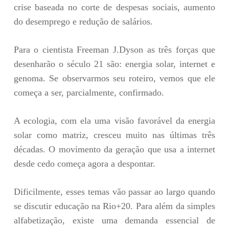
crise baseada no corte de despesas sociais, aumento
do desemprego e redução de salários.
Para o cientista Freeman J.Dyson as três forças que
desenharão o século 21 são: energia solar, internet e
genoma. Se observarmos seu roteiro, vemos que ele
começa a ser, parcialmente, confirmado.
A ecologia, com ela uma visão favorável da energia
solar como matriz, cresceu muito nas últimas três
décadas. O movimento da geração que usa a internet
desde cedo começa agora a despontar.
Dificilmente, esses temas vão passar ao largo quando
se discutir educação na Rio+20. Para além da simples
alfabetização, existe uma demanda essencial de