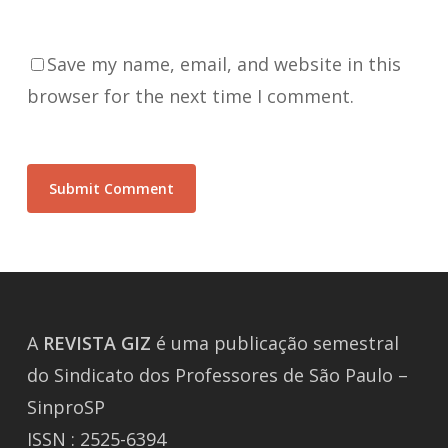
Save my name, email, and website in this
browser for the next time I comment.
A
REVISTA
GIZ
é uma publicação semestral
do Sindicato dos Professores de São Paulo –
SinproSP
ISSN : 2525-6394