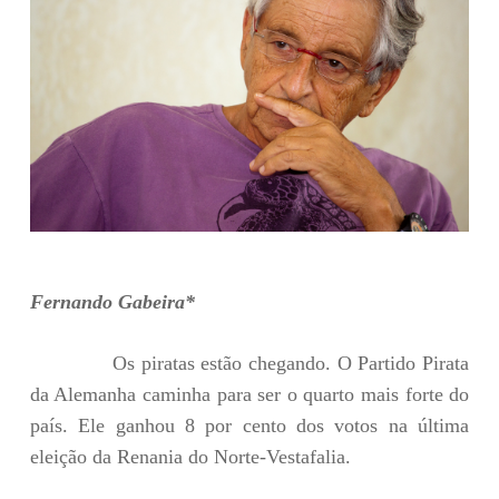
Fernando Gabeira*
Os piratas estão chegando. O Partido Pirata
da Alemanha caminha para ser o quarto mais forte do
país. Ele ganhou 8 por cento dos votos na última
eleição da Renania do Norte-Vestafalia.