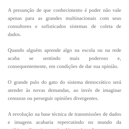
A presunção de que conhecimento é poder não vale
apenas para as grandes multinacionais com seus
consultores e sofisticados sistemas de coleta de
dados.
Quando alguém aprende algo na escola ou na rede
acaba se sentindo mais poderoso e,
consequentemente, em condições de dar sua opinião.
O grande pulo do gato do sistema democrático será
atender às novas demandas, ao invés de imaginar
censuras ou perseguir opiniões divergentes.
A revolução na base técnica de transmissões de dados
e imagens acabaria repercutindo no mundo da