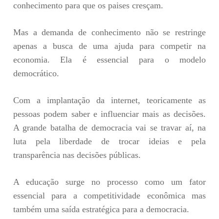
conhecimento para que os paises cresçam.
Mas a demanda de conhecimento não se restringe
apenas a busca de uma ajuda para competir na
economia. Ela é essencial para o modelo
democrático.
Com a implantação da internet, teoricamente as
pessoas podem saber e influenciar mais as decisões.
A grande batalha de democracia vai se travar aí, na
luta pela liberdade de trocar ideias e pela
transparência nas decisões públicas.
A educação surge no processo como um fator
essencial para a competitividade econômica mas
também uma saída estratégica para a democracia.