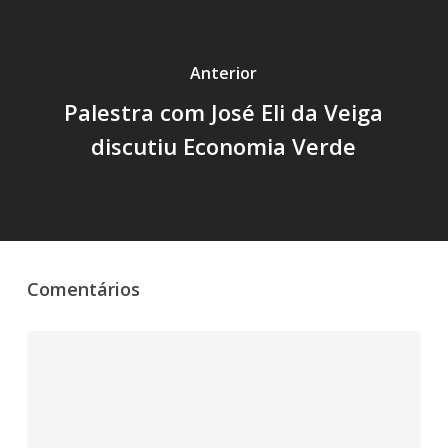
Anterior
Palestra com José Eli da Veiga
discutiu Economia Verde
Comentários