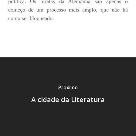
política. Os piratas da Alemanha são apenas o
começo de um processo mais amplo, que não há
como ser bloqueado.
Próximo
A cidade da Literatura