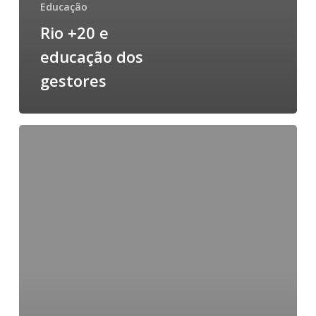
Educação
Rio +20 e
educação dos
gestores