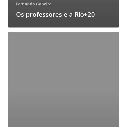
Fernando Gabeira
Os professores e a Rio+20