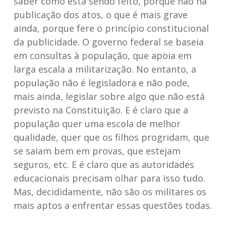
saber como está sendo feito, porque não há
publicação dos atos, o que é mais grave
ainda, porque fere o princípio constitucional
da publicidade. O governo federal se baseia
em consultas à população, que apoia em
larga escala a militarização. No entanto, a
população não é legisladora e não pode,
mais ainda, legislar sobre algo que não está
previsto na Constituição. E é claro que a
população quer uma escola de melhor
qualidade, quer que os filhos progridam, que
se saiam bem em provas, que estejam
seguros, etc. E é claro que as autoridades
educacionais precisam olhar para isso tudo.
Mas, decididamente, não são os militares os
mais aptos a enfrentar essas questões todas.