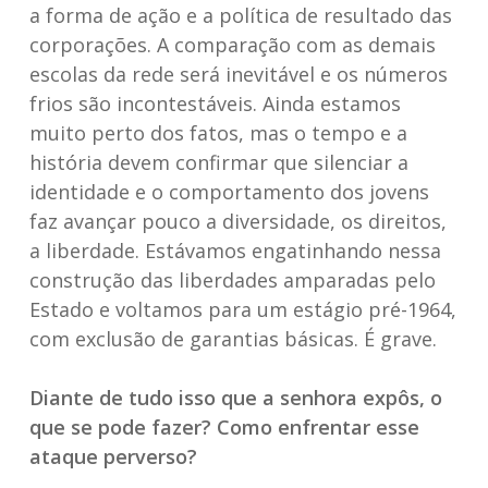
a forma de ação e a política de resultado das
corporações. A comparação com as demais
escolas da rede será inevitável e os números
frios são incontestáveis. Ainda estamos
muito perto dos fatos, mas o tempo e a
história devem confirmar que silenciar a
identidade e o comportamento dos jovens
faz avançar pouco a diversidade, os direitos,
a liberdade. Estávamos engatinhando nessa
construção das liberdades amparadas pelo
Estado e voltamos para um estágio pré-1964,
com exclusão de garantias básicas. É grave.
Diante de tudo isso que a senhora expôs, o
que se pode fazer? Como enfrentar esse
ataque perverso?