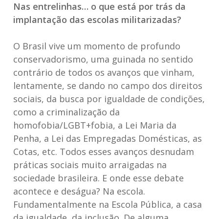
Nas entrelinhas… o que está por trás da
implantação das escolas militarizadas?
O Brasil vive um momento de profundo
conservadorismo, uma guinada no sentido
contrário de todos os avanços que vinham,
lentamente, se dando no campo dos direitos
sociais, da busca por igualdade de condições,
como a criminalização da
homofobia/LGBT+fobia, a Lei Maria da
Penha, a Lei das Empregadas Domésticas, as
Cotas, etc. Todos esses avanços desnudam
práticas sociais muito arraigadas na
sociedade brasileira. E onde esse debate
acontece e deságua? Na escola.
Fundamentalmente na Escola Pública, a casa
da igualdade, da inclusão. De alguma