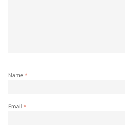
Name
*
Email
*