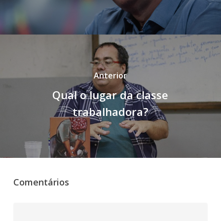
Anterior
Qual o lugar da classe
trabalhadora?
Comentários