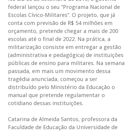
federal lançou o seu “Programa Nacional de
Escolas Cívico-Militares”. O projeto, que já
conta com previsão de R$ 54 milhões em
orçamento, pretende chegar a mais de 200
escolas até o final de 2022. Na prática, a
militarização consiste em entregar a gestão
(administrativa e pedagógica) de instituições
públicas de ensino para militares. Na semana
passada, em mais um movimento dessa
tragédia anunciada, começou a ser
distribuído pelo Ministério da Educação o
manual que pretende regulamentar o
cotidiano dessas instituições.
Catarina de Almeida Santos, professora da
Faculdade de Educação da Universidade de