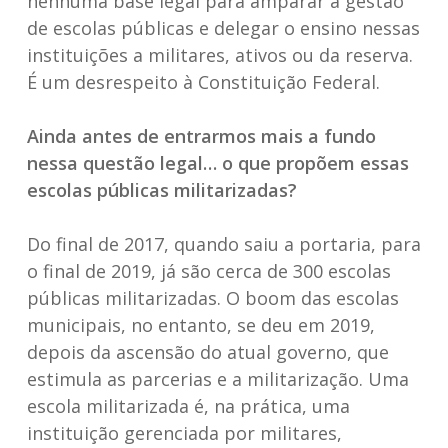
nenhuma base legal para amparar a gestão
de escolas públicas e delegar o ensino nessas
instituições a militares, ativos ou da reserva.
É um desrespeito à Constituição Federal.
Ainda antes de entrarmos mais a fundo
nessa questão legal… o que propõem essas
escolas públicas militarizadas?
Do final de 2017, quando saiu a portaria, para
o final de 2019, já são cerca de 300 escolas
públicas militarizadas. O boom das escolas
municipais, no entanto, se deu em 2019,
depois da ascensão do atual governo, que
estimula as parcerias e a militarização. Uma
escola militarizada é, na prática, uma
instituição gerenciada por militares,