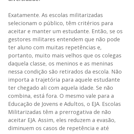
Exatamente. As escolas militarizadas
selecionam o público, têm critérios para
aceitar e manter um estudante. Então, se os
gestores militares entendem que não pode
ter aluno com muitas repetências e,
portanto, muito mais velhos que os colegas
daquela classe, os meninos e as meninas
nessa condição são retirados da escola. Não
importa a trajetória para aquele estudante
ter chegado ali com aquela idade. Se não
combina, está fora. O mesmo vale para a
Educação de Jovens e Adultos, o EJA. Escolas
Militarizadas têm a prerrogativa de não
aceitar EJA. Assim, eles reduzem a evasão,
diminuem os casos de repetência e até