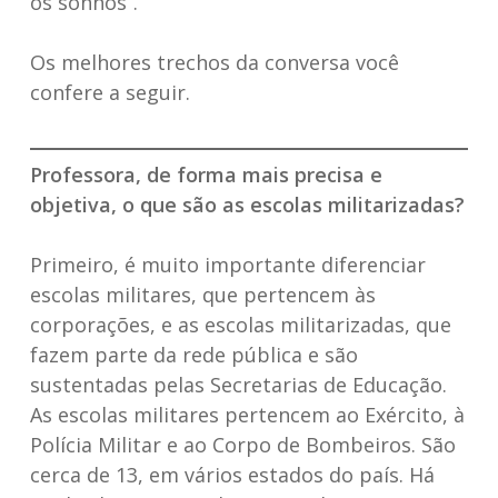
os sonhos”.
Os melhores trechos da conversa você
confere a seguir.
Professora, de forma mais precisa e
objetiva, o que são as escolas militarizadas?
Primeiro, é muito importante diferenciar
escolas militares, que pertencem às
corporações, e as escolas militarizadas, que
fazem parte da rede pública e são
sustentadas pelas Secretarias de Educação.
As escolas militares pertencem ao Exército, à
Polícia Militar e ao Corpo de Bombeiros. São
cerca de 13, em vários estados do país. Há