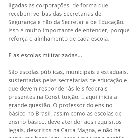
ligadas às corporações, de forma que
recebem verbas das Secretarias de
Segurança e não da Secretaria de Educação.
Isso é muito importante de entender, porque
reforça o alinhamento de cada escola.
E as escolas militarizadas…
São escolas públicas, municipais e estaduais,
sustentadas pelas secretarias de educação e
que devem responder às leis federais
presentes na Constituição. E aqui inicia a
grande questão. O professor do ensino
básico no Brasil, assim como as escolas de
ensino básico, deve atender aos requisitos
legais, descritos na Carta Magna, e não há