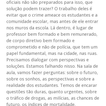
oficiais não são preparados para isso, que
solução podem trazer? O trabalho deles é
evitar que o crime ameace os estudantes e a
comunidade escolar, mas antes de ele entrar
nos muros da escola. Lá dentro, é lugar de
professor bem formado e bem remunerado,
de corpo diretivo bem formado e
comprometido e não de polícia, que tem um
papel fundamental, mas na cidade, nas ruas.
Precisamos dialogar com perspectivas e
soluções. Estamos falhando nisso. Na sala de
aula, vamos fazer perguntas: sobre o futuro,
sobre os sonhos, as perspectivas e sobre a
realidade dos estudantes. Temos de encarar
questões tão duras, quanto urgentes, sobre
o tráfico de drogas, as milícias, as chances de
futuro, os índices de mortalidade,