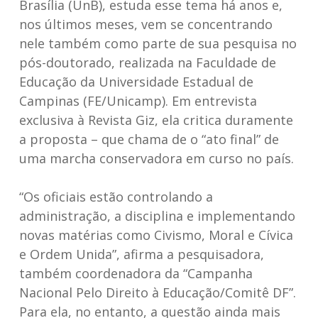
Brasília (UnB), estuda esse tema há anos e,
nos últimos meses, vem se concentrando
nele também como parte de sua pesquisa no
pós-doutorado, realizada na Faculdade de
Educação da Universidade Estadual de
Campinas (FE/Unicamp). Em entrevista
exclusiva à Revista Giz, ela critica duramente
a proposta – que chama de o “ato final” de
uma marcha conservadora em curso no país.
“Os oficiais estão controlando a
administração, a disciplina e implementando
novas matérias como Civismo, Moral e Cívica
e Ordem Unida”, afirma a pesquisadora,
também coordenadora da “Campanha
Nacional Pelo Direito à Educação/Comitê DF”.
Para ela, no entanto, a questão ainda mais