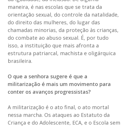
maneira, é nas escolas que se trata da
orientação sexual, do controle da natalidade,
do direito das mulheres, do lugar das
chamadas minorias, da proteção às crianças,
do combate ao abuso sexual. É, por tudo
isso, a instituição que mais afronta a
estrutura patriarcal, machista e oligárquica
brasileira.
O que a senhora sugere é que a
militarização é mais um movimento para
conter os avanços progressistas?
A militarização é o ato final, o ato mortal
nessa marcha. Os ataques ao Estatuto da
Criança e do Adolescente, ECA, e o Escola sem