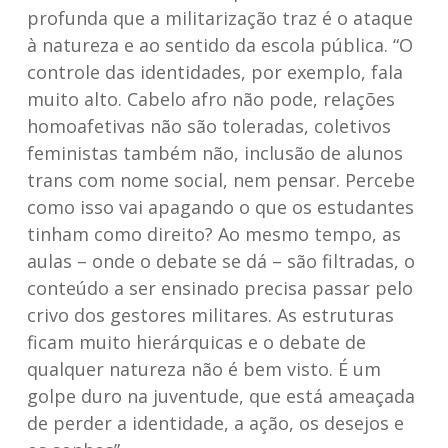
profunda que a militarização traz é o ataque
à natureza e ao sentido da escola pública. “O
controle das identidades, por exemplo, fala
muito alto. Cabelo afro não pode, relações
homoafetivas não são toleradas, coletivos
feministas também não, inclusão de alunos
trans com nome social, nem pensar. Percebe
como isso vai apagando o que os estudantes
tinham como direito? Ao mesmo tempo, as
aulas – onde o debate se dá – são filtradas, o
conteúdo a ser ensinado precisa passar pelo
crivo dos gestores militares. As estruturas
ficam muito hierárquicas e o debate de
qualquer natureza não é bem visto. É um
golpe duro na juventude, que está ameaçada
de perder a identidade, a ação, os desejos e