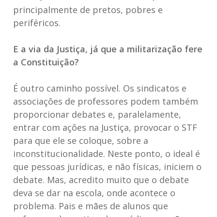
principalmente de pretos, pobres e
periféricos.
E a via da Justiça, já que a militarização fere
a Constituição?
É outro caminho possível. Os sindicatos e
associações de professores podem também
proporcionar debates e, paralelamente,
entrar com ações na Justiça, provocar o STF
para que ele se coloque, sobre a
inconstitucionalidade. Neste ponto, o ideal é
que pessoas jurídicas, e não físicas, iniciem o
debate. Mas, acredito muito que o debate
deva se dar na escola, onde acontece o
problema. Pais e mães de alunos que