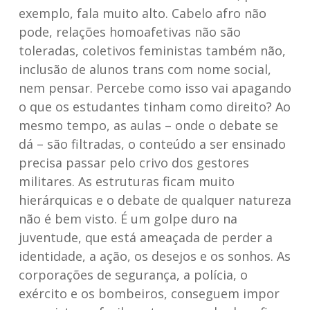
exemplo, fala muito alto. Cabelo afro não
pode, relações homoafetivas não são
toleradas, coletivos feministas também não,
inclusão de alunos trans com nome social,
nem pensar. Percebe como isso vai apagando
o que os estudantes tinham como direito? Ao
mesmo tempo, as aulas – onde o debate se
dá – são filtradas, o conteúdo a ser ensinado
precisa passar pelo crivo dos gestores
militares. As estruturas ficam muito
hierárquicas e o debate de qualquer natureza
não é bem visto. É um golpe duro na
juventude, que está ameaçada de perder a
identidade, a ação, os desejos e os sonhos. As
corporações de segurança, a polícia, o
exército e os bombeiros, conseguem impor