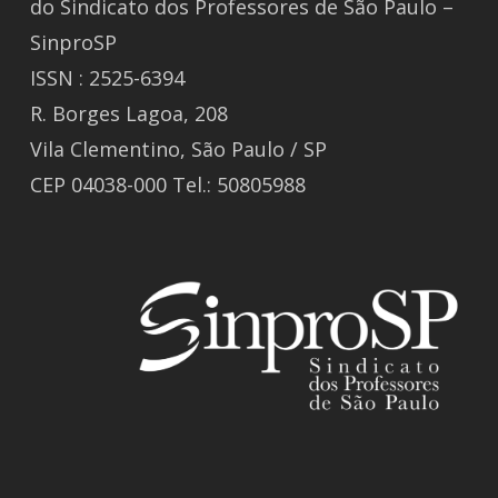
do Sindicato dos Professores de São Paulo –
SinproSP
ISSN : 2525-6394
R. Borges Lagoa, 208
Vila Clementino, São Paulo / SP
CEP 04038-000 Tel.: 50805988