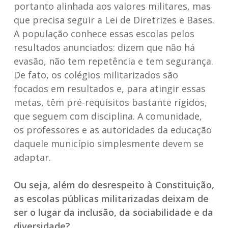
portanto alinhada aos valores militares, mas
que precisa seguir a Lei de Diretrizes e Bases.
A população conhece essas escolas pelos
resultados anunciados: dizem que não há
evasão, não tem repetência e tem segurança.
De fato, os colégios militarizados são
focados em resultados e, para atingir essas
metas, têm pré-requisitos bastante rígidos,
que seguem com disciplina. A comunidade,
os professores e as autoridades da educação
daquele município simplesmente devem se
adaptar.
Ou seja, além do desrespeito à Constituição,
as escolas públicas militarizadas deixam de
ser o lugar da inclusão, da sociabilidade e da
diversidade?