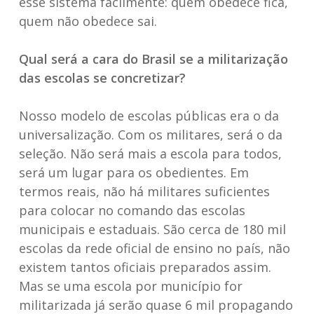
esse sistema facilmente: quem obedece fica,
quem não obedece sai.
Qual será a cara do Brasil se a militarização
das escolas se concretizar?
Nosso modelo de escolas públicas era o da
universalização. Com os militares, será o da
seleção. Não será mais a escola para todos,
será um lugar para os obedientes. Em
termos reais, não há militares suficientes
para colocar no comando das escolas
municipais e estaduais. São cerca de 180 mil
escolas da rede oficial de ensino no país, não
existem tantos oficiais preparados assim.
Mas se uma escola por município for
militarizada já serão quase 6 mil propagando