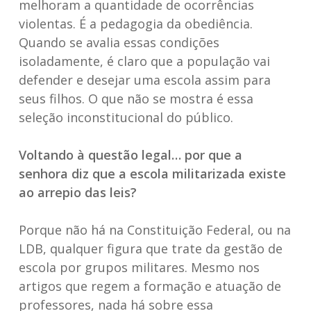
melhoram a quantidade de ocorrências
violentas. É a pedagogia da obediência.
Quando se avalia essas condições
isoladamente, é claro que a população vai
defender e desejar uma escola assim para
seus filhos. O que não se mostra é essa
seleção inconstitucional do público.
Voltando à questão legal… por que a
senhora diz que a escola militarizada existe
ao arrepio das leis?
Porque não há na Constituição Federal, ou na
LDB, qualquer figura que trate da gestão de
escola por grupos militares. Mesmo nos
artigos que regem a formação e atuação de
professores, nada há sobre essa