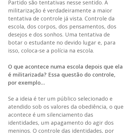
Partido são tentativas nesse sentido. A
militarização é verdadeiramente a maior
tentativa de controle já vista. Controle da
escola, dos corpos, dos pensamentos, dos
desejos e dos sonhos. Uma tentativa de
botar o estudante no devido lugar e, para
isso, coloca-se a polícia na escola.
O que acontece numa escola depois que ela
é militarizada? Essa questão do controle,
por exemplo…
Se a ideia é ter um público selecionado e
atendido sob os valores da obediência, o que
acontece é um silenciamento das
identidades, um apagamento do agir dos
meninos. O controle das identidades, por