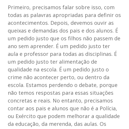
Primeiro, precisamos falar sobre isso, com
todas as palavras apropriadas para definir os
acontecimentos. Depois, devemos ouvir as
queixas e demandas dos pais e dos alunos. É
um pedido justo que os filhos não passem de
ano sem aprender. É um pedido justo ter
aula e professor para todas as disciplinas. É
um pedido justo ter alimentação de
qualidade na escola. É um pedido justo o
crime não acontecer perto, ou dentro da
escola. Estamos perdendo o debate, porque
não temos respostas para essas situações
concretas e reais. No entanto, precisamos
contar aos pais e alunos que não é a Polícia,
ou Exército que podem melhorar a qualidade
da educação, da merenda, das aulas. Os