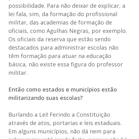
possibilidade. Para não deixar de explicar, a
lei fala, sim, da formação do profissional
militar, das academias de formação de
oficiais, como Agulhas Negras, por exemplo.
Os oficiais da reserva que estão sendo
destacados para administrar escolas não
têm formação para atuar na educação
básica, não existe essa figura do professor
militar.
Então como estados e municípios estão
militarizando suas escolas?
Burlando a Lei! Ferindo a Constituição
através de atos, portarias e leis estaduais.
Em alguns municípios, não dá nem para