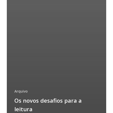
Arquivo
Os novos desafios para a
leitura