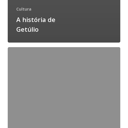
Cultura
A história de
Getúlio