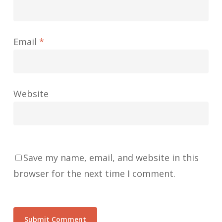
Email
*
Website
Save my name, email, and website in this
browser for the next time I comment.