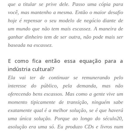
que a titular se prive dele. Passo uma cópia para
você, mas mantenho a mesma. Então o maior desafio
hoje é repensar o seu modelo de negócio diante de
um mundo que não tem mais escassez. A maneira de
ganhar dinheiro tem de ser outra, não pode mais ser
baseada na escassez.
E como fica então essa equação para a
indústria cultural?
Ela vai ter de continuar se remunerando pelo
interesse do público, pela demanda, mas não
oferecendo bens escassos. Mas como a gente vive um
momento tipicamente de transição, ninguém sabe
exatamente qual é a melhor solução, se é que haverá
uma única solução. Porque ao longo do século20,
asolução era uma só. Eu produzo CDs e livros num