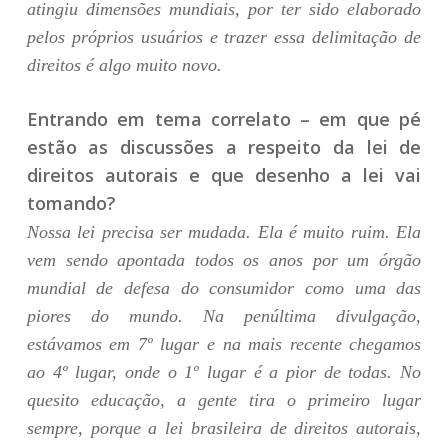
atingiu dimensões mundiais, por ter sido elaborado
pelos próprios usuários e trazer essa delimitação de
direitos é algo muito novo.
Entrando em tema correlato – em que pé
estão as discussões a respeito da lei de
direitos autorais e que desenho a lei vai
tomando?
Nossa lei precisa ser mudada. Ela é muito ruim. Ela
vem sendo apontada todos os anos por um órgão
mundial de defesa do consumidor como uma das
piores do mundo. Na penúltima divulgação,
estávamos em 7º lugar e na mais recente chegamos
ao 4º lugar, onde o 1º lugar é a pior de todas. No
quesito educação, a gente tira o primeiro lugar
sempre, porque a lei brasileira de direitos autorais,