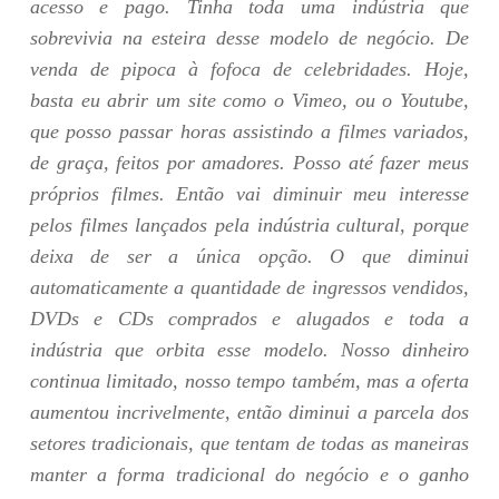
acesso e pago. Tinha toda uma indústria que
sobrevivia na esteira desse modelo de negócio. De
venda de pipoca à fofoca de celebridades. Hoje,
basta eu abrir um site como o Vimeo, ou o Youtube,
que posso passar horas assistindo a filmes variados,
de graça, feitos por amadores. Posso até fazer meus
próprios filmes. Então vai diminuir meu interesse
pelos filmes lançados pela indústria cultural, porque
deixa de ser a única opção. O que diminui
automaticamente a quantidade de ingressos vendidos,
DVDs e CDs comprados e alugados e toda a
indústria que orbita esse modelo. Nosso dinheiro
continua limitado, nosso tempo também, mas a oferta
aumentou incrivelmente, então diminui a parcela dos
setores tradicionais, que tentam de todas as maneiras
manter a forma tradicional do negócio e o ganho