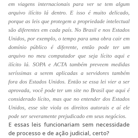
em viagens internacionais para ver se tem algum
arquivo ilícito lá dentro. E isso é muito delicado,
porque as leis que protegem a propriedade intelectual
são diferentes em cada país. No Brasil e nos Estados
Unidos, por exemplo, o tempo para uma obra cair em
domínio público é diferente, então pode ter um
arquivo no meu computador que seja lícito aqui e
ilícito lá. SOPA e ACTA também preveem medidas
seríssimas a serem aplicadas a servidores também
fora dos Estados Unidos. Então se essa lei vier a ser
aprovada, você pode ter um site no Brasil que aqui é
considerado lícito, mas que no entender dos Estados
Unidos, esse site viola os direitos autorais e aí ele
pode ser severamente prejudicado em seus negócios.
E essas leis funcionariam sem necessidade
de processo e de ação judicial, certo?