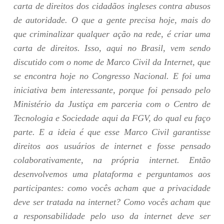
carta de direitos dos cidadãos ingleses contra abusos
de autoridade. O que a gente precisa hoje, mais do
que criminalizar qualquer ação na rede, é criar uma
carta de direitos. Isso, aqui no Brasil, vem sendo
discutido com o nome de Marco Civil da Internet, que
se encontra hoje no Congresso Nacional. E foi uma
iniciativa bem interessante, porque foi pensado pelo
Ministério da Justiça em parceria com o Centro de
Tecnologia e Sociedade aqui da FGV, do qual eu faço
parte. E a ideia é que esse Marco Civil garantisse
direitos aos usuários de internet e fosse pensado
colaborativamente, na própria internet. Então
desenvolvemos uma plataforma e perguntamos aos
participantes: como vocês acham que a privacidade
deve ser tratada na internet? Como vocês acham que
a responsabilidade pelo uso da internet deve ser