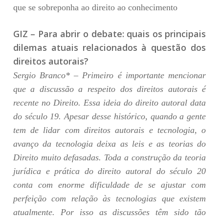
que se sobreponha ao direito ao conhecimento
GIZ – Para abrir o debate: quais os principais
dilemas atuais relacionados à questão dos
direitos autorais?
Sergio Branco* – Primeiro é importante mencionar
que a discussão a respeito dos direitos autorais é
recente no Direito. Essa ideia do direito autoral data
do século 19. Apesar desse histórico, quando a gente
tem de lidar com direitos autorais e tecnologia, o
avanço da tecnologia deixa as leis e as teorias do
Direito muito defasadas. Toda a construção da teoria
jurídica e prática do direito autoral do século 20
conta com enorme dificuldade de se ajustar com
perfeição com relação às tecnologias que existem
atualmente. Por isso as discussões têm sido tão