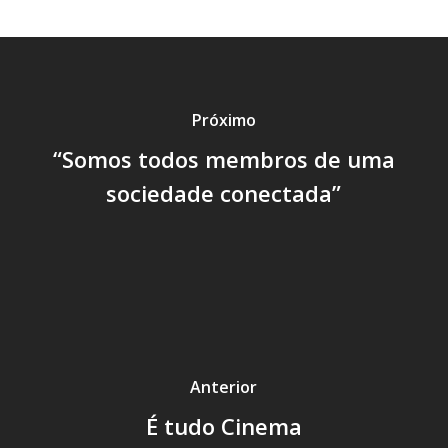
Próximo
“Somos todos membros de uma
sociedade conectada”
Anterior
É tudo Cinema