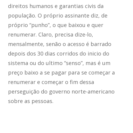
direitos humanos e garantias civis da
população. O próprio assinante diz, de
próprio “punho”, o que baixou e quer
renumerar. Claro, precisa dize-lo,
mensalmente, senão o acesso é barrado
depois dos 30 dias corridos do inicio do
sistema ou do ultimo “senso”, mas é um
preço baixo a se pagar para se começar a
renumerar e começar o fim dessa
perseguição do governo norte-americano
sobre as pessoas.
Responder