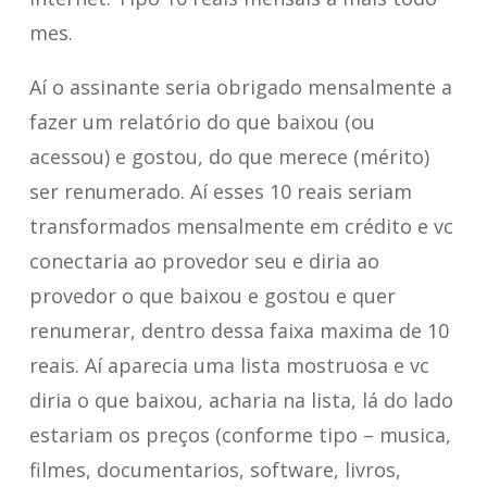
mes.
Aí o assinante seria obrigado mensalmente a
fazer um relatório do que baixou (ou
acessou) e gostou, do que merece (mérito)
ser renumerado. Aí esses 10 reais seriam
transformados mensalmente em crédito e vc
conectaria ao provedor seu e diria ao
provedor o que baixou e gostou e quer
renumerar, dentro dessa faixa maxima de 10
reais. Aí aparecia uma lista mostruosa e vc
diria o que baixou, acharia na lista, lá do lado
estariam os preços (conforme tipo – musica,
filmes, documentarios, software, livros,