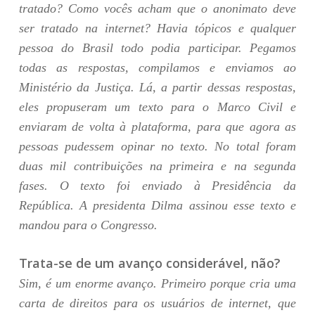
tratado? Como vocês acham que o anonimato deve
ser tratado na internet? Havia tópicos e qualquer
pessoa do Brasil todo podia participar. Pegamos
todas as respostas, compilamos e enviamos ao
Ministério da Justiça. Lá, a partir dessas respostas,
eles propuseram um texto para o Marco Civil e
enviaram de volta à plataforma, para que agora as
pessoas pudessem opinar no texto. No total foram
duas mil contribuições na primeira e na segunda
fases. O texto foi enviado à Presidência da
República. A presidenta Dilma assinou esse texto e
mandou para o Congresso.
Trata-se de um avanço considerável, não?
Sim, é um enorme avanço. Primeiro porque cria uma
carta de direitos para os usuários de internet, que