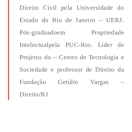
Direito Civil pela Universidade do
Estado do Rio de Janeiro – UERJ.
Pós-graduadoem Propriedade
Intelectualpela PUC-Rio. Líder de
Projetos do – Centro de Tecnologia e
Sociedade e professor de Direito da
Fundação Getúlio Vargas –
Direito/RJ