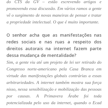
do CTS da GV – estão escrevendo artigos e
promovendo essa discussão. Em vários ramos a gente
vê o surgimento de novas maneiras de pensar e tratar
a propriedade intelectual. O que é muito importante.
O senhor acha que as manifestações nas
redes sociais e nas ruas a respeito dos
direitos autorais na internet fazem parte
dessa mudança de mentalidade?
Sim, a gente viu até um projeto de lei ser retirado do
Congresso norte-americano pela Casa Branca em
virtude das manifestações globais contrárias a essas
arbitrariedades. A internet também mostra sua força
nisso, nessa sensibilização e mobilização das pessoas
por causas. A Primavera Árabe foi toda
potencializada pelo uso da internet, quando o Ecad