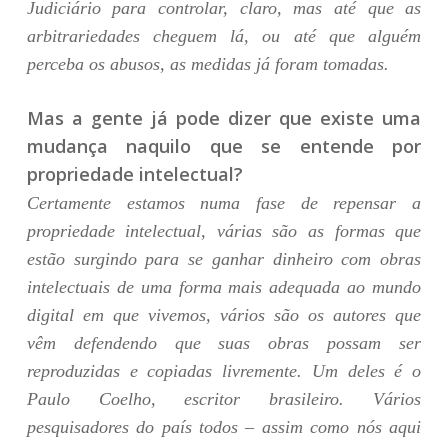
Judiciário para controlar, claro, mas até que as
arbitrariedades cheguem lá, ou até que alguém
perceba os abusos, as medidas já foram tomadas.
Mas a gente já pode dizer que existe uma
mudança naquilo que se entende por
propriedade intelectual?
Certamente estamos numa fase de repensar a
propriedade intelectual, várias são as formas que
estão surgindo para se ganhar dinheiro com obras
intelectuais de uma forma mais adequada ao mundo
digital em que vivemos, vários são os autores que
vêm defendendo que suas obras possam ser
reproduzidas e copiadas livremente. Um deles é o
Paulo Coelho, escritor brasileiro. Vários
pesquisadores do país todos – assim como nós aqui