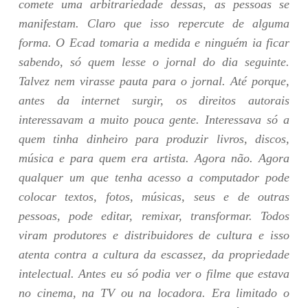
comete uma arbitrariedade dessas, as pessoas se
manifestam. Claro que isso repercute de alguma
forma. O Ecad tomaria a medida e ninguém ia ficar
sabendo, só quem lesse o jornal do dia seguinte.
Talvez nem virasse pauta para o jornal. Até porque,
antes da internet surgir, os direitos autorais
interessavam a muito pouca gente. Interessava só a
quem tinha dinheiro para produzir livros, discos,
música e para quem era artista. Agora não. Agora
qualquer um que tenha acesso a computador pode
colocar textos, fotos, músicas, seus e de outras
pessoas, pode editar, remixar, transformar. Todos
viram produtores e distribuidores de cultura e isso
atenta contra a cultura da escassez, da propriedade
intelectual. Antes eu só podia ver o filme que estava
no cinema, na TV ou na locadora. Era limitado o