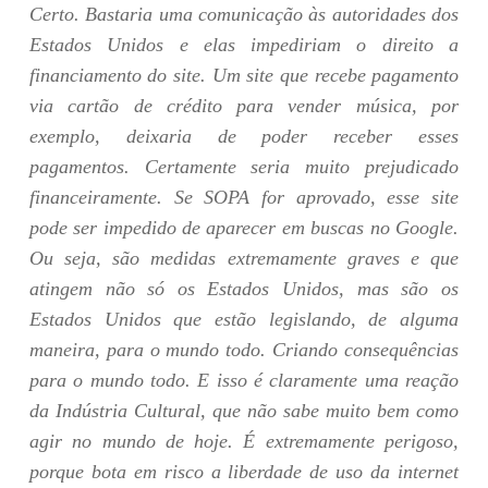
Certo. Bastaria uma comunicação às autoridades dos
Estados Unidos e elas impediriam o direito a
financiamento do site. Um site que recebe pagamento
via cartão de crédito para vender música, por
exemplo, deixaria de poder receber esses
pagamentos. Certamente seria muito prejudicado
financeiramente. Se SOPA for aprovado, esse site
pode ser impedido de aparecer em buscas no Google.
Ou seja, são medidas extremamente graves e que
atingem não só os Estados Unidos, mas são os
Estados Unidos que estão legislando, de alguma
maneira, para o mundo todo. Criando consequências
para o mundo todo. E isso é claramente uma reação
da Indústria Cultural, que não sabe muito bem como
agir no mundo de hoje. É extremamente perigoso,
porque bota em risco a liberdade de uso da internet