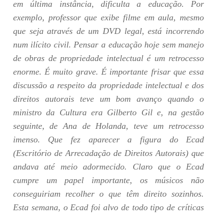
em última instância, dificulta a educação. Por
exemplo, professor que exibe filme em aula, mesmo
que seja através de um DVD legal, está incorrendo
num ilícito civil. Pensar a educação hoje sem manejo
de obras de propriedade intelectual é um retrocesso
enorme. É muito grave. É importante frisar que essa
discussão a respeito da propriedade intelectual e dos
direitos autorais teve um bom avanço quando o
ministro da Cultura era Gilberto Gil e, na gestão
seguinte, de Ana de Holanda, teve um retrocesso
imenso. Que fez aparecer a figura do Ecad
(Escritório de Arrecadação de Direitos Autorais) que
andava até meio adormecido. Claro que o Ecad
cumpre um papel importante, os músicos não
conseguiriam recolher o que têm direito sozinhos.
Esta semana, o Ecad foi alvo de todo tipo de críticas