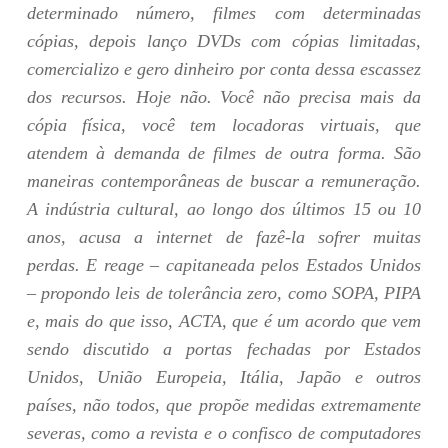
determinado número, filmes com determinadas
cópias, depois lanço DVDs com cópias limitadas,
comercializo e gero dinheiro por conta dessa escassez
dos recursos. Hoje não. Você não precisa mais da
cópia física, você tem locadoras virtuais, que
atendem à demanda de filmes de outra forma. São
maneiras contemporâneas de buscar a remuneração.
A indústria cultural, ao longo dos últimos 15 ou 10
anos, acusa a internet de fazê-la sofrer muitas
perdas. E reage – capitaneada pelos Estados Unidos
– propondo leis de tolerância zero, como SOPA, PIPA
e, mais do que isso, ACTA, que é um acordo que vem
sendo discutido a portas fechadas por Estados
Unidos, União Europeia, Itália, Japão e outros
países, não todos, que propõe medidas extremamente
severas, como a revista e o confisco de computadores