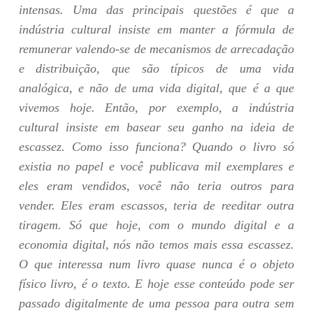
intensas. Uma das principais questões é que a
indústria cultural insiste em manter a fórmula de
remunerar valendo-se de mecanismos de arrecadação
e distribuição, que são típicos de uma vida
analógica, e não de uma vida digital, que é a que
vivemos hoje. Então, por exemplo, a indústria
cultural insiste em basear seu ganho na ideia de
escassez. Como isso funciona? Quando o livro só
existia no papel e você publicava mil exemplares e
eles eram vendidos, você não teria outros para
vender. Eles eram escassos, teria de reeditar outra
tiragem. Só que hoje, com o mundo digital e a
economia digital, nós não temos mais essa escassez.
O que interessa num livro quase nunca é o objeto
físico livro, é o texto. E hoje esse conteúdo pode ser
passado digitalmente de uma pessoa para outra sem