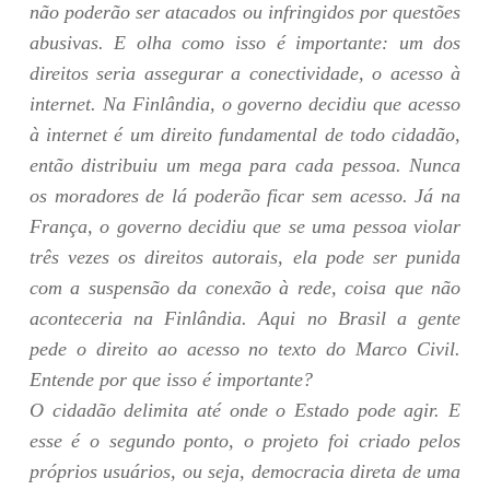
não poderão ser atacados ou infringidos por questões
abusivas. E olha como isso é importante: um dos
direitos seria assegurar a conectividade, o acesso à
internet. Na Finlândia, o governo decidiu que acesso
à internet é um direito fundamental de todo cidadão,
então distribuiu um mega para cada pessoa. Nunca
os moradores de lá poderão ficar sem acesso. Já na
França, o governo decidiu que se uma pessoa violar
três vezes os direitos autorais, ela pode ser punida
com a suspensão da conexão à rede, coisa que não
aconteceria na Finlândia. Aqui no Brasil a gente
pede o direito ao acesso no texto do Marco Civil.
Entende por que isso é importante?
O cidadão delimita até onde o Estado pode agir. E
esse é o segundo ponto, o projeto foi criado pelos
próprios usuários, ou seja, democracia direta de uma