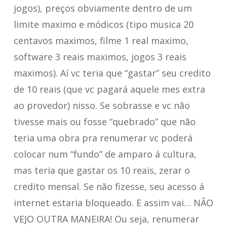
jogos), preços obviamente dentro de um
limite maximo e módicos (tipo musica 20
centavos maximos, filme 1 real maximo,
software 3 reais maximos, jogos 3 reais
maximos). Aí vc teria que “gastar” seu credito
de 10 reais (que vc pagará aquele mes extra
ao provedor) nisso. Se sobrasse e vc não
tivesse mais ou fosse “quebrado” que não
teria uma obra pra renumerar vc poderá
colocar num “fundo” de amparo á cultura,
mas teria que gastar os 10 reais, zerar o
credito mensal. Se não fizesse, seu acesso á
internet estaria bloqueado. E assim vai… NÃO
VEJO OUTRA MANEIRA! Ou seja, renumerar