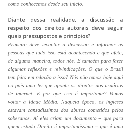
como conhecemos desde seu início.
Diante dessa realidade, a discussão a
respeito dos direitos autorais deve seguir
quais pressupostos e princípios?
Primeiro deve levantar a discussão e informar as
pessoas que tudo isso está acontecendo e que afeta,
de alguma maneira, todos nós. E também para fazer
algumas reflexões e reivindicações. O que o Brasil
tem feito em relação a isso? Nós não temos hoje aqui
no país uma lei que aponte os direitos dos usuários
de internet. E por que isso é importante? Vamos
voltar à Idade Média. Naquela época, os ingleses
estavam cansadíssimos dos abusos cometidos pelos
soberanos. Aí eles criam um documento – que para
quem estuda Direito é importantíssimo – que é uma