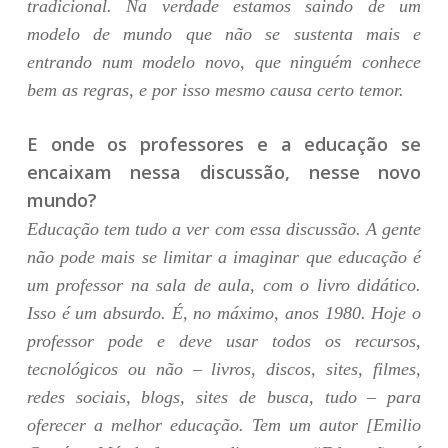
tradicional. Na verdade estamos saindo de um
modelo de mundo que não se sustenta mais e
entrando num modelo novo, que ninguém conhece
bem as regras, e por isso mesmo causa certo temor.
E onde os professores e a educação se
encaixam nessa discussão, nesse novo
mundo?
Educação tem tudo a ver com essa discussão. A gente
não pode mais se limitar a imaginar que educação é
um professor na sala de aula, com o livro didático.
Isso é um absurdo. É, no máximo, anos 1980. Hoje o
professor pode e deve usar todos os recursos,
tecnológicos ou não – livros, discos, sites, filmes,
redes sociais, blogs, sites de busca, tudo – para
oferecer a melhor educação. Tem um autor [Emilio