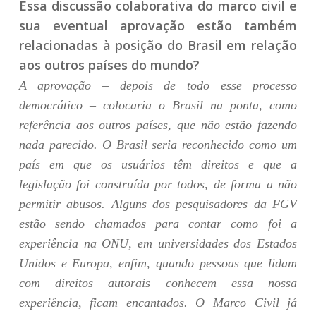
Essa discussão colaborativa do marco civil e
sua eventual aprovação estão também
relacionadas à posição do Brasil em relação
aos outros países do mundo?
A aprovação – depois de todo esse processo
democrático – colocaria o Brasil na ponta, como
referência aos outros países, que não estão fazendo
nada parecido. O Brasil seria reconhecido como um
país em que os usuários têm direitos e que a
legislação foi construída por todos, de forma a não
permitir abusos. Alguns dos pesquisadores da FGV
estão sendo chamados para contar como foi a
experiência na ONU, em universidades dos Estados
Unidos e Europa, enfim, quando pessoas que lidam
com direitos autorais conhecem essa nossa
experiência, ficam encantados. O Marco Civil já