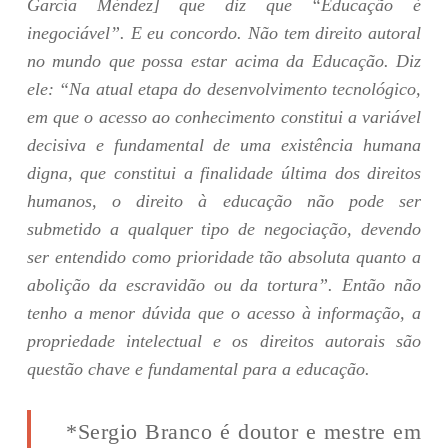
García Méndez] que diz que “Educação é
inegociável”. E eu concordo. Não tem direito autoral
no mundo que possa estar acima da Educação. Diz
ele: “Na atual etapa do desenvolvimento tecnológico,
em que o acesso ao conhecimento constitui a variável
decisiva e fundamental de uma existência humana
digna, que constitui a finalidade última dos direitos
humanos, o direito à educação não pode ser
submetido a qualquer tipo de negociação, devendo
ser entendido como prioridade tão absoluta quanto a
abolição da escravidão ou da tortura”. Então não
tenho a menor dúvida que o acesso à informação, a
propriedade intelectual e os direitos autorais são
questão chave e fundamental para a educação.
*Sergio Branco é doutor e mestre em