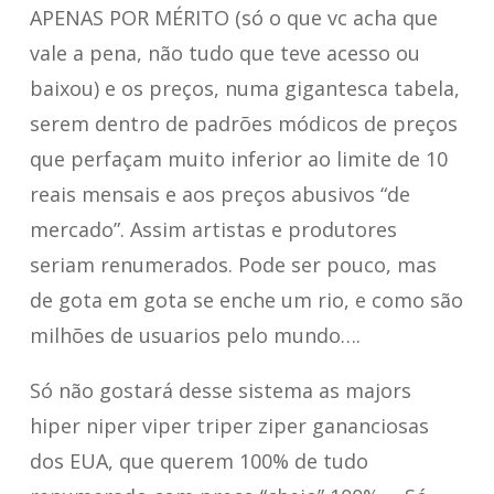
APENAS POR MÉRITO (só o que vc acha que
vale a pena, não tudo que teve acesso ou
baixou) e os preços, numa gigantesca tabela,
serem dentro de padrões módicos de preços
que perfaçam muito inferior ao limite de 10
reais mensais e aos preços abusivos “de
mercado”. Assim artistas e produtores
seriam renumerados. Pode ser pouco, mas
de gota em gota se enche um rio, e como são
milhões de usuarios pelo mundo….
Só não gostará desse sistema as majors
hiper niper viper triper ziper gananciosas
dos EUA, que querem 100% de tudo