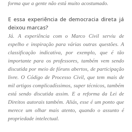
forma que a gente não está muito acostumado.
E essa experiência de democracia direta já
deixou marcas?
Já. A experiência com o Marco Civil serviu de
espelho e inspiração para várias outras questões. A
classificação indicativa, por exemplo, que é tão
importante para os professores, também vem sendo
discutida por meio de fóruns abertos, de participação
livre. O Código de Processo Civil, que tem mais de
mil artigos complicadíssimos, super técnicos, também
está sendo discutida assim. E a reforma da Lei de
Direitos autorais também. Aliás, esse é um ponto que
merece um olhar mais atento, quando o assunto é
propriedade intelectual.