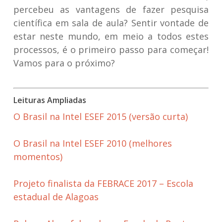
percebeu as vantagens de fazer pesquisa
científica em sala de aula? Sentir vontade de
estar neste mundo, em meio a todos estes
processos, é o primeiro passo para começar!
Vamos para o próximo?
Leituras Ampliadas
O Brasil na Intel ESEF 2015 (versão curta)
O Brasil na Intel ESEF 2010 (melhores
momentos)
Projeto finalista da FEBRACE 2017 – Escola
estadual de Alagoas