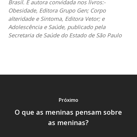
Brasil. É autora convidada nos livros:-
Obesidade, Editora Grupo Gen; Corpo
alteridade e Sintoma, Editora Vetor; e
Adolescência e Saúde, publicado pela
Secretaria de Saúde do Estado de São Paulo
Próximo
O que as meninas pensam sobre
as meninas?