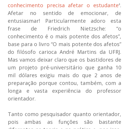
conhecimento precisa afetar o estudante
.
4
Afetar no sentido de emocionar, de
entusiasmar! Particularmente adoro esta
frase de Friedrich Nietzsche: “o
conhecimento é o mais potente dos afetos”,
base para o livro “O mais potente dos afetos”
do filósofo carioca André Martins da UFRJ.
Mas vamos deixar claro que os bastidores de
um projeto pré-universitário que ganha 10
mil dólares exigiu mais do que 2 anos de
preparação porque contou, também, com a
longa e vasta experiência do professor
orientador.
Tanto como pesquisador quanto orientador,
pois ambas as funções são bastante