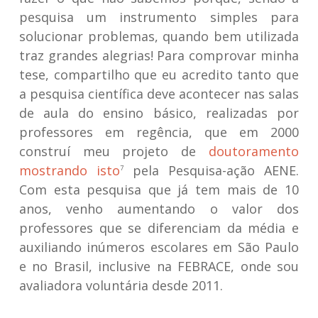
pesquisa um instrumento simples para
solucionar problemas, quando bem utilizada
traz grandes alegrias! Para comprovar minha
tese, compartilho que eu acredito tanto que
a pesquisa científica deve acontecer nas salas
de aula do ensino básico, realizadas por
professores em regência, que em 2000
construí meu projeto de
doutoramento
mostrando isto
pela Pesquisa-ação AENE.
7
Com esta pesquisa que já tem mais de 10
anos, venho aumentando o valor dos
professores que se diferenciam da média e
auxiliando inúmeros escolares em São Paulo
e no Brasil, inclusive na FEBRACE, onde sou
avaliadora voluntária desde 2011.