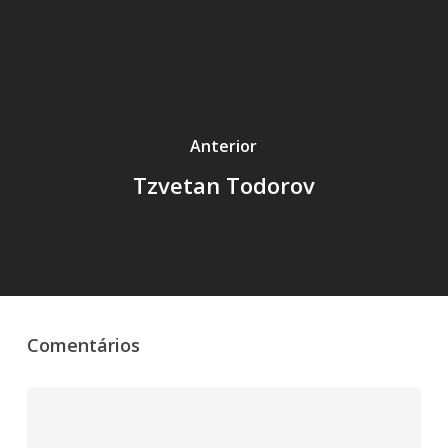
Anterior
Tzvetan Todorov
Comentários