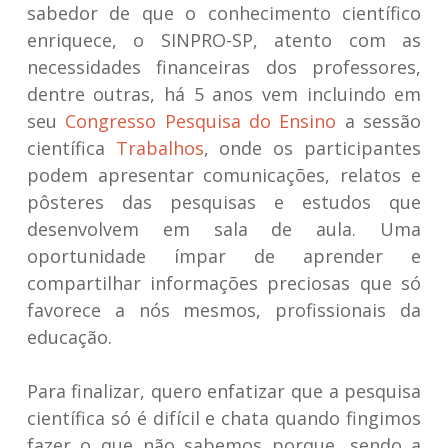
sabedor de que o conhecimento científico
enriquece, o SINPRO-SP, atento com as
necessidades financeiras dos professores,
dentre outras, há 5 anos vem incluindo em
seu
Congresso Pesquisa do Ensino
a sessão
científica
Trabalhos
, onde os participantes
podem apresentar comunicações, relatos e
pôsteres das pesquisas e estudos que
desenvolvem em sala de aula. Uma
oportunidade ímpar de aprender e
compartilhar informações preciosas que só
favorece a nós mesmos, profissionais da
educação.
Para finalizar, quero enfatizar que a pesquisa
científica só é difícil e chata quando fingimos
fazer o que não sabemos porque, sendo a