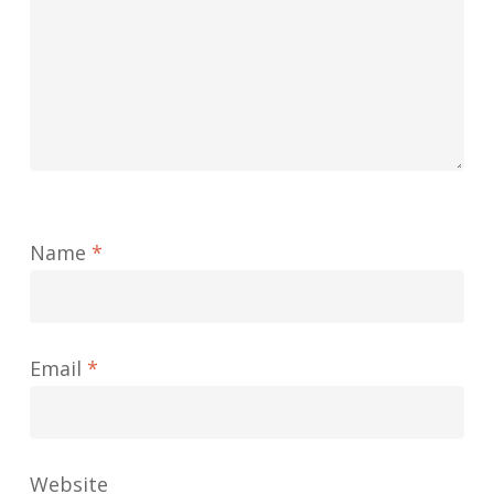
Name
*
Email
*
Website