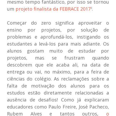
mesmo tempo fantástico, por isso se tornou
um
projeto finalista da FEBRACE 2017
.
3
Começar do zero significa aproveitar o
ensino por projetos, por solução de
problemas e aprofundá-los, instigando os
estudantes a levá-los para mais adiante. Os
alunos gostam muito de estudar por
projetos, mas se frustram quando
descobrem que ele acaba ali, na data de
entrega ou vai, no máximo, para a feira de
ciências do colégio. As reclamações sobre a
falta de motivação dos alunos para os
estudos estão diretamente relacionadas a
ausência de desafios! Como já explicaram
educadores como Paulo Freire, José Pacheco,
Rubem Alves e tantos outros,
o