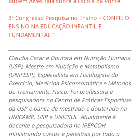
Rubem Alves fala sobre a Escola da Ponte
3º Congresso Pesquisa no Ensino – CONPE: O
ENSINO NA EDUCAÇÃO INFANTIL E
FUNDAMENTAL 1
Claudia Cezar é Doutora em Nutrição Humana
(USP), Mestre em Nutrição e Metabolismo
(UNIFESP), Especialista em Fisiologista do
Exercício, Medicina Psicossomática e Métodos
de Treinamento Físico. Foi professora e
pesquisadora no Centro de Práticas Esportivas
da USP e banca de mestrado e doutorado na
UNICAMP, USP e UNICSUL. Atualmente é
docente e pesquisadora no IPEPCOH,
ministrando cursos e palestras por todo o