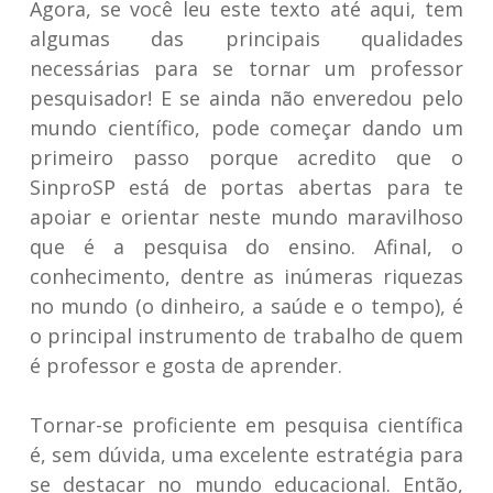
Agora, se você leu este texto até aqui, tem
algumas das principais qualidades
necessárias para se tornar um professor
pesquisador! E se ainda não enveredou pelo
mundo científico, pode começar dando um
primeiro passo porque acredito que o
SinproSP está de portas abertas para te
apoiar e orientar neste mundo maravilhoso
que é a pesquisa do ensino. Afinal, o
conhecimento, dentre as inúmeras riquezas
no mundo (o dinheiro, a saúde e o tempo), é
o principal instrumento de trabalho de quem
é professor e gosta de aprender.
Tornar-se proficiente em pesquisa científica
é, sem dúvida, uma excelente estratégia para
se destacar no mundo educacional. Então,