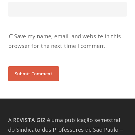
Save my name, email, and website in this
browser for the next time I comment.
A
REVISTA
GIZ
é uma publicação semestral
do Sindicato dos Professores de São Paulo –