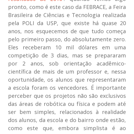
pronto, como é este caso da FEBRACE, a Feira
Brasileira de Ciências e Tecnologia realizada
pela POLI da USP, que existe há quase 20
anos, nos esquecemos de que tudo começa
pelo primeiro passo, do absolutamente zero.
Eles receberam 10 mil dólares em uma
competição de 3 dias, mas se prepararam
por 2 anos, sob orientação acadêmico-
científica de mais de um professor e, nessa
oportunidade, os alunos que representaram
a escola foram os vencedores. É importante
perceber que os projetos não são exclusivos
das áreas de robótica ou física e podem até
ser bem simples, relacionados à realidade
dos alunos, da escola e do bairro onde estão,
como este que, embora simplista é ao