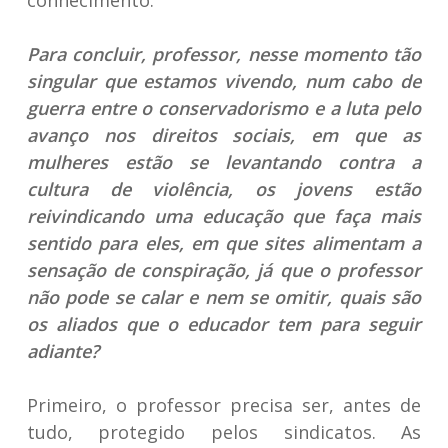
conhecimento.
Para concluir, professor, nesse momento tão
singular que estamos vivendo, num cabo de
guerra entre o conservadorismo e a luta pelo
avanço nos direitos sociais, em que as
mulheres estão se levantando contra a
cultura de violência, os jovens estão
reivindicando uma educação que faça mais
sentido para eles, em que sites alimentam a
sensação de conspiração, já que o professor
não pode se calar e nem se omitir, quais são
os aliados que o educador tem para seguir
adiante?
Primeiro, o professor precisa ser, antes de
tudo, protegido pelos sindicatos. As