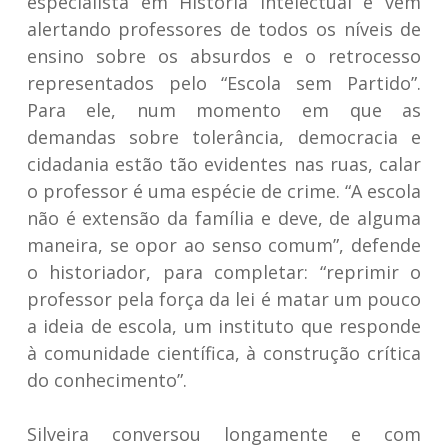
especialista em História Intelectual e vem
alertando professores de todos os níveis de
ensino sobre os absurdos e o retrocesso
representados pelo “Escola sem Partido”.
Para ele, num momento em que as
demandas sobre tolerância, democracia e
cidadania estão tão evidentes nas ruas, calar
o professor é uma espécie de crime. “A escola
não é extensão da família e deve, de alguma
maneira, se opor ao senso comum”, defende
o historiador, para completar: “reprimir o
professor pela força da lei é matar um pouco
a ideia de escola, um instituto que responde
à comunidade científica, à construção crítica
do conhecimento”.
Silveira conversou longamente e com