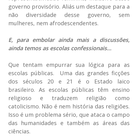
governo provisório. Aliás um destaque para a
não diversidade desse governo, sem
mulheres, nem afrodescendentes.
E, para embolar ainda mais a discussões,
ainda temos as escolas confessionais…
Que tentam empurrar sua lógica para as
escolas públicas. Uma das grandes ficções
dos séculos 20 e 21 é o Estado laico
brasileiro. As escolas públicas têm ensino
religioso e traduzem religião como
catolicismo. Não é nem história das religiões.
Isso é um problema sério, que ataca o campo
das humanidades e também as áreas das
ciências.