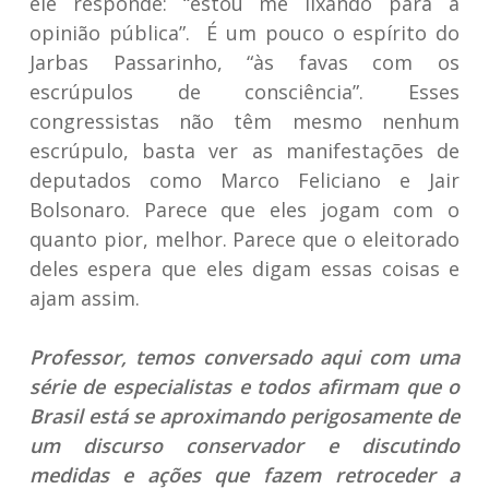
ele responde: “estou me lixando para a
opinião pública”. É um pouco o espírito do
Jarbas Passarinho, “às favas com os
escrúpulos de consciência”. Esses
congressistas não têm mesmo nenhum
escrúpulo, basta ver as manifestações de
deputados como Marco Feliciano e Jair
Bolsonaro. Parece que eles jogam com o
quanto pior, melhor. Parece que o eleitorado
deles espera que eles digam essas coisas e
ajam assim.
Professor, temos conversado aqui com uma
série de especialistas e todos afirmam que o
Brasil está se aproximando perigosamente de
um discurso conservador e discutindo
medidas e ações que fazem retroceder a