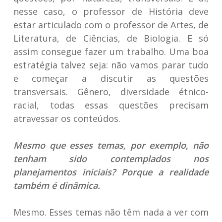
nesse caso, o professor de História deve
estar articulado com o professor de Artes, de
Literatura, de Ciências, de Biologia. E só
assim consegue fazer um trabalho. Uma boa
estratégia talvez seja: não vamos parar tudo
e começar a discutir as questões
transversais. Gênero, diversidade étnico-
racial, todas essas questões precisam
atravessar os conteúdos.
Mesmo que esses temas, por exemplo, não
tenham sido contemplados nos
planejamentos iniciais? Porque a realidade
também é dinâmica.
Mesmo. Esses temas não têm nada a ver com