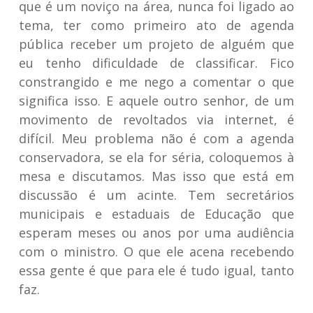
que é um noviço na área, nunca foi ligado ao
tema, ter como primeiro ato de agenda
pública receber um projeto de alguém que
eu tenho dificuldade de classificar. Fico
constrangido e me nego a comentar o que
significa isso. E aquele outro senhor, de um
movimento de revoltados via internet, é
difícil. Meu problema não é com a agenda
conservadora, se ela for séria, coloquemos à
mesa e discutamos. Mas isso que está em
discussão é um acinte. Tem secretários
municipais e estaduais de Educação que
esperam meses ou anos por uma audiência
com o ministro. O que ele acena recebendo
essa gente é que para ele é tudo igual, tanto
faz.