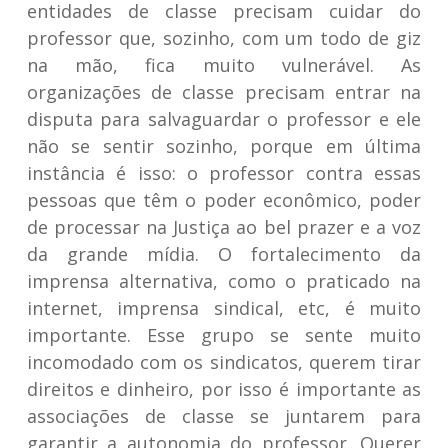
entidades de classe precisam cuidar do
professor que, sozinho, com um todo de giz
na mão, fica muito vulnerável. As
organizações de classe precisam entrar na
disputa para salvaguardar o professor e ele
não se sentir sozinho, porque em última
instância é isso: o professor contra essas
pessoas que têm o poder econômico, poder
de processar na Justiça ao bel prazer e a voz
da grande mídia. O fortalecimento da
imprensa alternativa, como o praticado na
internet, imprensa sindical, etc, é muito
importante. Esse grupo se sente muito
incomodado com os sindicatos, querem tirar
direitos e dinheiro, por isso é importante as
associações de classe se juntarem para
garantir a autonomia do professor. Querer