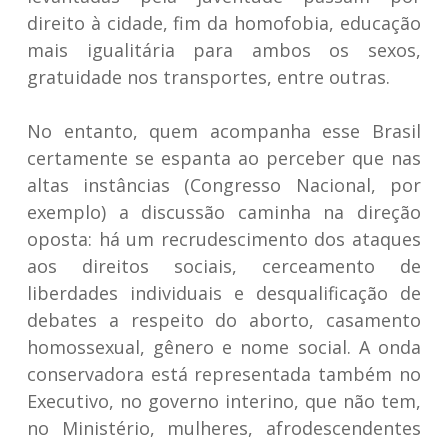
direito à cidade, fim da homofobia, educação
mais igualitária para ambos os sexos,
gratuidade nos transportes, entre outras.
No entanto, quem acompanha esse Brasil
certamente se espanta ao perceber que nas
altas instâncias (Congresso Nacional, por
exemplo) a discussão caminha na direção
oposta: há um recrudescimento dos ataques
aos direitos sociais, cerceamento de
liberdades individuais e desqualificação de
debates a respeito do aborto, casamento
homossexual, gênero e nome social. A onda
conservadora está representada também no
Executivo, no governo interino, que não tem,
no Ministério, mulheres, afrodescendentes