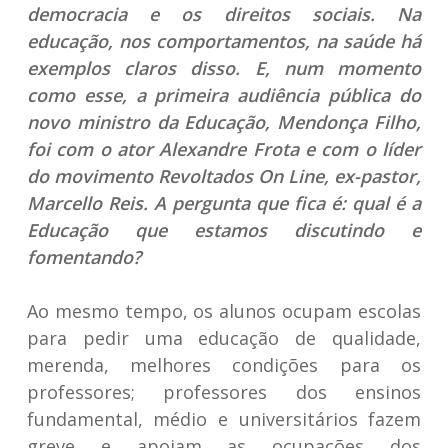
democracia e os direitos sociais. Na
educação, nos comportamentos, na saúde há
exemplos claros disso. E, num momento
como esse, a primeira audiência pública do
novo ministro da Educação, Mendonça Filho,
foi com o ator Alexandre Frota e com o líder
do movimento Revoltados On Line, ex-pastor,
Marcello Reis. A pergunta que fica é: qual é a
Educação que estamos discutindo e
fomentando?
Ao mesmo tempo, os alunos ocupam escolas
para pedir uma educação de qualidade,
merenda, melhores condições para os
professores; professores dos ensinos
fundamental, médio e universitários fazem
greve e apoiam as ocupações dos