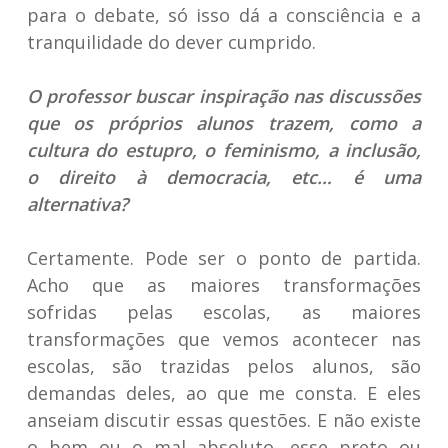
para o debate, só isso dá a consciência e a
tranquilidade do dever cumprido.
O professor buscar inspiração nas discussões
que os próprios alunos trazem, como a
cultura do estupro, o feminismo, a inclusão,
o direito à democracia, etc… é uma
alternativa?
Certamente. Pode ser o ponto de partida.
Acho que as maiores transformações
sofridas pelas escolas, as maiores
transformações que vemos acontecer nas
escolas, são trazidas pelos alunos, são
demandas deles, ao que me consta. E eles
anseiam discutir essas questões. E não existe
o bem ou o mal absoluto, esse preto ou