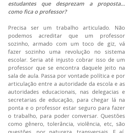
estudantes que desprezam a proposta…
como fica o professor?
Precisa ser um trabalho articulado. Não
podemos acreditar que um professor
sozinho, armado com um toco de giz, vá
fazer sozinho uma revolução no sistema
escolar. Seria até injusto cobrar isso de um
professor que se encontra daquele jeito na
sala de aula. Passa por vontade política e por
articulação entre a autoridade da escola e as
autoridades educacionais, nas delegacias e
secretarias de educação, para chegar lá na
ponta e o professor estar seguro para fazer
o trabalho, para poder conversar. Questões
como gênero, tolerância, violência, etc, são
questões, por natureza, transversais. E aí,