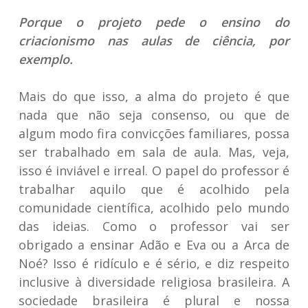
Porque o projeto pede o ensino do
criacionismo nas aulas de ciência, por
exemplo.
Mais do que isso, a alma do projeto é que
nada que não seja consenso, ou que de
algum modo fira convicções familiares, possa
ser trabalhado em sala de aula. Mas, veja,
isso é inviável e irreal. O papel do professor é
trabalhar aquilo que é acolhido pela
comunidade científica, acolhido pelo mundo
das ideias. Como o professor vai ser
obrigado a ensinar Adão e Eva ou a Arca de
Noé? Isso é ridículo e é sério, e diz respeito
inclusive à diversidade religiosa brasileira. A
sociedade brasileira é plural e nossa