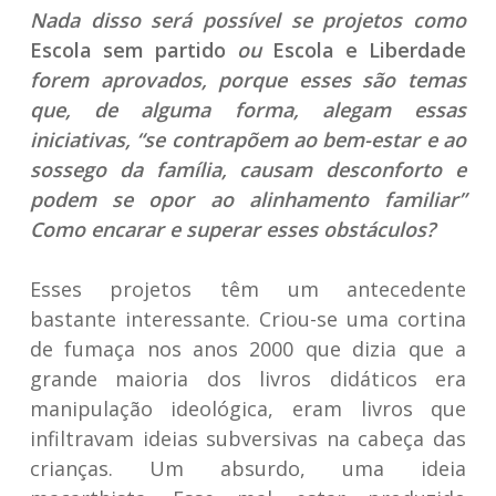
Nada disso será possível se projetos como
Escola sem partido
ou
Escola e Liberdade
forem aprovados, porque esses são temas
que, de alguma forma, alegam essas
iniciativas, “se contrapõem ao bem-estar e ao
sossego da família, causam desconforto e
podem se opor ao alinhamento familiar”
Como encarar e superar esses obstáculos?
Esses projetos têm um antecedente
bastante interessante. Criou-se uma cortina
de fumaça nos anos 2000 que dizia que a
grande maioria dos livros didáticos era
manipulação ideológica, eram livros que
infiltravam ideias subversivas na cabeça das
crianças. Um absurdo, uma ideia