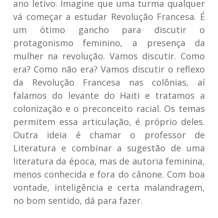
ano letivo. Imagine que uma turma qualquer
vá começar a estudar Revolução Francesa. É
um ótimo gancho para discutir o
protagonismo feminino, a presença da
mulher na revolução. Vamos discutir. Como
era? Como não era? Vamos discutir o reflexo
da Revolução Francesa nas colônias, aí
falamos do levante do Haiti e tratamos a
colonização e o preconceito racial. Os temas
permitem essa articulação, é próprio deles.
Outra ideia é chamar o professor de
Literatura e combinar a sugestão de uma
literatura da época, mas de autoria feminina,
menos conhecida e fora do cânone. Com boa
vontade, inteligência e certa malandragem,
no bom sentido, dá para fazer.