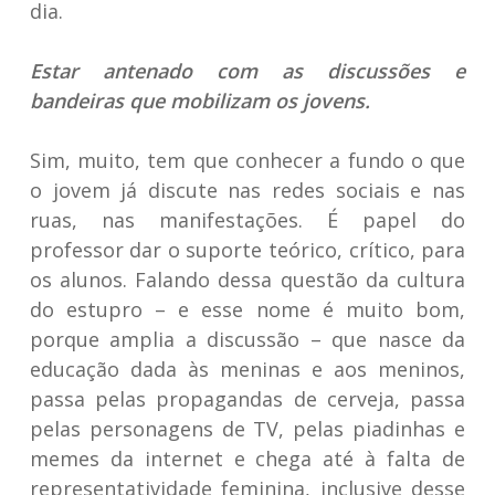
dia.
Estar antenado com as discussões e
bandeiras que mobilizam os jovens.
Sim, muito, tem que conhecer a fundo o que
o jovem já discute nas redes sociais e nas
ruas, nas manifestações. É papel do
professor dar o suporte teórico, crítico, para
os alunos. Falando dessa questão da cultura
do estupro – e esse nome é muito bom,
porque amplia a discussão – que nasce da
educação dada às meninas e aos meninos,
passa pelas propagandas de cerveja, passa
pelas personagens de TV, pelas piadinhas e
memes da internet e chega até à falta de
representatividade feminina, inclusive desse