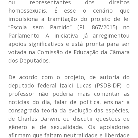
ou representantes dos direitos
homossexuais. É esse o cenário que
impulsiona a tramitação do projeto de lei
“Escola sem Partido” (PL 867/2015) no
Parlamento. A iniciativa já arregimentou
apoios significativos e está pronta para ser
votada na Comissão de Educação da Câmara
dos Deputados.
De acordo com o projeto, de autoria do
deputado federal Izalci Lucas (PSDB-DF), o
professor não poderia mais comentar as
notícias do dia, falar de política, ensinar a
consagrada teoria da evolução das espécies,
de Charles Darwin, ou discutir questões de
gênero e de sexualidade. Os apoiadores
afirmam que faltam neutralidade e liberdade