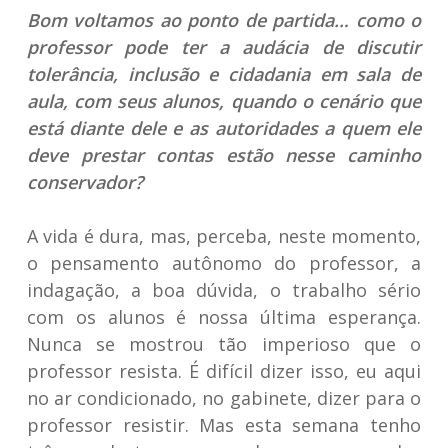
Bom voltamos ao ponto de partida… como o
professor pode ter a audácia de discutir
tolerância, inclusão e cidadania em sala de
aula, com seus alunos, quando o cenário que
está diante dele e as autoridades a quem ele
deve prestar contas estão nesse caminho
conservador?
A vida é dura, mas, perceba, neste momento,
o pensamento autônomo do professor, a
indagação, a boa dúvida, o trabalho sério
com os alunos é nossa última esperança.
Nunca se mostrou tão imperioso que o
professor resista. É difícil dizer isso, eu aqui
no ar condicionado, no gabinete, dizer para o
professor resistir. Mas esta semana tenho