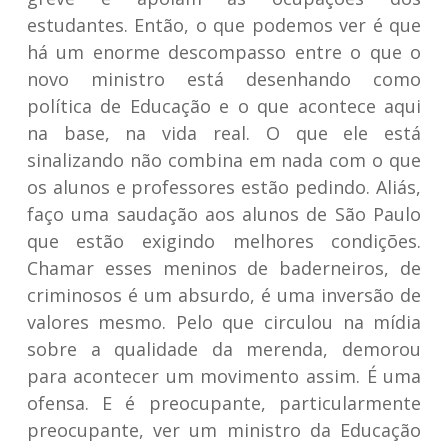
estudantes. Então, o que podemos ver é que
há um enorme descompasso entre o que o
novo ministro está desenhando como
política de Educação e o que acontece aqui
na base, na vida real. O que ele está
sinalizando não combina em nada com o que
os alunos e professores estão pedindo. Aliás,
faço uma saudação aos alunos de São Paulo
que estão exigindo melhores condições.
Chamar esses meninos de baderneiros, de
criminosos é um absurdo, é uma inversão de
valores mesmo. Pelo que circulou na mídia
sobre a qualidade da merenda, demorou
para acontecer um movimento assim. É uma
ofensa. E é preocupante, particularmente
preocupante, ver um ministro da Educação