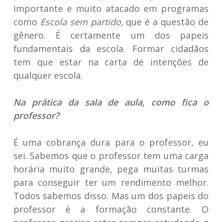
importante e muito atacado em programas
como
Escola sem partido,
que é a questão de
gênero. É certamente um dos papeis
fundamentais da escola. Formar cidadãos
tem que estar na carta de intenções de
qualquer escola.
Na prática da sala de aula, como fica o
professor?
É uma cobrança dura para o professor, eu
sei. Sabemos que o professor tem uma carga
horária muito grande, pega muitas turmas
para conseguir ter um rendimento melhor.
Todos sabemos disso. Mas um dos papeis do
professor é a formação constante. O