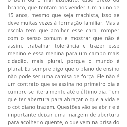
branco, que tentam nos vender. Um aluno de
15 anos, mesmo que seja machista, isso se
deve muitas vezes à formação familiar. Mas a
escola tem que acolher esse cara, romper
com o senso comum e mostrar que não é
assim, trabalhar tolerância e trazer esse
menino e essa menina para um campo mais
cidadão, mais plural, porque o mundo é
plural. Eu sempre digo que o plano de ensino
não pode ser uma camisa de força. Ele não é
um contrato que se assina no primeiro dia e
cumpre-se literalmente até o último dia. Tem
que ter abertura para abraçar o que a vida e
o cotidiano trazem. Questões vão se abrir e é
importante deixar uma margem de abertura
para acolher o quente, o que vem na brisa do