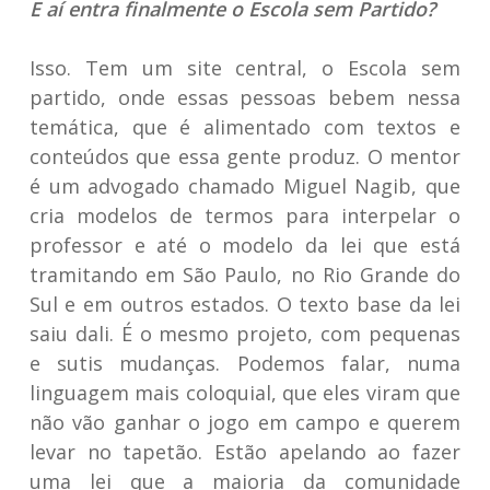
E aí entra finalmente o Escola sem Partido?
Isso. Tem um site central, o Escola sem
partido, onde essas pessoas bebem nessa
temática, que é alimentado com textos e
conteúdos que essa gente produz. O mentor
é um advogado chamado Miguel Nagib, que
cria modelos de termos para interpelar o
professor e até o modelo da lei que está
tramitando em São Paulo, no Rio Grande do
Sul e em outros estados. O texto base da lei
saiu dali. É o mesmo projeto, com pequenas
e sutis mudanças. Podemos falar, numa
linguagem mais coloquial, que eles viram que
não vão ganhar o jogo em campo e querem
levar no tapetão. Estão apelando ao fazer
uma lei que a maioria da comunidade