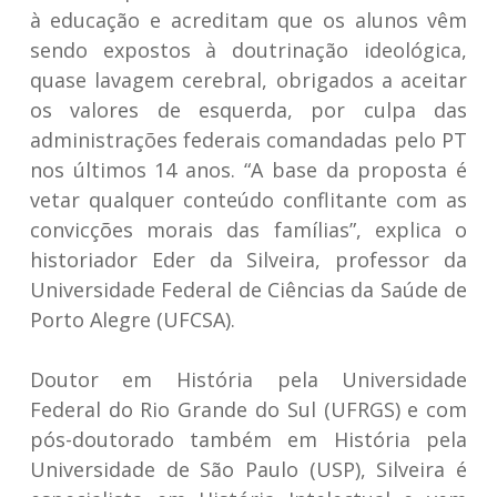
à educação e acreditam que os alunos vêm
sendo expostos à doutrinação ideológica,
quase lavagem cerebral, obrigados a aceitar
os valores de esquerda, por culpa das
administrações federais comandadas pelo PT
nos últimos 14 anos. “A base da proposta é
vetar qualquer conteúdo conflitante com as
convicções morais das famílias”, explica o
historiador Eder da Silveira, professor da
Universidade Federal de Ciências da Saúde de
Porto Alegre (UFCSA).
Doutor em História pela Universidade
Federal do Rio Grande do Sul (UFRGS) e com
pós-doutorado também em História pela
Universidade de São Paulo (USP), Silveira é