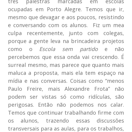
três palestras marcadas em escolas
ocupadas em Porto Alegre. Temos que ir,
mesmo que devagar e aos poucos, resistindo
e conversando com os alunos. Fiz um mea
culpa recentemente, junto com colegas,
porque a gente leva na brincadeira projetos
como o
Escola sem partido
e não
percebemos que essa onda vai crescendo. É
surreal mesmo, mas parece que quanto mais
maluca a proposta, mais ela tem espaço na
mídia e nas conversas. Coisas como “menos
Paulo Freire, mais Alexandre Frota” não
podem ser vistas só como ridículas, são
perigosas. Então não podemos nos calar.
Temos que continuar trabalhando firme com
os alunos, trazendo essas discussões
transversais para as aulas, para os trabalhos,