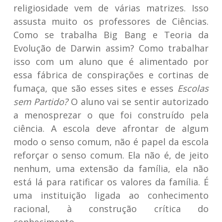
religiosidade vem de várias matrizes. Isso
assusta muito os professores de Ciências.
Como se trabalha Big Bang e Teoria da
Evolução de Darwin assim? Como trabalhar
isso com um aluno que é alimentado por
essa fábrica de conspirações e cortinas de
fumaça, que são esses sites e esses
Escolas
sem Partido?
O aluno vai se sentir autorizado
a menosprezar o que foi construído pela
ciência. A escola deve afrontar de algum
modo o senso comum, não é papel da escola
reforçar o senso comum. Ela não é, de jeito
nenhum, uma extensão da família, ela não
está lá para ratificar os valores da família. É
uma instituição ligada ao conhecimento
racional, à construção crítica do