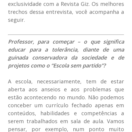
exclusividade com a Revista Giz. Os melhores
trechos dessa entrevista, você acompanha a
seguir.
Professor, para começar – o que significa
educar para a tolerância, diante de uma
guinada conservadora da sociedade e de
projetos como o “Escola sem partido”?
A escola, necessariamente, tem de estar
aberta aos anseios e aos problemas que
estão acontecendo no mundo. Não podemos
conceber um currículo fechado apenas em
conteúdos, habilidades e competências a
serem trabalhados em sala de aula. Vamos
pensar, por exemplo, num ponto muito