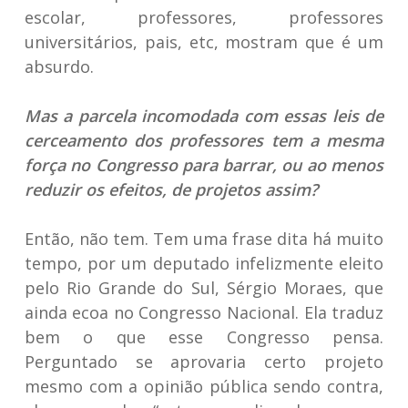
escolar, professores, professores
universitários, pais, etc, mostram que é um
absurdo.
Mas a parcela incomodada com essas leis de
cerceamento dos professores tem a mesma
força no Congresso para barrar, ou ao menos
reduzir os efeitos, de projetos assim?
Então, não tem. Tem uma frase dita há muito
tempo, por um deputado infelizmente eleito
pelo Rio Grande do Sul, Sérgio Moraes, que
ainda ecoa no Congresso Nacional. Ela traduz
bem o que esse Congresso pensa.
Perguntado se aprovaria certo projeto
mesmo com a opinião pública sendo contra,