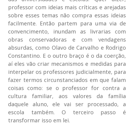
professor com ideias mais críticas e arejadas
sobre esses temas não compra essas ideias
facilmente. Então partem para uma via de
convencimento, inundam as livrarias com
obras conservadoras e com vendagens
absurdas, como Olavo de Carvalho e Rodrigo
Constantino. E o outro braço é o da coerção,
aí eles vão criar mecanismos e medidas para
interpelar os professores judicialmente, para
fazer termos circunstanciados em que falam
coisas como: se o professor for contra a
cultura familiar, aos valores da família
daquele aluno, ele vai ser processado, a
escola também. O terceiro passo é
transformar isso em lei.