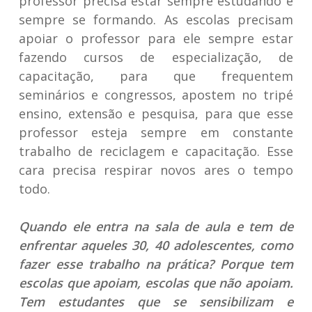
professor precisa estar sempre estudando e
sempre se formando. As escolas precisam
apoiar o professor para ele sempre estar
fazendo cursos de especialização, de
capacitação, para que frequentem
seminários e congressos, apostem no tripé
ensino, extensão e pesquisa, para que esse
professor esteja sempre em constante
trabalho de reciclagem e capacitação. Esse
cara precisa respirar novos ares o tempo
todo.
Quando ele entra na sala de aula e tem de
enfrentar aqueles 30, 40 adolescentes, como
fazer esse trabalho na prática? Porque tem
escolas que apoiam, escolas que não apoiam.
Tem estudantes que se sensibilizam e