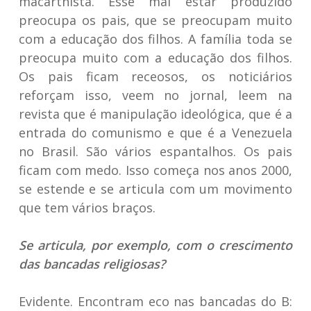
macarthista. Esse mal estar produzido
preocupa os pais, que se preocupam muito
com a educação dos filhos. A família toda se
preocupa muito com a educação dos filhos.
Os pais ficam receosos, os noticiários
reforçam isso, veem no jornal, leem na
revista que é manipulação ideológica, que é a
entrada do comunismo e que é a Venezuela
no Brasil. São vários espantalhos. Os pais
ficam com medo. Isso começa nos anos 2000,
se estende e se articula com um movimento
que tem vários braços.
Se articula, por exemplo, com o crescimento
das bancadas religiosas?
Evidente. Encontram eco nas bancadas do B: