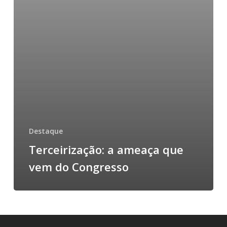
Destaque
Terceirização: a ameaça que
vem do Congresso