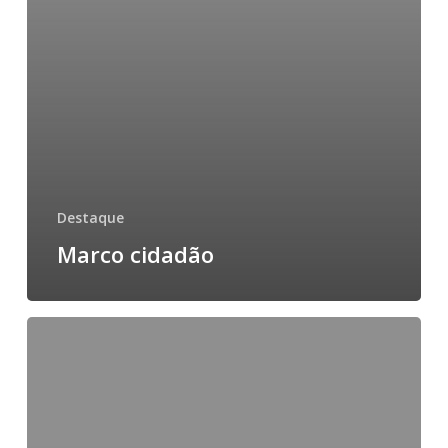
Destaque
Marco cidadão