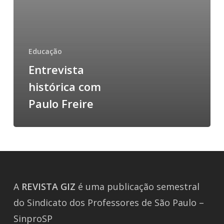
Educação
Entrevista
histórica com
Paulo Freire
A
REVISTA
GIZ
é uma publicação semestral
do Sindicato dos Professores de São Paulo –
SinproSP