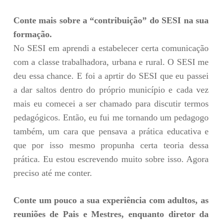
Conte mais sobre a “contribuição” do SESI na sua
formação.
No SESI em aprendi a estabelecer certa comunicação
com a classe trabalhadora, urbana e rural. O SESI me
deu essa chance. E foi a aprtir do SESI que eu passei
a dar saltos dentro do próprio município e cada vez
mais eu comecei a ser chamado para discutir termos
pedagógicos. Então, eu fui me tornando um pedagogo
também, um cara que pensava a prática educativa e
que por isso mesmo propunha certa teoria dessa
prática. Eu estou escrevendo muito sobre isso. Agora
preciso até me conter.
Conte um pouco a sua experiência com adultos, as
reuniões de Pais e Mestres, enquanto diretor da