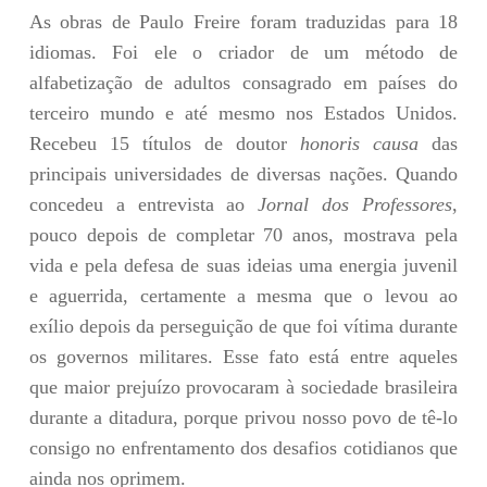
As obras de Paulo Freire foram traduzidas para 18
idiomas. Foi ele o criador de um método de
alfabetização de adultos consagrado em países do
terceiro mundo e até mesmo nos Estados Unidos.
Recebeu 15 títulos de doutor
honoris causa
das
principais universidades de diversas nações. Quando
concedeu a entrevista ao
Jornal dos Professores
,
pouco depois de completar 70 anos, mostrava pela
vida e pela defesa de suas ideias uma energia juvenil
e aguerrida, certamente a mesma que o levou ao
exílio depois da perseguição de que foi vítima durante
os governos militares. Esse fato está entre aqueles
que maior prejuízo provocaram à sociedade brasileira
durante a ditadura, porque privou nosso povo de tê-lo
consigo no enfrentamento dos desafios cotidianos que
ainda nos oprimem.