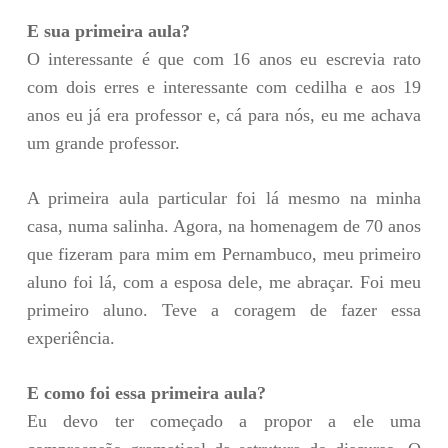
E sua primeira aula?
O interessante é que com 16 anos eu escrevia rato
com dois erres e interessante com cedilha e aos 19
anos eu já era professor e, cá para nós, eu me achava
um grande professor.
A primeira aula particular foi lá mesmo na minha
casa, numa salinha. Agora, na homenagem de 70 anos
que fizeram para mim em Pernambuco, meu primeiro
aluno foi lá, com a esposa dele, me abraçar. Foi meu
primeiro aluno. Teve a coragem de fazer essa
experiência.
E como foi essa primeira aula?
Eu devo ter começado a propor a ele uma