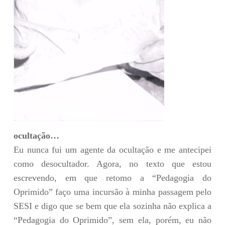
ocultação…
Eu nunca fui um agente da ocultação e me antecipei
como desocultador. Agora, no texto que estou
escrevendo, em que retomo a “Pedagogia do
Oprimido” faço uma incursão à minha passagem pelo
SESI e digo que se bem que ela sozinha não explica a
“Pedagogia do Oprimido”, sem ela, porém, eu não