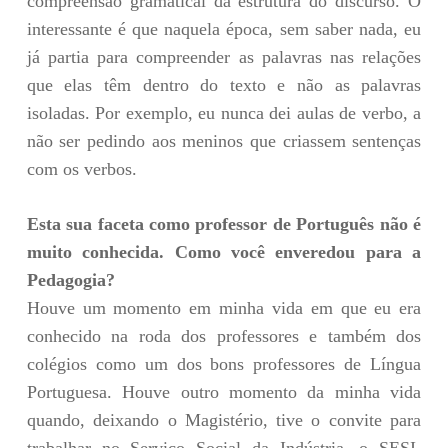
compreensão gramatical da estrutura do discurso. O
interessante é que naquela época, sem saber nada, eu
já partia para compreender as palavras nas relações
que elas têm dentro do texto e não as palavras
isoladas. Por exemplo, eu nunca dei aulas de verbo, a
não ser pedindo aos meninos que criassem sentenças
com os verbos.
Esta sua faceta como professor de Português não é
muito conhecida. Como você enveredou para a
Pedagogia?
Houve um momento em minha vida em que eu era
conhecido na roda dos professores e também dos
colégios como um dos bons professores de Língua
Portuguesa. Houve outro momento da minha vida
quando, deixando o Magistério, tive o convite para