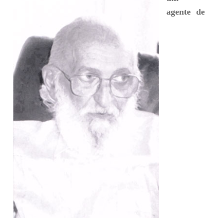
agente de