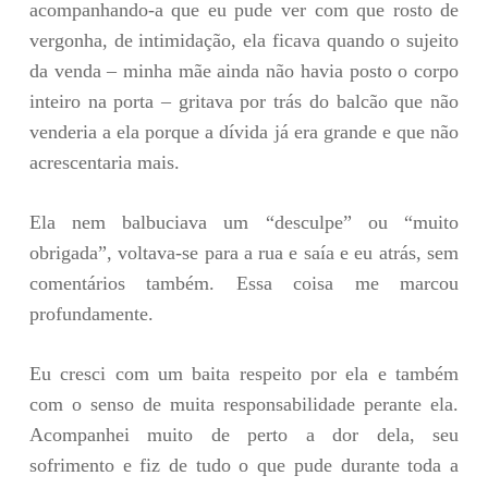
acompanhando-a que eu pude ver com que rosto de
vergonha, de intimidação, ela ficava quando o sujeito
da venda – minha mãe ainda não havia posto o corpo
inteiro na porta – gritava por trás do balcão que não
venderia a ela porque a dívida já era grande e que não
acrescentaria mais.
Ela nem balbuciava um “desculpe” ou “muito
obrigada”, voltava-se para a rua e saía e eu atrás, sem
comentários também. Essa coisa me marcou
profundamente.
Eu cresci com um baita respeito por ela e também
com o senso de muita responsabilidade perante ela.
Acompanhei muito de perto a dor dela, seu
sofrimento e fiz de tudo o que pude durante toda a