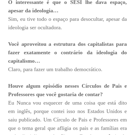
O interessante é que o SESI lhe dava espaço,
apesar da ideologia…
Sim, eu tive todo o espaço para desocultar, apesar da
ideologia ser ocultadora.
Você aproveitou a estrutura dos capitalistas para
fazer exatamente o contrário da ideologia do
capitalismo…
Claro, para fazer um trabalho democrático.
Houve algum episódio nesses Círculos de Pais e
Professores que você gostaria de contar?
Eu Nunca vou esquecer de uma coisa que está dito
em inglês, porque contei isso nos Estados Unidos e
saiu publicado. Um Círculo de Pais e Professores em
que o tema geral que afligia os pais e as famílias era