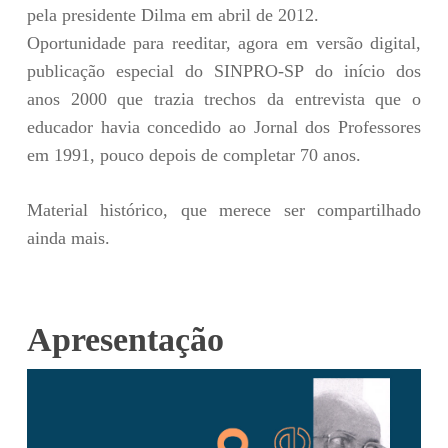
pela presidente Dilma em abril de 2012.
Oportunidade para reeditar, agora em versão digital,
publicação especial do SINPRO-SP do início dos
anos 2000 que trazia trechos da entrevista que o
educador havia concedido ao Jornal dos Professores
em 1991, pouco depois de completar 70 anos.
Material histórico, que merece ser compartilhado
ainda mais.
Apresentação