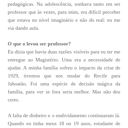
pedagógicas. Na adolescência, sonhava tanto em ser
professor que às vezes, para mim, era difícil perceber
que estava no nível imaginário e não do real: eu me
via dando aula.
O que o levou ser professor?
Eu dizia que havia duas razões visíveis para eu ter me
entregue ao Magistério. Uma era a necessidade de
ajudar. A minha família sofreu o impacto da crise de
1929, tivemos que nos mudar do Recife para
Jaboatão. Foi uma espécie de decisão mágica da
família, para ver se fora seria melhor. Mas não deu
certo.
A falta de dinheiro e o endividamento continuaram lá.
Quando eu tinha meus 18 ou 19 anos, estudante de