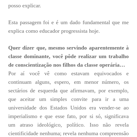
posso explicar.
Esta passagem foi e é um dado fundamental que me
explica como educador progressista hoje.
Quer dizer que, mesmo servindo aparentemente à
classe dominante, você pôde realizar um trabalho
de conscientização nos filhos da classe operária…
Por aí você vê como estavam equivocados e
continuam alguns, espero, em menor número, os
sectários de esquerda que afirmavam, por exemplo,
que aceitar um simples convite para ir a uma
universidade dos Estados Unidos era vender-se ao
imperialismo e que esse fato, por si só, significava
um atraso ideológico, político. Isso não revela
cientificidade nenhuma; revela nenhuma compreensão