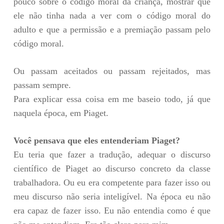
pouco sobre o código moral da criança, mostrar que
ele não tinha nada a ver com o código moral do
adulto e que a permissão e a premiação passam pelo
código moral.
Ou passam aceitados ou passam rejeitados, mas
passam sempre.
Para explicar essa coisa em me baseio todo, já que
naquela época, em Piaget.
Você pensava que eles entenderiam Piaget?
Eu teria que fazer a tradução, adequar o discurso
científico de Piaget ao discurso concreto da classe
trabalhadora. Ou eu era competente para fazer isso ou
meu discurso não seria inteligível. Na época eu não
era capaz de fazer isso. Eu não entendia como é que