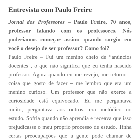
Entrevista com Paulo Freire
Jornal dos Professores
– Paulo Freire, 70 anos,
professor falando com os professores. Nós
poderíamos começar assim: quando surgiu em
você o desejo de ser professor? Como foi?
Paulo Freire – Fui um menino cheio de “anúncios
docentes”, o que não significa que eu tenha nascido
professor. Agora quando eu me revejo, me retorno –
coisa que gosto de fazer – me lembro que era um
menino curioso. Um professor que não exerce a
curiosidade está equivocado. Eu me perguntava
muito, perguntava aos outros, era metódico no
estudo. Sofria quando não aprendia e receava que isso
prejudicasse o meu próprio processo de estudo. Tinha
certas preocupações que a gente pode chamar de