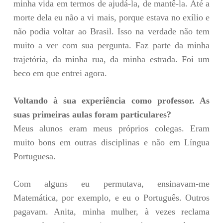
minha vida em termos de ajudá-la, de mantê-la. Até a
morte dela eu não a vi mais, porque estava no exílio e
não podia voltar ao Brasil. Isso na verdade não tem
muito a ver com sua pergunta. Faz parte da minha
trajetória, da minha rua, da minha estrada. Foi um
beco em que entrei agora.
Voltando à sua experiência como professor. As
suas primeiras aulas foram particulares?
Meus alunos eram meus próprios colegas. Eram
muito bons em outras disciplinas e não em Língua
Portuguesa.
Com alguns eu permutava, ensinavam-me
Matemática, por exemplo, e eu o Português. Outros
pagavam. Anita, minha mulher, à vezes reclama