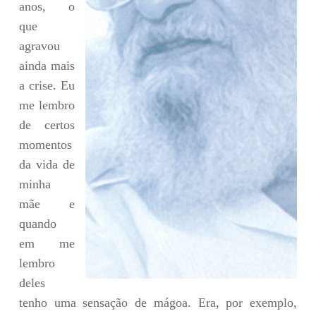
anos, o
que
agravou
ainda mais
a crise. Eu
me lembro
de certos
momentos
da vida de
minha
mãe e
quando
em me
lembro
deles
tenho uma sensação de mágoa. Era, por exemplo,