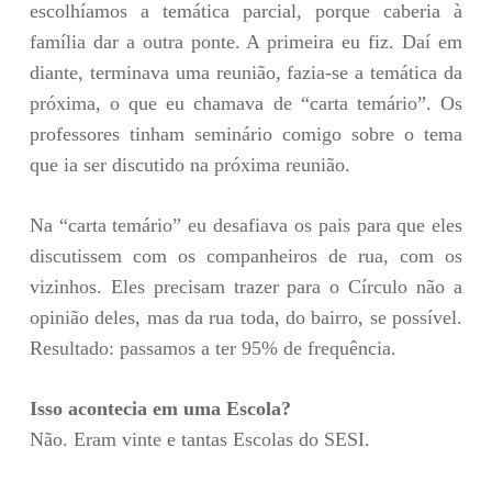
escolhíamos a temática parcial, porque caberia à
família dar a outra ponte. A primeira eu fiz. Daí em
diante, terminava uma reunião, fazia-se a temática da
próxima, o que eu chamava de “carta temário”. Os
professores tinham seminário comigo sobre o tema
que ia ser discutido na próxima reunião.
Na “carta temário” eu desafiava os pais para que eles
discutissem com os companheiros de rua, com os
vizinhos. Eles precisam trazer para o Círculo não a
opinião deles, mas da rua toda, do bairro, se possível.
Resultado: passamos a ter 95% de frequência.
Isso acontecia em uma Escola?
Não. Eram vinte e tantas Escolas do SESI.