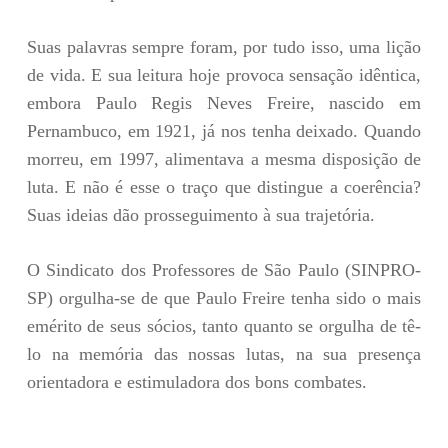
Suas palavras sempre foram, por tudo isso, uma lição
de vida. E sua leitura hoje provoca sensação idêntica,
embora Paulo Regis Neves Freire, nascido em
Pernambuco, em 1921, já nos tenha deixado. Quando
morreu, em 1997, alimentava a mesma disposição de
luta. E não é esse o traço que distingue a coerência?
Suas ideias dão prosseguimento à sua trajetória.
O Sindicato dos Professores de São Paulo (SINPRO-
SP) orgulha-se de que Paulo Freire tenha sido o mais
emérito de seus sócios, tanto quanto se orgulha de tê-
lo na memória das nossas lutas, na sua presença
orientadora e estimuladora dos bons combates.