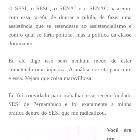
O SESI, o SESC, o SENAI e o SENAC nasceram
com essa tarefa, de dourar a pílula, de fazer uma
assistência que se estendesse ao assistencialismo e
com o qual se faria política, mas a política da classe
dominante.
Eu até digo isso sem nenhum medo de estar
cometendo uma injustiça. A análise correta para mim
é essa. Vejam que coisa maravilhosa.
Eu fui convidado para trabalhar esse recém-fundado
SESI de Pernambuco e foi exatamente a minha
prática dentro do SESI que me radicalizou.
Você era
um