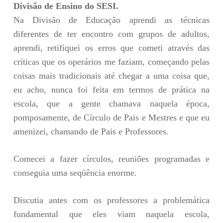
Divisão de Ensino do SESI.
Na Divisão de Educação aprendi as técnicas
diferentes de ter encontro com grupos de adultos,
aprendi, retifiquei os erros que cometi através das
críticas que os operários me faziam, começando pelas
coisas mais tradicionais até chegar a uma coisa que,
eu acho, nunca foi feita em termos de prática na
escola, que a gente chamava naquela época,
pomposamente, de Círculo de Pais e Mestres e que eu
amenizei, chamando de Pais e Professores.
Comecei a fazer círculos, reuniões programadas e
conseguia uma seqüência enorme.
Discutia antes com os professores a problemática
fundamental que eles viam naquela escola,