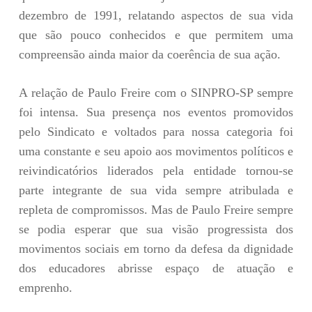
dezembro de 1991, relatando aspectos de sua vida
que são pouco conhecidos e que permitem uma
compreensão ainda maior da coerência de sua ação.
A relação de Paulo Freire com o SINPRO-SP sempre
foi intensa. Sua presença nos eventos promovidos
pelo Sindicato e voltados para nossa categoria foi
uma constante e seu apoio aos movimentos políticos e
reivindicatórios liderados pela entidade tornou-se
parte integrante de sua vida sempre atribulada e
repleta de compromissos. Mas de Paulo Freire sempre
se podia esperar que sua visão progressista dos
movimentos sociais em torno da defesa da dignidade
dos educadores abrisse espaço de atuação e
emprenho.