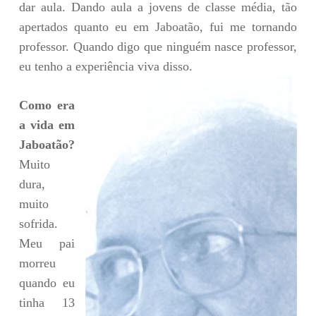
dar aula. Dando aula a jovens de classe média, tão
apertados quanto eu em Jaboatão, fui me tornando
professor. Quando digo que ninguém nasce professor,
eu tenho a experiência viva disso.
Como era
a vida em
Jaboatão?
Muito
dura,
muito
sofrida.
Meu pai
morreu
quando eu
tinha 13