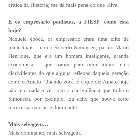
crítica da História; me dá mais pena do que raiva.
E os empresário paulistas, a FIESP, como está
hoje?
Naquela época, os empresário eram uma elite de
intelectuais – como Roberto Simonsen, pai do Mario
Henrique, que era um homem inteligente, grande
economista – que foram para mim muito mais
clarividentes do que alguns reflexos daquela geração
como o Amato. Quando você lê o que diz Amato hoje
não tem nada a ver com a clarividência que tinha o
Simonsen, por exemplo. Eu acho que houve certo
retrocesso na classe dominante.
Mais selvagem…
Mais dominante, mais selvagem.