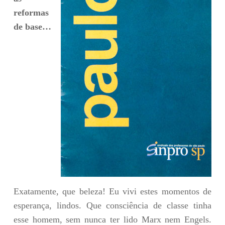
reformas
de base…
Exatamente, que beleza! Eu vivi estes momentos de
esperança, lindos. Que consciência de classe tinha
esse homem, sem nunca ter lido Marx nem Engels.