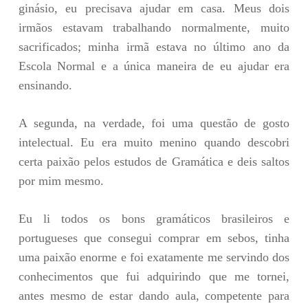
ginásio, eu precisava ajudar em casa. Meus dois
irmãos estavam trabalhando normalmente, muito
sacrificados; minha irmã estava no último ano da
Escola Normal e a única maneira de eu ajudar era
ensinando.
A segunda, na verdade, foi uma questão de gosto
intelectual. Eu era muito menino quando descobri
certa paixão pelos estudos de Gramática e deis saltos
por mim mesmo.
Eu li todos os bons gramáticos brasileiros e
portugueses que consegui comprar em sebos, tinha
uma paixão enorme e foi exatamente me servindo dos
conhecimentos que fui adquirindo que me tornei,
antes mesmo de estar dando aula, competente para