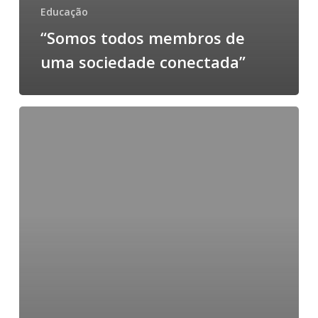
Educação
“Somos todos membros de
uma sociedade conectada”