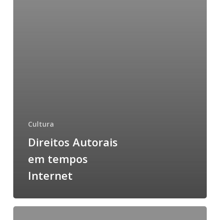
Cultura
Direitos Autorais
em tempos
Internet