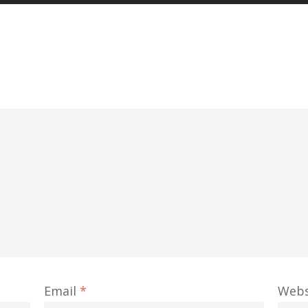
Email
*
Webs