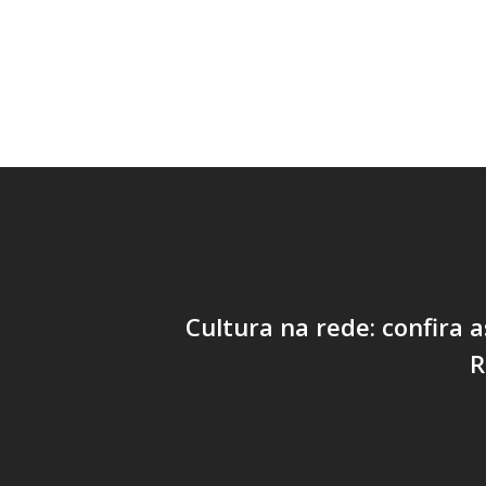
Cultura na rede: confira a
R