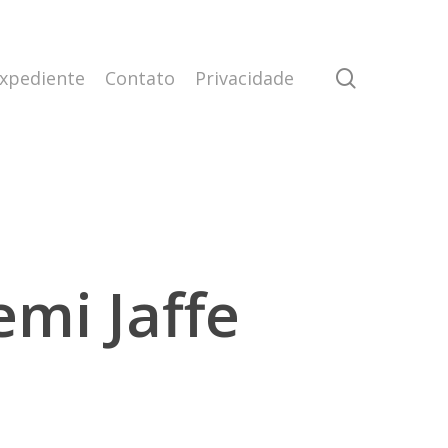
search
xpediente
Contato
Privacidade
mi Jaffe