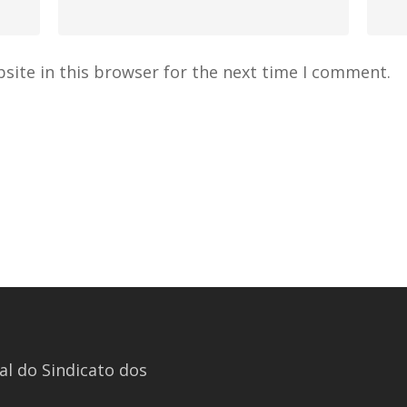
site in this browser for the next time I comment.
l do Sindicato dos