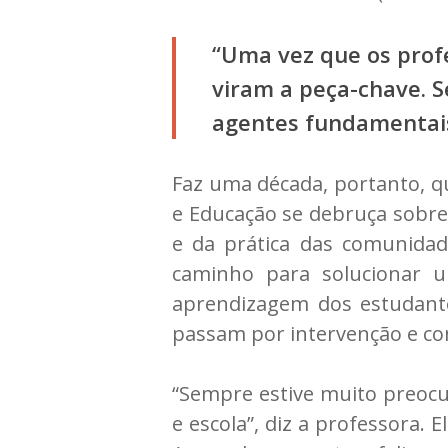
“Uma vez que os prof
viram a peça-chave. 
agentes fundamentai
Faz uma década, portanto, q
e Educação se debruça sobre
e da prática das comunidad
caminho para solucionar u
aprendizagem dos estudant
passam por intervenção e con
“Sempre estive muito preocu
e escola”, diz a professora.