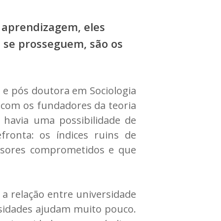
 aprendizagem, eles
 se prosseguem, são os
 e pós doutora em Sociologia
 com os fundadores da teoria
 havia uma possibilidade de
ronta: os índices ruins de
ssores comprometidos e que
a relação entre universidade
ersidades ajudam muito pouco.