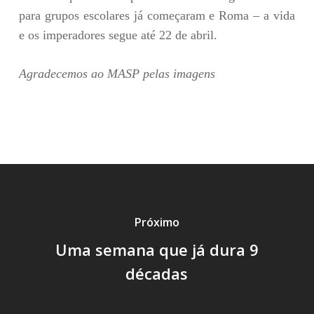
para grupos escolares já começaram e Roma – a vida
e os imperadores segue até 22 de abril.
Agradecemos ao MASP pelas imagens
Próximo
Uma semana que já dura 9
décadas