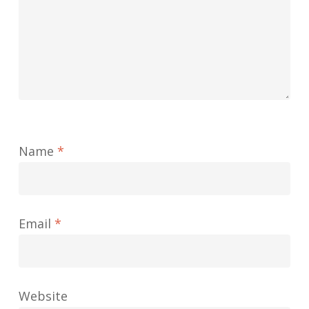
Name
*
Email
*
Website