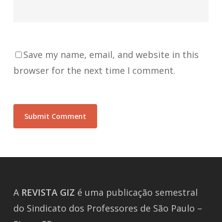
Save my name, email, and website in this
browser for the next time I comment.
A
REVISTA
GIZ
é uma publicação semestral
do Sindicato dos Professores de São Paulo –