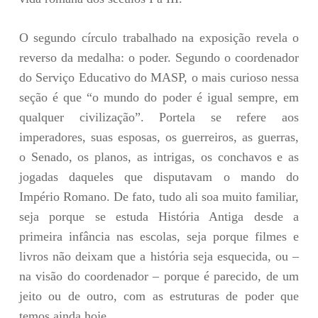
O segundo círculo trabalhado na exposição revela o
reverso da medalha: o poder. Segundo o coordenador
do Serviço Educativo do MASP, o mais curioso nessa
seção é que “o mundo do poder é igual sempre, em
qualquer civilização”. Portela se refere aos
imperadores, suas esposas, os guerreiros, as guerras,
o Senado, os planos, as intrigas, os conchavos e as
jogadas daqueles que disputavam o mando do
Império Romano. De fato, tudo ali soa muito familiar,
seja porque se estuda História Antiga desde a
primeira infância nas escolas, seja porque filmes e
livros não deixam que a história seja esquecida, ou –
na visão do coordenador – porque é parecido, de um
jeito ou de outro, com as estruturas de poder que
temos ainda hoje.