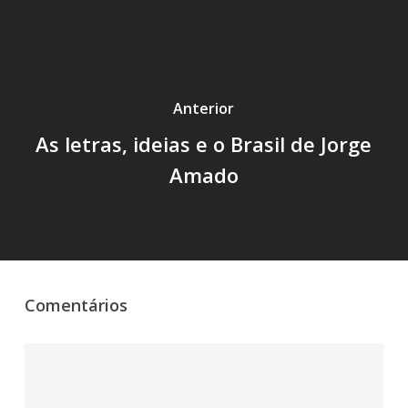
Anterior
As letras, ideias e o Brasil de Jorge
Amado
Comentários