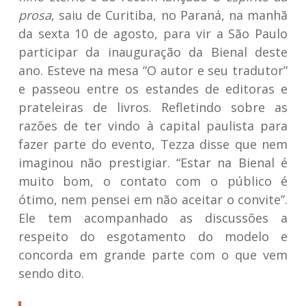
prosa
, saiu de Curitiba, no Paraná, na manhã
da sexta 10 de agosto, para vir a São Paulo
participar da inauguração da Bienal deste
ano. Esteve na mesa “O autor e seu tradutor”
e passeou entre os estandes de editoras e
prateleiras de livros. Refletindo sobre as
razões de ter vindo à capital paulista para
fazer parte do evento, Tezza disse que nem
imaginou não prestigiar. “Estar na Bienal é
muito bom, o contato com o público é
ótimo, nem pensei em não aceitar o convite”.
Ele tem acompanhado as discussões a
respeito do esgotamento do modelo e
concorda em grande parte com o que vem
sendo dito.