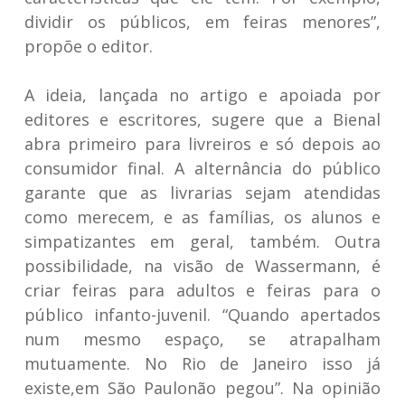
dividir os públicos, em feiras menores”,
propõe o editor.
A ideia, lançada no artigo e apoiada por
editores e escritores, sugere que a Bienal
abra primeiro para livreiros e só depois ao
consumidor final. A alternância do público
garante que as livrarias sejam atendidas
como merecem, e as famílias, os alunos e
simpatizantes em geral, também. Outra
possibilidade, na visão de Wassermann, é
criar feiras para adultos e feiras para o
público infanto-juvenil. “Quando apertados
num mesmo espaço, se atrapalham
mutuamente. No Rio de Janeiro isso já
existe,em São Paulonão pegou”. Na opinião