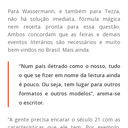
Para Wassermann, e também para Tezza,
não há solução imediata, fórmula mágica
nem receita pronta para essa questão.
Ambos concordam que as feiras e demais
eventos literários são necessários e muito
bem-vindos no Brasil. Mais ainda:
“Num país iletrado como o nosso, tudo
o que se fizer em nome da leitura ainda
é pouco. Ou seja, tem lugar para outros
formatos e outros modelos”, anima-se
o escritor.
“A gente precisa encarar o século 21 com as
características que ele tem. Por exemplo,