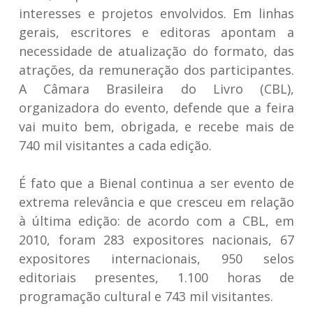
interesses e projetos envolvidos. Em linhas
gerais, escritores e editoras apontam a
necessidade de atualização do formato, das
atrações, da remuneração dos participantes.
A Câmara Brasileira do Livro (CBL),
organizadora do evento, defende que a feira
vai muito bem, obrigada, e recebe mais de
740 mil visitantes a cada edição.
É fato que a Bienal continua a ser evento de
extrema relevância e que cresceu em relação
à última edição: de acordo com a CBL, em
2010, foram 283 expositores nacionais, 67
expositores internacionais, 950 selos
editoriais presentes, 1.100 horas de
programação cultural e 743 mil visitantes.