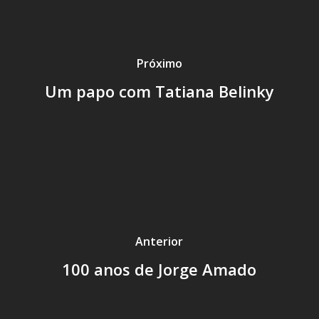
Próximo
Um papo com Tatiana Belinky
Anterior
100 anos de Jorge Amado