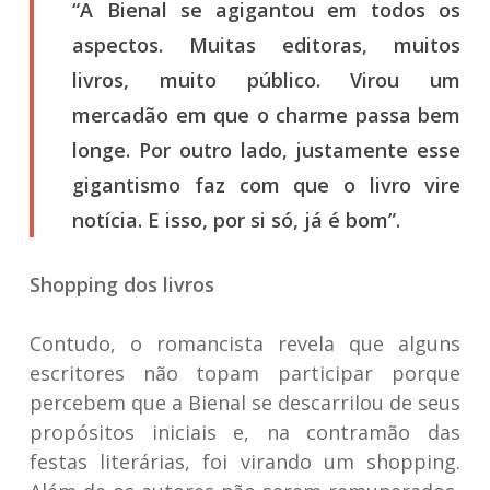
“A Bienal se agigantou em todos os
aspectos. Muitas editoras, muitos
livros, muito público. Virou um
mercadão em que o charme passa bem
longe. Por outro lado, justamente esse
gigantismo faz com que o livro vire
notícia. E isso, por si só, já é bom”.
Shopping dos livros
Contudo, o romancista revela que alguns
escritores não topam participar porque
percebem que a Bienal se descarrilou de seus
propósitos iniciais e, na contramão das
festas literárias, foi virando um shopping.