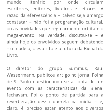
mundo literário, por onde circulam
escritores, editores, livreiros e leitores. A
razão da efervescência – talvez seja amargo
constatar – não foi a programação cultural,
ou as novidades que regularmente orbitam o
mega-evento. Na verdade, discutiu-se – e
ainda hoje os envolvidos seguem debatendo
– o modelo, o espírito e o futuro da Bienal do
Livro.
O diretor do grupo Summus, Raul
Wassermann, publicou artigo no jornal Folha
de S. Paulo questionando se a conta de um
evento com as características da Bienal
fechavam. Foi o ponto de partida para a
reverberação dessa querela na mídia – e,
claro, é preciso estar atento aos diversos