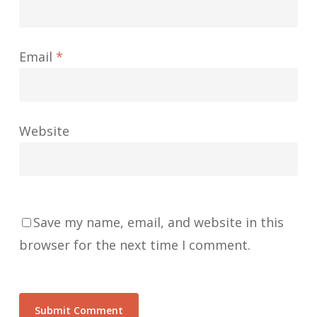
Email
*
Website
Save my name, email, and website in this
browser for the next time I comment.