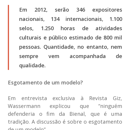
Em 2012, serão 346 expositores
nacionais, 134 internacionais, 1.100
selos, 1.250 horas de atividades
culturais e público estimado de 800 mil
pessoas. Quantidade, no entanto, nem
sempre vem acompanhada de
qualidade.
Esgotamento de um modelo?
Em entrevista exclusiva à Revista Giz,
Wassermann explicou que “ninguém
defenderia o fim da Bienal, que é uma
tradição. A discussão é sobre o esgotamento
de um modelo”.