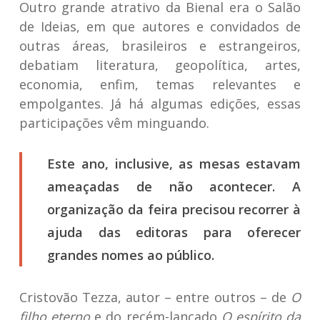
Outro grande atrativo da Bienal era o Salão
de Ideias, em que autores e convidados de
outras áreas, brasileiros e estrangeiros,
debatiam literatura, geopolítica, artes,
economia, enfim, temas relevantes e
empolgantes. Já há algumas edições, essas
participações vêm minguando.
Este ano, inclusive, as mesas estavam
ameaçadas de não acontecer. A
organização da feira precisou recorrer à
ajuda das editoras para oferecer
grandes nomes ao público.
Cristovão Tezza, autor – entre outros – de
O
filho eterno
e do recém-lançado
O espírito da