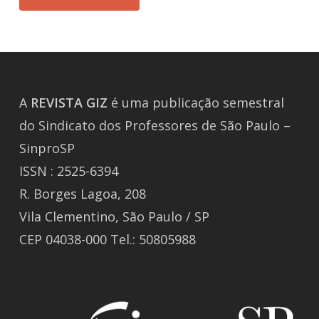
A
REVISTA
GIZ
é uma publicação semestral
do Sindicato dos Professores de São Paulo –
SinproSP
ISSN : 2525-6394
R. Borges Lagoa, 208
Vila Clementino, São Paulo / SP
CEP 04038-000 Tel.: 50805988