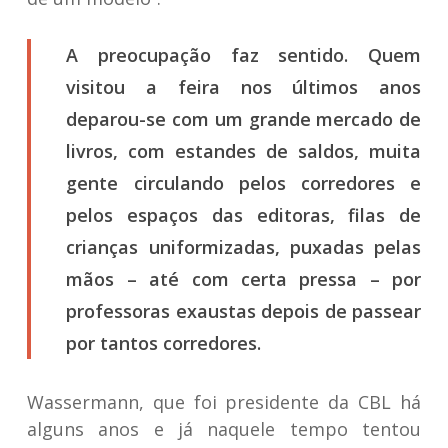
A preocupação faz sentido. Quem
visitou a feira nos últimos anos
deparou-se com um grande mercado de
livros, com estandes de saldos, muita
gente circulando pelos corredores e
pelos espaços das editoras, filas de
crianças uniformizadas, puxadas pelas
mãos – até com certa pressa – por
professoras exaustas depois de passear
por tantos corredores.
Wassermann, que foi presidente da CBL há
alguns anos e já naquele tempo tentou