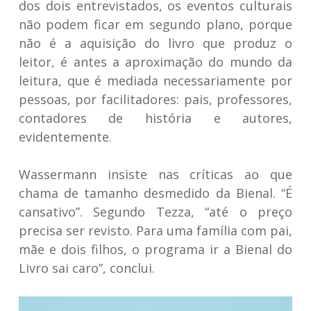
dos dois entrevistados, os eventos culturais
não podem ficar em segundo plano, porque
não é a aquisição do livro que produz o
leitor, é antes a aproximação do mundo da
leitura, que é mediada necessariamente por
pessoas, por facilitadores: pais, professores,
contadores de história e autores,
evidentemente.
Wassermann insiste nas críticas ao que
chama de tamanho desmedido da Bienal. “É
cansativo”. Segundo Tezza, “até o preço
precisa ser revisto. Para uma família com pai,
mãe e dois filhos, o programa ir a Bienal do
Livro sai caro”, conclui.