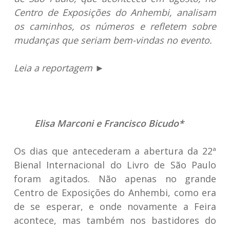
Centro de Exposições do Anhembi, analisam
os caminhos, os números e refletem sobre
mudanças que seriam bem-vindas no evento.
Leia a reportagem ►
Elisa Marconi e Francisco Bicudo*
Os dias que antecederam a abertura da 22ª
Bienal Internacional do Livro de São Paulo
foram agitados. Não apenas no grande
Centro de Exposições do Anhembi, como era
de se esperar, e onde novamente a Feira
acontece, mas também nos bastidores do