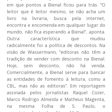
em que pontos a Bienal ficou para trás. “O
leitor que é leitor mesmo, se não acha um
livro na livraria, busca pela internet,
encontra e encomenda em qualquer lugar do
mundo, não fica esperando a Bienal”, aponta.
Outra característica que mudou
radicalmente foi a política de descontos. Na
visão de Wassermann, “editoras não têm a
tradição de vender com desconto na Bienal.
Hoje, sem desconto, não há venda.
Comercialmente, a Bienal serve para bancar
as entidades de fomento à leitura, como a
CBL, mas não as editoras”. Em reportagem
assinada pelos jornalistas Raquel Cozer,
Marco Rodrigo Almeida e Matheus Magenta,
na mesma Folha de S. Paulo, o