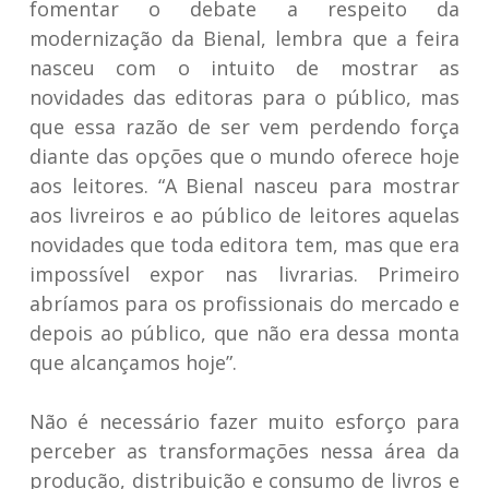
fomentar o debate a respeito da
modernização da Bienal, lembra que a feira
nasceu com o intuito de mostrar as
novidades das editoras para o público, mas
que essa razão de ser vem perdendo força
diante das opções que o mundo oferece hoje
aos leitores. “A Bienal nasceu para mostrar
aos livreiros e ao público de leitores aquelas
novidades que toda editora tem, mas que era
impossível expor nas livrarias. Primeiro
abríamos para os profissionais do mercado e
depois ao público, que não era dessa monta
que alcançamos hoje”.
Não é necessário fazer muito esforço para
perceber as transformações nessa área da
produção, distribuição e consumo de livros e