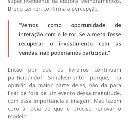
superintendente da editora Melhoramentos,
Breno Lerner, confirma a percepção.
“Vemos como oportunidade de
interação com o leitor. Se a meta fosse
recuperar o investimento com as
vendas, não poderíamos participar.”
Então por que os livreiros continuam
participando? Simplesmente porque, na
opinião da maior parte deles, não dá para
ficar de fora de um evento dessa magnitude,
com essa importância e imagem. Mas fazem
coro à ideia de que é preciso renovar o
modelo.