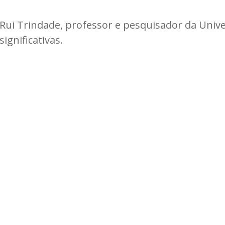
Rui Trindade, professor e pesquisador da Unive
ignificativas.