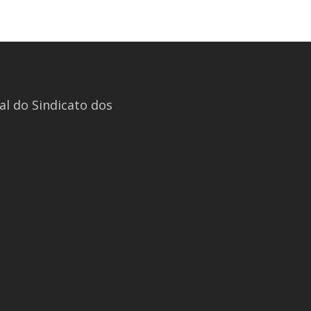
l do Sindicato dos