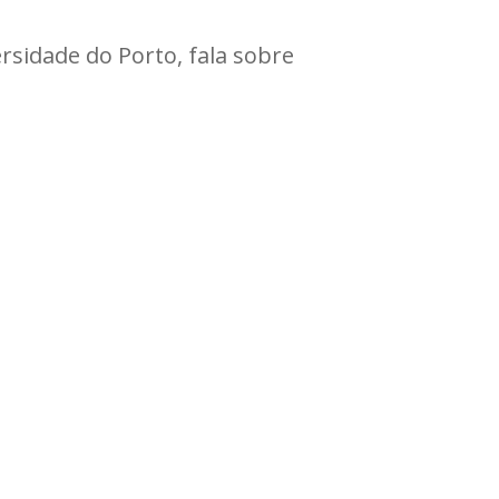
rsidade do Porto, fala sobre