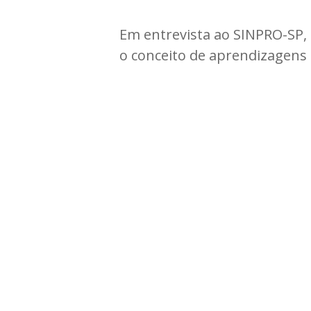
Em entrevista ao SINPRO-SP, 
o conceito de aprendizagens s