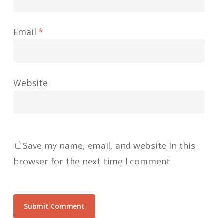
Email
*
Website
Save my name, email, and website in this
browser for the next time I comment.