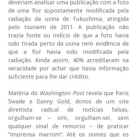
deveriam analisar uma publicação com a foto
de uma flor supostamente modificada pela
radiação da usina de Fukushima, atingida
pelo tsunami de 2011. A publicação não
trazia fonte ou indício de que a foto havia
sido tirada perto da usina nem evidência de
que a flor havia sido modificada pela
radiação. Ainda assim, 40% acreditaram na
veracidade por achar que havia informação
suficiente para lhe dar crédito.
Matéria do
Washington Post
revela que Paris
Swade e Danny Gold, donos de um site
direitista radical de notícias falsas,
orgulham-se – sim, orgulham-se!, sem
qualquer sinal de remorso – de praticar
“imprensa marrom”. Até os nomes que os