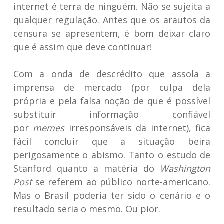
internet é terra de ninguém. Não se sujeita a
qualquer regulação. Antes que os arautos da
censura se apresentem, é bom deixar claro
que é assim que deve continuar!
Com a onda de descrédito que assola a
imprensa de mercado (por culpa dela
própria e pela falsa noção de que é possível
substituir informação confiável
por
memes
irresponsáveis da internet), fica
fácil concluir que a situação beira
perigosamente o abismo. Tanto o estudo de
Stanford quanto a matéria do
Washington
Post
se referem ao público norte-americano.
Mas o Brasil poderia ter sido o cenário e o
resultado seria o mesmo. Ou pior.