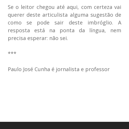
Se o leitor chegou até aqui, com certeza vai
querer deste articulista alguma sugestão de
como se pode sair deste imbróglio. A
resposta está na ponta da língua, nem
precisa esperar: não sei.
***
Paulo José Cunha é jornalista e professor