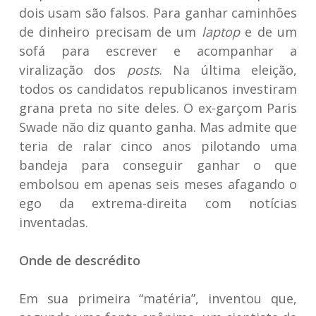
dois usam são falsos. Para ganhar caminhões
de dinheiro precisam de um
laptop
e de um
sofá para escrever e acompanhar a
viralização dos
posts
. Na última eleição,
todos os candidatos republicanos investiram
grana preta no site deles. O ex-garçom Paris
Swade não diz quanto ganha. Mas admite que
teria de ralar cinco anos pilotando uma
bandeja para conseguir ganhar o que
embolsou em apenas seis meses afagando o
ego da extrema-direita com notícias
inventadas.
Onde de descrédito
Em sua primeira “matéria”, inventou que,