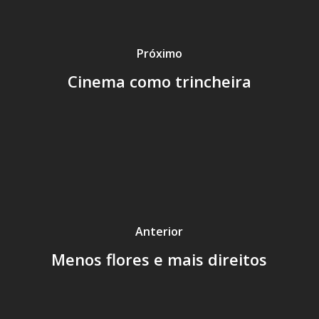
Próximo
Cinema como trincheira
Anterior
Menos flores e mais direitos