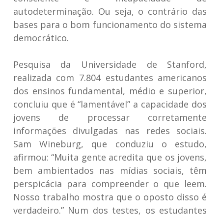
autodeterminação. Ou seja, o contrário das
bases para o bom funcionamento do sistema
democrático.
Pesquisa da Universidade de Stanford,
realizada com 7.804 estudantes americanos
dos ensinos fundamental, médio e superior,
concluiu que é “lamentável” a capacidade dos
jovens de processar corretamente
informações divulgadas nas redes sociais.
Sam Wineburg, que conduziu o estudo,
afirmou: “Muita gente acredita que os jovens,
bem ambientados nas mídias sociais, têm
perspicácia para compreender o que leem.
Nosso trabalho mostra que o oposto disso é
verdadeiro.” Num dos testes, os estudantes