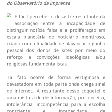
do Observatório da Imprensa
É fácil perceber o desastre resultante da
associação entre a incapacidade de
distinguir notícia falsa e a proliferação em
escala planetária de noticiário mentiroso,
criado com a finalidade de alavancar o ganho
pessoal dos donos de sites por meio do
reforço a convicções ideológicas e/ou
religiosas fundamentalistas.
Tal fato ocorre de forma vertiginosa e
devastadora em toda parte onde chega sinal
de internet.. A resultante desse coquetel é
uma mistura de desinformação, preconceito,
intolerância, incompetência para a escolha
consciente e incapacidade de