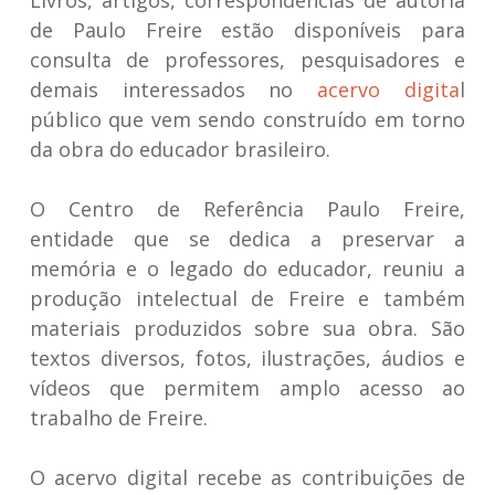
Livros, artigos, correspondências de autoria
de Paulo Freire estão disponíveis para
consulta de professores, pesquisadores e
demais interessados no
acervo digita
l
público que vem sendo construído em torno
da obra do educador brasileiro.
O Centro de Referência Paulo Freire,
entidade que se dedica a preservar a
memória e o legado do educador, reuniu a
produção intelectual de Freire e também
materiais produzidos sobre sua obra. São
textos diversos, fotos, ilustrações, áudios e
vídeos que permitem amplo acesso ao
trabalho de Freire.
O acervo digital recebe as contribuições de