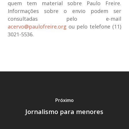
quem tem material sobre Paulo Freire.
Informações sobre o envio podem ser
consultadas pelo e-mail
acervo@paulofreire.org
ou pelo telefone (11)
3021-5536.
Próximo
Jornalismo para menores