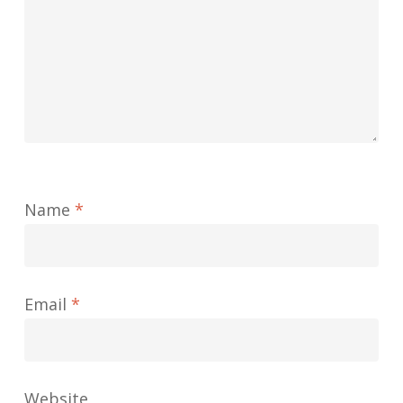
Name
*
Email
*
Website