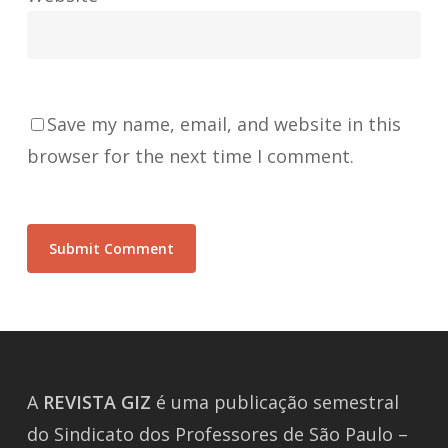
Save my name, email, and website in this
browser for the next time I comment.
A
REVISTA
GIZ
é uma publicação semestral
do Sindicato dos Professores de São Paulo –