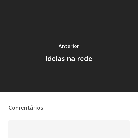
Anterior
Ideias na rede
Comentários