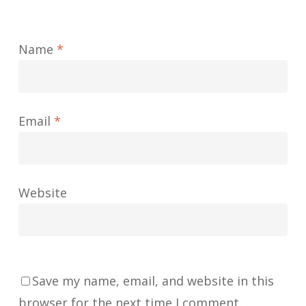
Name
*
Email
*
Website
Save my name, email, and website in this
browser for the next time I comment.