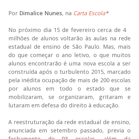
Por
Dimalice Nunes
, na
Carta Escola
*
No próximo dia 15 de fevereiro cerca de 4
milhões de alunos voltarão às aulas na rede
estadual de ensino de São Paulo. Mas, mais
do que começar o ano letivo, o que muitos
alunos encontrarão é uma nova escola a ser
construída após o turbulento 2015, marcado
pela inédita ocupação de mais de 200 escolas
por alunos em todo o estado que se
mobilizaram, se organizaram, gritaram e
lutaram em defesa do direito à educação.
A reestruturação da rede estadual de ensino,
anunciada em setembro passado, previa o
fechamento de 93 escolas, além da