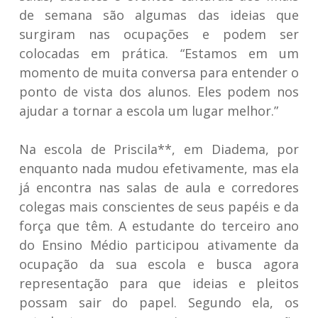
de semana são algumas das ideias que
surgiram nas ocupações e podem ser
colocadas em prática. “Estamos em um
momento de muita conversa para entender o
ponto de vista dos alunos. Eles podem nos
ajudar a tornar a escola um lugar melhor.”
Na escola de Priscila**, em Diadema, por
enquanto nada mudou efetivamente, mas ela
já encontra nas salas de aula e corredores
colegas mais conscientes de seus papéis e da
força que têm. A estudante do terceiro ano
do Ensino Médio participou ativamente da
ocupação da sua escola e busca agora
representação para que ideias e pleitos
possam sair do papel. Segundo ela, os