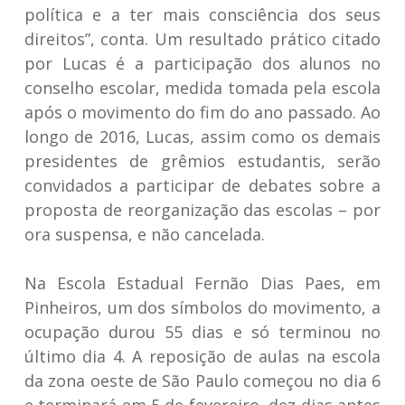
política e a ter mais consciência dos seus
direitos”, conta. Um resultado prático citado
por Lucas é a participação dos alunos no
conselho escolar, medida tomada pela escola
após o movimento do fim do ano passado. Ao
longo de 2016, Lucas, assim como os demais
presidentes de grêmios estudantis, serão
convidados a participar de debates sobre a
proposta de reorganização das escolas – por
ora suspensa, e não cancelada.
Na Escola Estadual Fernão Dias Paes, em
Pinheiros, um dos símbolos do movimento, a
ocupação durou 55 dias e só terminou no
último dia 4. A reposição de aulas na escola
da zona oeste de São Paulo começou no dia 6