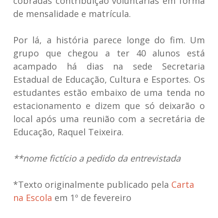
cobradas contribuição voluntárias em forma
de mensalidade e matrícula.
Por lá, a história parece longe do fim. Um
grupo que chegou a ter 40 alunos está
acampado há dias na sede Secretaria
Estadual de Educação, Cultura e Esportes. Os
estudantes estão embaixo de uma tenda no
estacionamento e dizem que só deixarão o
local após uma reunião com a secretária de
Educação, Raquel Teixeira.
**nome fictício a pedido da entrevistada
*Texto originalmente publicado pela
Carta
na Escola
em 1º de fevereiro