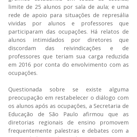
limite de 25 alunos por sala de aula; e uma
rede de apoio para situações de represália
vividas por alunos e professores que
participaram das ocupações. Há relatos de
alunos intimidados por diretores que
discordam das reivindicações e de
professores que teriam sua carga reduzida
em 2016 por conta do envolvimento com as
ocupações.
Questionada sobre se existe alguma
preocupação em restabelecer o diálogo com
os alunos após as ocupações, a Secretaria de
Educação de São Paulo afirmou que as
diretorias regionais de ensino promovem
frequentemente palestras e debates com a