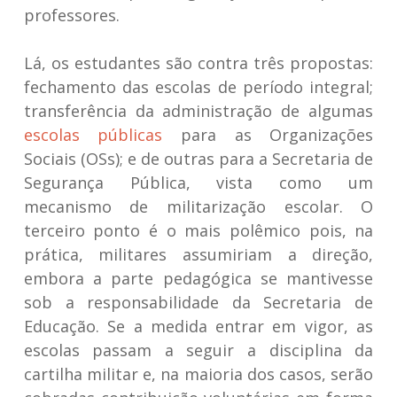
professores.
Lá, os estudantes são contra três propostas:
fechamento das escolas de período integral;
transferência da administração de algumas
escolas públicas
para as Organizações
Sociais (OSs); e de outras para a Secretaria de
Segurança Pública, vista como um
mecanismo de militarização escolar. O
terceiro ponto é o mais polêmico pois, na
prática, militares assumiriam a direção,
embora a parte pedagógica se mantivesse
sob a responsabilidade da Secretaria de
Educação. Se a medida entrar em vigor, as
escolas passam a seguir a disciplina da
cartilha militar e, na maioria dos casos, serão