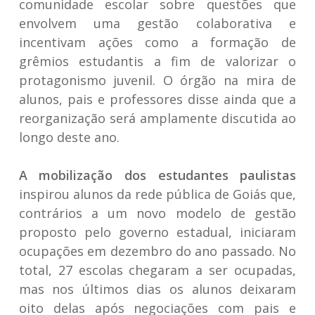
comunidade escolar sobre questões que
envolvem uma gestão colaborativa e
incentivam ações como a formação de
grêmios estudantis a fim de valorizar o
protagonismo juvenil. O órgão na mira de
alunos, pais e professores disse ainda que a
reorganização será amplamente discutida ao
longo deste ano.
A mobilização dos estudantes paulistas
inspirou alunos da rede pública de Goiás que,
contrários a um novo modelo de gestão
proposto pelo governo estadual, iniciaram
ocupações em dezembro do ano passado. No
total, 27 escolas chegaram a ser ocupadas,
mas nos últimos dias os alunos deixaram
oito delas após negociações com pais e