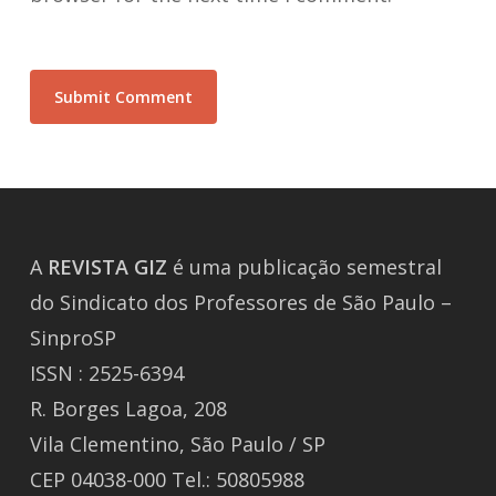
A
REVISTA
GIZ
é uma publicação semestral
do Sindicato dos Professores de São Paulo –
SinproSP
ISSN : 2525-6394
R. Borges Lagoa, 208
Vila Clementino, São Paulo / SP
CEP 04038-000 Tel.: 50805988