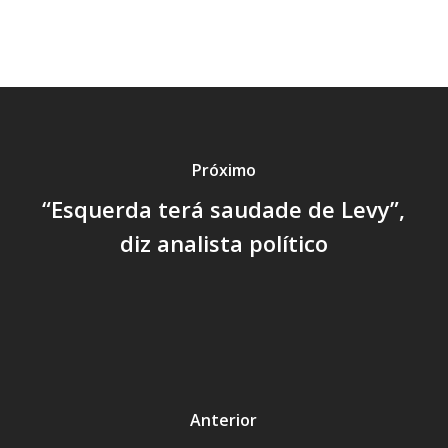
Próximo
“Esquerda terá saudade de Levy”,
diz analista político
Anterior