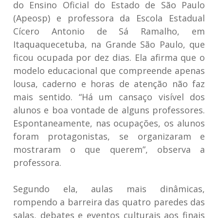
do Ensino Oficial do Estado de São Paulo
(Apeosp) e professora da Escola Estadual
Cícero Antonio de Sá Ramalho, em
Itaquaquecetuba, na Grande São Paulo, que
ficou ocupada por dez dias. Ela afirma que o
modelo educacional que compreende apenas
lousa, caderno e horas de atenção não faz
mais sentido. “Há um cansaço visível dos
alunos e boa vontade de alguns professores.
Espontaneamente, nas ocupações, os alunos
foram protagonistas, se organizaram e
mostraram o que querem”, observa a
professora.
Segundo ela, aulas mais dinâmicas,
rompendo a barreira das quatro paredes das
salas, debates e eventos culturais aos finais