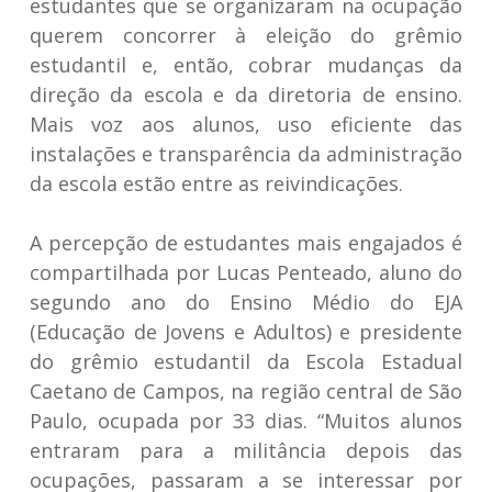
estudantes que se organizaram na ocupação
querem concorrer à eleição do grêmio
estudantil e, então, cobrar mudanças da
direção da escola e da diretoria de ensino.
Mais voz aos alunos, uso eficiente das
instalações e transparência da administração
da escola estão entre as reivindicações.
A percepção de estudantes mais engajados é
compartilhada por Lucas Penteado, aluno do
segundo ano do Ensino Médio do EJA
(Educação de Jovens e Adultos) e presidente
do grêmio estudantil da Escola Estadual
Caetano de Campos, na região central de São
Paulo, ocupada por 33 dias. “Muitos alunos
entraram para a militância depois das
ocupações, passaram a se interessar por