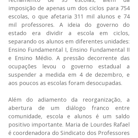
imposição de apenas um dos ciclos para 754
escolas, o que afetaria 311 mil alunos e 74
mil professores. A ideia do governo do
estado era dividir a escola em ciclos,
separando os alunos em diferentes unidades:
Ensino Fundamental I, Ensino Fundamental II
e Ensino Médio. A pressão decorrente das
ocupações levou o governo estadual a
suspender a medida em 4 de dezembro, e
aos poucos as escolas foram desocupadas.
Além do adiamento da reorganização, a
abertura de um diálogo franco entre
comunidade, escola e alunos é um saldo
positivo importante. Maria de Lourdes Rafael
é coordenadora do Sindicato dos Professores