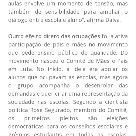
aulas envolve um momento de tensão, mas
também de sensibilidade para ampliar o
diálogo entre escola e aluno”, afirma Dalva.
Outro efeito direto das ocupações
foi a ativa
participação de pais e mães no movimento
que pede ensino público de qualidade. Do
movimento nasceu o Comitê de Mães e Pais
em Luta. No início, a ideia era apoiar os
alunos que ocupavam as escolas, mas agora
o grupo acompanha o desenrolar das
demandas e quer criar uma representação da
sociedade nas escolas. Segundo a cientista
política Rose Segurado, membro do Comitê,
os primeiros pleitos são eleições
democráticas para os conselhos escolares e
grêmios estudantis em todas as escolas;