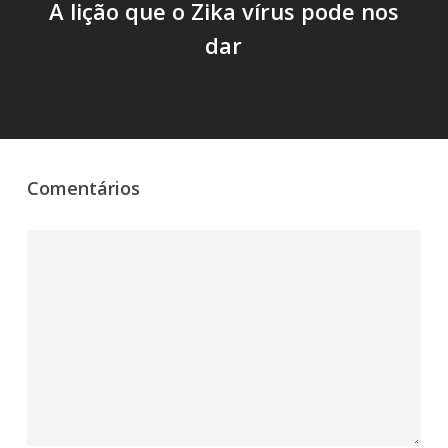
A lição que o Zika vírus pode nos
dar
Comentários