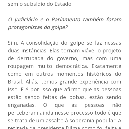
sem o subsídio do Estado.
O Judiciário e o Parlamento também foram
protagonistas do golpe?
Sim. A consolidação do golpe se faz nessas
duas instâncias. Elas tornam viável o projeto
de derrubada do governo, mas com uma
roupagem muito democrática. Exatamente
como em outros momentos históricos do
Brasil. Aliás, temos grande experiência com
isso. E é por isso que afirmo que as pessoas
estão sendo feitas de bobas, estão sendo
enganadas. O que as pessoas não
perceberam ainda nesse processo todo é que
se trata de um assalto à soberania popular. A
retirada da presidente Dilma como foi feita é