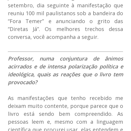
setembro, dia seguinte à manifestação que
reuniu 100 mil paulistanos sob a bandeira do
“Fora Temer” e anunciando o grito das
“Diretas Já”. Os melhores trechos dessa
conversa, você acompanha a seguir.
Professor, numa conjuntura de ânimos
acirrados e de intensa polarização política e
ideológica, quais as reações que o livro tem
provocado?
As manifestações que tenho recebido me
deixam muito contente, porque parece que o
livro está sendo bem compreendido. As
pessoas leem e, mesmo com a linguagem
científica que procurei usar, elas entendem e