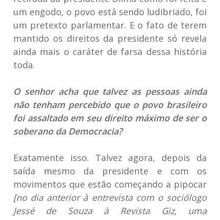
um engodo, o povo está sendo ludibriado, foi
um pretexto parlamentar. E o fato de terem
mantido os direitos da presidente só revela
ainda mais o caráter de farsa dessa história
toda.
O senhor acha que talvez as pessoas ainda
não tenham percebido que o povo brasileiro
foi assaltado em seu direito máximo de ser o
soberano da Democracia?
Exatamente isso. Talvez agora, depois da
saída mesmo da presidente e com os
movimentos que estão começando a pipocar
[no dia anterior à entrevista com o sociólogo
Jessé de Souza à Revista Giz, uma