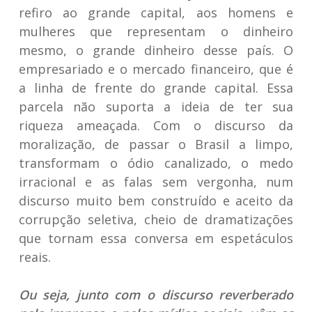
refiro ao grande capital, aos homens e
mulheres que representam o dinheiro
mesmo, o grande dinheiro desse país. O
empresariado e o mercado financeiro, que é
a linha de frente do grande capital. Essa
parcela não suporta a ideia de ter sua
riqueza ameaçada. Com o discurso da
moralização, de passar o Brasil a limpo,
transformam o ódio canalizado, o medo
irracional e as falas sem vergonha, num
discurso muito bem construído e aceito da
corrupção seletiva, cheio de dramatizações
que tornam essa conversa em espetáculos
reais.
Ou seja, junto com o discurso reverberado