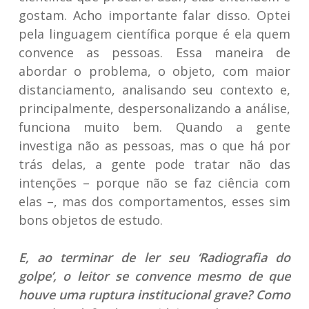
gostam. Acho importante falar disso. Optei
pela linguagem científica porque é ela quem
convence as pessoas. Essa maneira de
abordar o problema, o objeto, com maior
distanciamento, analisando seu contexto e,
principalmente, despersonalizando a análise,
funciona muito bem. Quando a gente
investiga não as pessoas, mas o que há por
trás delas, a gente pode tratar não das
intenções – porque não se faz ciência com
elas –, mas dos comportamentos, esses sim
bons objetos de estudo.
E, ao terminar de ler seu ‘Radiografia do
golpe’, o leitor se convence mesmo de que
houve uma ruptura institucional grave? Como