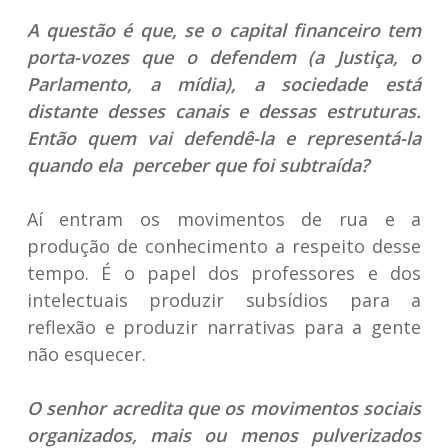
A questão é que, se o capital financeiro tem
porta-vozes que o defendem (a Justiça, o
Parlamento, a mídia), a sociedade está
distante desses canais e dessas estruturas.
Então quem vai defendê-la e representá-la
quando ela perceber que foi subtraída?
Aí entram os movimentos de rua e a
produção de conhecimento a respeito desse
tempo. É o papel dos professores e dos
intelectuais produzir subsídios para a
reflexão e produzir narrativas para a gente
não esquecer.
O senhor acredita que os movimentos sociais
organizados, mais ou menos pulverizados