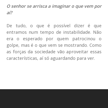
O senhor se arrisca a imaginar o que vem por
aí?
De tudo, o que é possível dizer é que
entramos num tempo de instabilidade. Não
era o esperado por quem patrocinou o
golpe, mas é o que vem se mostrando. Como
as forças da sociedade vão aproveitar essas
características, aí só aguardando para ver.