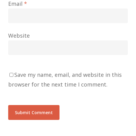
Email
*
Website
Save my name, email, and website in this
browser for the next time I comment.