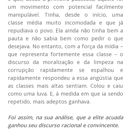
um movimento com potencial facilmente
manipulável. Tinha, desde o início, uma
classe média muito incomodada e que já
repudiava o povo. Ela ainda não tinha bem a
pauta e não sabia bem como pedir o que
desejava. No entanto, com a força da mídia –
que representa fortemente essa classe – o
discurso da moralização e da limpeza na
corrupção rapidamente se espalhou e
rapidamente respondeu a essa angústia que
as classes mais altas sentiam. Colou e caiu
como uma luva. E, à medida em que ia sendo
repetido, mais adeptos ganhava.
Foi assim, na sua análise, que a elite acuada
ganhou seu discurso racional e convincente.