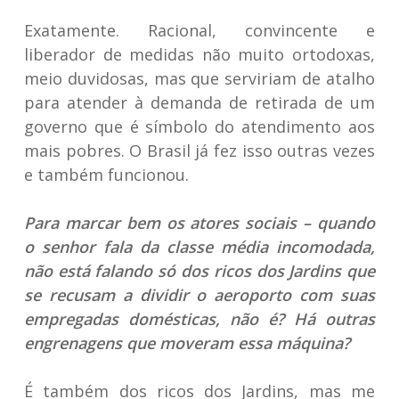
Exatamente. Racional, convincente e
liberador de medidas não muito ortodoxas,
meio duvidosas, mas que serviriam de atalho
para atender à demanda de retirada de um
governo que é símbolo do atendimento aos
mais pobres. O Brasil já fez isso outras vezes
e também funcionou.
Para marcar bem os atores sociais – quando
o senhor fala da classe média incomodada,
não está falando só dos ricos dos Jardins que
se recusam a dividir o aeroporto com suas
empregadas domésticas, não é? Há outras
engrenagens que moveram essa máquina?
É também dos ricos dos Jardins, mas me