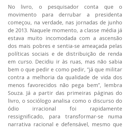
No livro, o pesquisador conta que o
movimento para derrubar a presidenta
começou, na verdade, nas jornadas de junho
de 2013. Naquele momento, a classe média já
estava muito incomodada com a ascensão
dos mais pobres e sentia-se ameaçada pelas
políticas sociais e de distribuição de renda
em curso. Decidiu ir às ruas, mas não sabia
bem o que pedir e como pedir, “já que militar
contra a melhoria da qualidade de vida dos
menos favorecidos não pega bem”, lembra
Souza. Já a partir das primeiras páginas do
livro, o sociólogo analisa como o discurso do
ódio irracional foi rapidamente
ressignificado, para transformar-se numa
narrativa racional e defensável, mesmo que