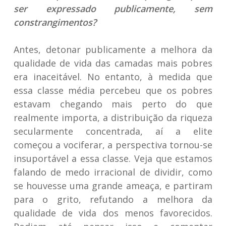
ser expressado publicamente, sem
constrangimentos?
Antes, detonar publicamente a melhora da
qualidade de vida das camadas mais pobres
era inaceitável. No entanto, à medida que
essa classe média percebeu que os pobres
estavam chegando mais perto do que
realmente importa, a distribuição da riqueza
secularmente concentrada, aí a elite
começou a vociferar, a perspectiva tornou-se
insuportável a essa classe. Veja que estamos
falando de medo irracional de dividir, como
se houvesse uma grande ameaça, e partiram
para o grito, refutando a melhora da
qualidade de vida dos menos favorecidos.