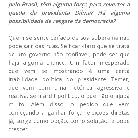
pelo Brasil, têm alguma força para reverter a
queda da presidenta Dilma? Há alguma
possibilidade de resgate da democracia?
Quem se sente ceifado de sua soberania não
pode sair das ruas. Se ficar claro que se trata
de um governo não confiável, pode ser que
haja alguma chance. Um fator inesperado
que vem se mostrando é uma certa
inabilidade política do presidente Temer,
que vem com uma retórica agressiva e
reativa, sem ardil político, o que não o ajuda
muito. Além disso, o pedido que vem
começando a ganhar força, eleições diretas
já, surge como opção, como solução, e pode
crescer.