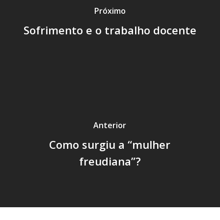
Próximo
Sofrimento e o trabalho docente
Anterior
Como surgiu a “mulher
freudiana”?