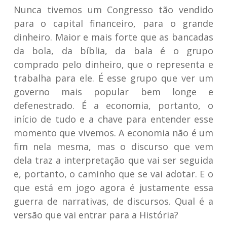
Nunca tivemos um Congresso tão vendido
para o capital financeiro, para o grande
dinheiro. Maior e mais forte que as bancadas
da bola, da bíblia, da bala é o grupo
comprado pelo dinheiro, que o representa e
trabalha para ele. É esse grupo que ver um
governo mais popular bem longe e
defenestrado. É a economia, portanto, o
início de tudo e a chave para entender esse
momento que vivemos. A economia não é um
fim nela mesma, mas o discurso que vem
dela traz a interpretação que vai ser seguida
e, portanto, o caminho que se vai adotar. E o
que está em jogo agora é justamente essa
guerra de narrativas, de discursos. Qual é a
versão que vai entrar para a História?