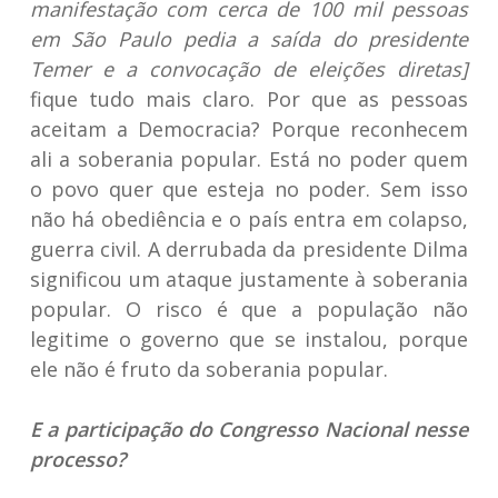
manifestação com cerca de 100 mil pessoas
em São Paulo pedia a saída do presidente
Temer e a convocação de eleições diretas]
fique tudo mais claro. Por que as pessoas
aceitam a Democracia? Porque reconhecem
ali a soberania popular. Está no poder quem
o povo quer que esteja no poder. Sem isso
não há obediência e o país entra em colapso,
guerra civil. A derrubada da presidente Dilma
significou um ataque justamente à soberania
popular. O risco é que a população não
legitime o governo que se instalou, porque
ele não é fruto da soberania popular.
E a participação do Congresso Nacional nesse
processo?