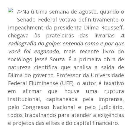
/>Na última semana de agosto, quando o
Senado Federal votava definitivamente o
impeachment da presidenta Dilma Rousseff,
chegava às prateleiras das livrarias
A
radiografia do golpe: entenda como e por que
você foi enganado
, mais recente livro do
sociólogo Jessé Souza. É a primeira obra de
natureza científica que analisa a saída de
Dilma do governo. Professor da Universidade
Federal Fluminense (UFF), o autor é taxativo
em afirmar que houve uma ruptura
institucional, capitaneada pela imprensa,
pelo Congresso Nacional e pelo Judiciário,
todos trabalhando para atender a exigências
e projetos das elites e do capital financeiro.