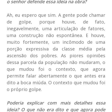
o senhor defende essa ideia na obra?
Ah, eu espero que sim. A gente pode chamar
de golpe, porque houve, de fato,
inegavelmente, uma articulação de fatores,
uma construção não espontânea. E houve,
muito fortemente, um incômodo de uma
porção expressiva da classe média pela
ascensão dos pobres. As piores opiniões
dessa parcela da população não mudaram, o
que mudou foi o contexto, que agora
permite falar abertamente o que antes era
dito a boca miúda. O contexto que mudou foi
o próprio golpe.
Poderia explicar com mais detalhes essa
ideia? O que não era dito e que agora pode