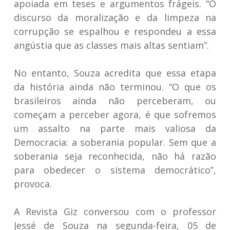
apoiada em teses e argumentos frágeis. “O
discurso da moralização e da limpeza na
corrupção se espalhou e respondeu a essa
angústia que as classes mais altas sentiam”.
No entanto, Souza acredita que essa etapa
da história ainda não terminou. “O que os
brasileiros ainda não perceberam, ou
começam a perceber agora, é que sofremos
um assalto na parte mais valiosa da
Democracia: a soberania popular. Sem que a
soberania seja reconhecida, não há razão
para obedecer o sistema democrático”,
provoca.
A Revista Giz conversou com o professor
Jessé de Souza na segunda-feira, 05 de