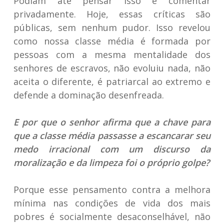
Podiam até pensar isso e comentar
privadamente. Hoje, essas críticas são
públicas, sem nenhum pudor. Isso revelou
como nossa classe média é formada por
pessoas com a mesma mentalidade dos
senhores de escravos, não evoluiu nada, não
aceita o diferente, é patriarcal ao extremo e
defende a dominação desenfreada.
E por que o senhor afirma que a chave para
que a classe média passasse a escancarar seu
medo irracional com um discurso da
moralização e da limpeza foi o próprio golpe?
Porque esse pensamento contra a melhora
mínima nas condições de vida dos mais
pobres é socialmente desaconselhável, não