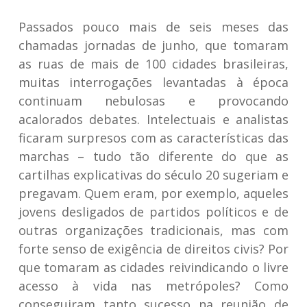
Passados pouco mais de seis meses das
chamadas jornadas de junho, que tomaram
as ruas de mais de 100 cidades brasileiras,
muitas interrogações levantadas à época
continuam nebulosas e provocando
acalorados debates. Intelectuais e analistas
ficaram surpresos com as características das
marchas – tudo tão diferente do que as
cartilhas explicativas do século 20 sugeriam e
pregavam. Quem eram, por exemplo, aqueles
jovens desligados de partidos políticos e de
outras organizações tradicionais, mas com
forte senso de exigência de direitos civis? Por
que tomaram as cidades reivindicando o livre
acesso à vida nas metrópoles? Como
conseguiram tanto sucesso na reunião de