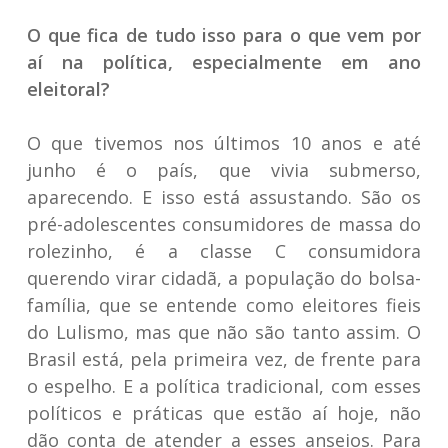
O que fica de tudo isso para o que vem por
aí na política, especialmente em ano
eleitoral?
O que tivemos nos últimos 10 anos e até
junho é o país, que vivia submerso,
aparecendo. E isso está assustando. São os
pré-adolescentes consumidores de massa do
rolezinho, é a classe C consumidora
querendo virar cidadã, a população do bolsa-
família, que se entende como eleitores fieis
do Lulismo, mas que não são tanto assim. O
Brasil está, pela primeira vez, de frente para
o espelho. E a política tradicional, com esses
políticos e práticas que estão aí hoje, não
dão conta de atender a esses anseios. Para