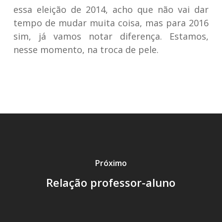
essa eleição de 2014, acho que não vai dar
tempo de mudar muita coisa, mas para 2016
sim, já vamos notar diferença. Estamos,
nesse momento, na troca de pele.
Próximo
Relação professor-aluno