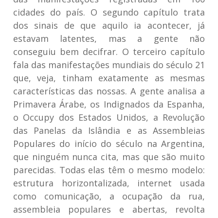
cidades do país. O segundo capítulo trata
dos sinais de que aquilo ia acontecer, já
estavam latentes, mas a gente não
conseguiu bem decifrar. O terceiro capítulo
fala das manifestações mundiais do século 21
que, veja, tinham exatamente as mesmas
características das nossas. A gente analisa a
Primavera Árabe, os Indignados da Espanha,
o Occupy dos Estados Unidos, a Revolução
das Panelas da Islândia e as Assembleias
Populares do início do século na Argentina,
que ninguém nunca cita, mas que são muito
parecidas. Todas elas têm o mesmo modelo:
estrutura horizontalizada, internet usada
como comunicação, a ocupação da rua,
assembleia populares e abertas, revolta