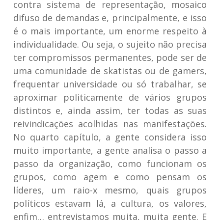
contra sistema de representação, mosaico
difuso de demandas e, principalmente, e isso
é o mais importante, um enorme respeito à
individualidade. Ou seja, o sujeito não precisa
ter compromissos permanentes, pode ser de
uma comunidade de skatistas ou de gamers,
frequentar universidade ou só trabalhar, se
aproximar politicamente de vários grupos
distintos e, ainda assim, ter todas as suas
reivindicações acolhidas nas manifestações.
No quarto capítulo, a gente considera isso
muito importante, a gente analisa o passo a
passo da organização, como funcionam os
grupos, como agem e como pensam os
líderes, um raio-x mesmo, quais grupos
políticos estavam lá, a cultura, os valores,
enfim… entrevistamos muita, muita gente. E