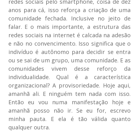
redes sociais pelo smartphone, coisa de dez
anos para cá, isso reforça a criação de uma
comunidade fechada. Inclusive no jeito de
falar. E o mais importante, a estrutura das
redes sociais na internet é calcada na adesão
e não no convencimento. Isso significa que o
indivíduo é autônomo para decidir se entra
ou se sai de um grupo, uma comunidade. E as
comunidades vivem desse reforço da
individualidade. Qual é a característica
organizacional? A provisoriedade. Hoje aqui,
amanhã ali. E ninguém tem nada com isso.
Então eu vou numa manifestação hoje e
amanhã posso não ir. Se eu for, escrevo
minha pauta. E ela é tão válida quanto
qualquer outra.