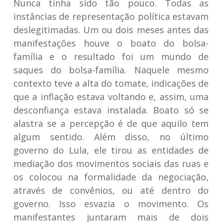
Nunca tinha sido tão pouco. Todas as
instâncias de representação política estavam
deslegitimadas. Um ou dois meses antes das
manifestações houve o boato do bolsa-
família e o resultado foi um mundo de
saques do bolsa-família. Naquele mesmo
contexto teve a alta do tomate, indicações de
que a inflação estava voltando e, assim, uma
desconfiança estava instalada. Boato só se
alastra se a percepção é de que aquilo tem
algum sentido. Além disso, no último
governo do Lula, ele tirou as entidades de
mediação dos movimentos sociais das ruas e
os colocou na formalidade da negociação,
através de convênios, ou até dentro do
governo. Isso esvazia o movimento. Os
manifestantes juntaram mais de dois