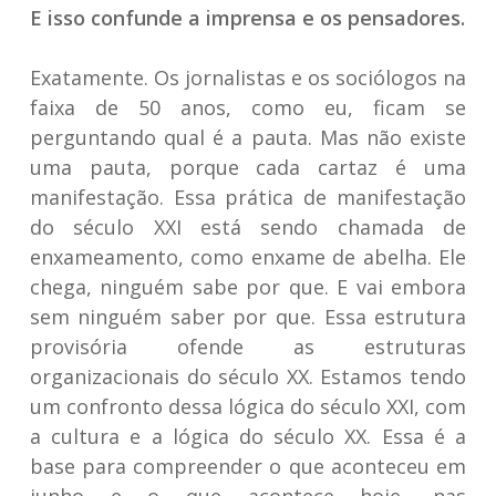
E isso confunde a imprensa e os pensadores.
Exatamente. Os jornalistas e os sociólogos na
faixa de 50 anos, como eu, ficam se
perguntando qual é a pauta. Mas não existe
uma pauta, porque cada cartaz é uma
manifestação. Essa prática de manifestação
do século XXI está sendo chamada de
enxameamento, como enxame de abelha. Ele
chega, ninguém sabe por que. E vai embora
sem ninguém saber por que. Essa estrutura
provisória ofende as estruturas
organizacionais do século XX. Estamos tendo
um confronto dessa lógica do século XXI, com
a cultura e a lógica do século XX. Essa é a
base para compreender o que aconteceu em