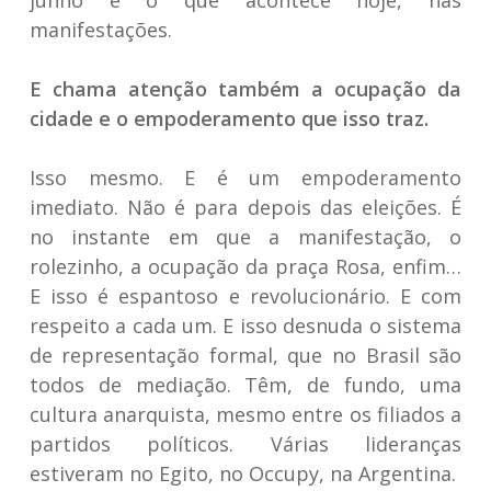
junho e o que acontece hoje, nas
manifestações.
E chama atenção também a ocupação da
cidade e o empoderamento que isso traz.
Isso mesmo. E é um empoderamento
imediato. Não é para depois das eleições. É
no instante em que a manifestação, o
rolezinho, a ocupação da praça Rosa, enfim…
E isso é espantoso e revolucionário. E com
respeito a cada um. E isso desnuda o sistema
de representação formal, que no Brasil são
todos de mediação. Têm, de fundo, uma
cultura anarquista, mesmo entre os filiados a
partidos políticos. Várias lideranças
estiveram no Egito, no Occupy, na Argentina.