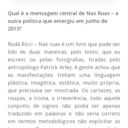
Qual é a mensagem central
de Nas Ruas – a
outra política que emergiu em junho de
2013
?
Rudá Ricci –
Nas ruas
é um livro que pode ser
lido de duas maneiras: pelo texto, que eu
escrevi, ou pelas fotografias, tiradas pelo
antropólogo Patrick Arley. A gente achou que
as manifestações tinham uma linguagem
plástica, imagética, estética, muito própria,
que precisava ser mostrada. Os cartazes, as
roupas, a ironia, a irreverência, todo aquele
conjunto de signos não podia ser apenas
traduzido em palavras e não seria correto
em termos metodológicos não explicitar as