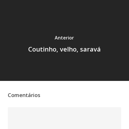
Anterior
Coutinho, velho, saravá
Comentários