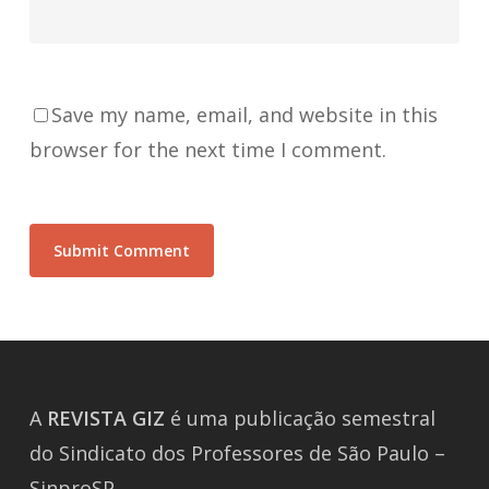
Save my name, email, and website in this
browser for the next time I comment.
A
REVISTA
GIZ
é uma publicação semestral
do Sindicato dos Professores de São Paulo –
SinproSP