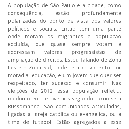
A população de São Paulo e a cidade, como
consequência, estão profundamente
polarizadas do ponto de vista dos valores
políticos e sociais. Então tem uma parte
onde moram os migrantes e população
excluída, que quase sempre votam e
expressam valores progressistas de
ampliação de direitos. Estou falando de Zona
Leste e Zona Sul, onde tem movimento por
moradia, educação, e um jovem que quer ser
respeitado, ter sucesso e consumir. Nas
eleições de 2012, essa população refletiu,
mudou o voto e tivemos segundo turno sem
Russomanno. São comunidades articuladas,
ligadas à igreja católica ou evangélica, ou a
time de futebol. Estão agregados a esse