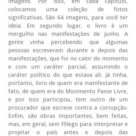
imagens. Por isso, em cada capítulo,
colocamos uma coleção de fotos
significativas. São 64 imagens, para você ter
ideia. Em segundo lugar, o livro é um
mergulho nas manifestações de junho. A
gente vinha percebendo que algumas
pessoas escreveram durante e depois das
manifestações, que foi no calor do momento
e com um caráter parcial, assumindo o
caráter político do que estava ali. Já tinha,
portanto, livro de quem era manifestante de
fato, de quem era do Movimento Passe Livre,
e por isso participou, tem outro de um
procurador que escreve contra a corrupção.
Enfim, são obras importantes, bem feitas,
mas, em geral, sem fôlego para interpretar e
projetar o país antes e depois das