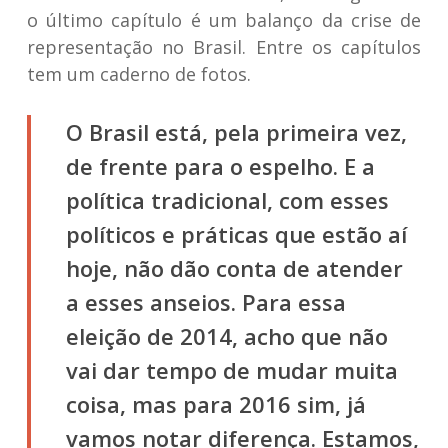
o último capítulo é um balanço da crise de
representação no Brasil. Entre os capítulos
tem um caderno de fotos.
O Brasil está, pela primeira vez,
de frente para o espelho. E a
política tradicional, com esses
políticos e práticas que estão aí
hoje, não dão conta de atender
a esses anseios. Para essa
eleição de 2014, acho que não
vai dar tempo de mudar muita
coisa, mas para 2016 sim, já
vamos notar diferença. Estamos,