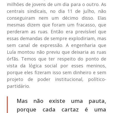
milhões de jovens de um dia para o outro. As
centrais sindicais, no dia 11 de julho, não
conseguiram nem um décimo disso. Elas
mesmas dizem que foram um fracasso, que
perderam as ruas. Então era previsível que
essas demandas de sempre explodiriam, mas
sem canal de expressão. A engenharia que
Lula montou não previu que deixaria as ruas
órfãs. Temos que ter respeito do ponto de
vista da lógica social por esses meninos,
porque eles fizeram isso sem dinheiro e sem
projeto de poder institucional, político-
partidário.
Mas não existe uma pauta,
porque cada cartaz é uma