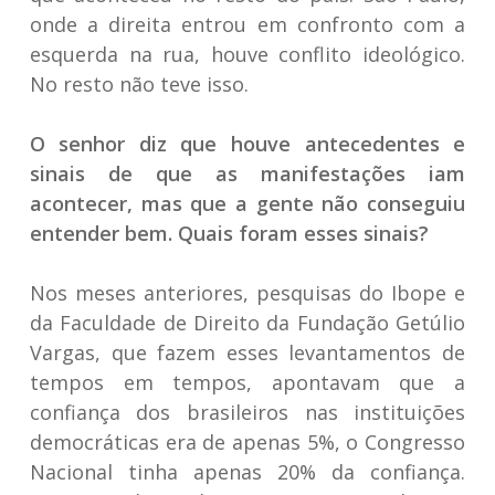
onde a direita entrou em confronto com a
esquerda na rua, houve conflito ideológico.
No resto não teve isso.
O senhor diz que houve antecedentes e
sinais de que as manifestações iam
acontecer, mas que a gente não conseguiu
entender bem. Quais foram esses sinais?
Nos meses anteriores, pesquisas do Ibope e
da Faculdade de Direito da Fundação Getúlio
Vargas, que fazem esses levantamentos de
tempos em tempos, apontavam que a
confiança dos brasileiros nas instituições
democráticas era de apenas 5%, o Congresso
Nacional tinha apenas 20% da confiança.