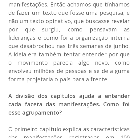
manifestações. Então achamos que tínhamos
de fazer um texto que fosse uma pesquisa, e
não um texto opinativo, que buscasse revelar
por que surgiu, como pensavam as
lideranças e como foi a organização interna
que desabrochou nas três semanas de junho.
A ideia era também tentar entender por que
o movimento parecia algo novo, como
envolveu milhões de pessoas e se de alguma
forma projetaria o país para a frente.
A divisão dos capítulos ajuda a entender
cada faceta das manifestações. Como foi
esse agrupamento?
O primeiro capítulo explica as características
das manifestações registradas em 100