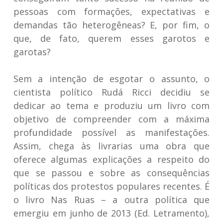
pessoas com formações, expectativas e
demandas tão heterogêneas? E, por fim, o
que, de fato, querem esses garotos e
garotas?
Sem a intenção de esgotar o assunto, o
cientista político Rudá Ricci decidiu se
dedicar ao tema e produziu um livro com
objetivo de compreender com a máxima
profundidade possível as manifestações.
Assim, chega às livrarias uma obra que
oferece algumas explicações a respeito do
que se passou e sobre as consequências
políticas dos protestos populares recentes. É
o livro
Nas Ruas – a outra política que
emergiu em junho de 2013
(Ed. Letramento),