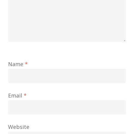
Name
*
Email
*
Website