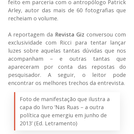
feito em parceria com o antropólogo Patrick
Arley, autor das mais de 60 fotografias que
recheiam o volume.
A reportagem da
Revista Giz
conversou com
exclusividade com Ricci para tentar lançar
luzes sobre aquelas tantas dúvidas que nos
acompanham – e outras tantas que
apareceram por conta das repostas do
pesquisador. A seguir, o leitor pode
encontrar os melhores trechos da entrevista.
Foto de manifestação que ilustra a
capa do livro ‘Nas Ruas – a outra
política que emergiu em junho de
2013’ (Ed. Letramento)