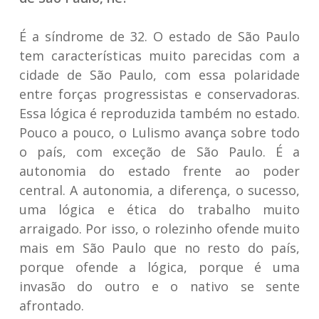
É a síndrome de 32. O estado de São Paulo
tem características muito parecidas com a
cidade de São Paulo, com essa polaridade
entre forças progressistas e conservadoras.
Essa lógica é reproduzida também no estado.
Pouco a pouco, o Lulismo avança sobre todo
o país, com exceção de São Paulo. É a
autonomia do estado frente ao poder
central. A autonomia, a diferença, o sucesso,
uma lógica e ética do trabalho muito
arraigado. Por isso, o rolezinho ofende muito
mais em São Paulo que no resto do país,
porque ofende a lógica, porque é uma
invasão do outro e o nativo se sente
afrontado.