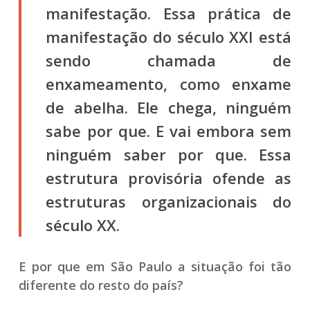
manifestação. Essa prática de
manifestação do século XXI está
sendo chamada de
enxameamento, como enxame
de abelha. Ele chega, ninguém
sabe por que. E vai embora sem
ninguém saber por que. Essa
estrutura provisória ofende as
estruturas organizacionais do
século XX.
E por que em São Paulo a situação foi tão
diferente do resto do país?