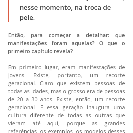
nesse momento, na troca de
pele.
Então, para começar a detalhar: que
manifestações foram aquelas? O que o
primeiro capítulo revela?
Em primeiro lugar, eram manifestações de
jovens. Existe, portanto, um recorte
geracional. Claro que existem pessoas de
todas as idades, mas o grosso era de pessoas
de 20 a 30 anos. Existe, então, um recorte
geracional. E essa geração inaugura uma
cultura diferente de todas as outras que
vieram até aqui, porque as grandes
referências, os exemplos, os modelos desses