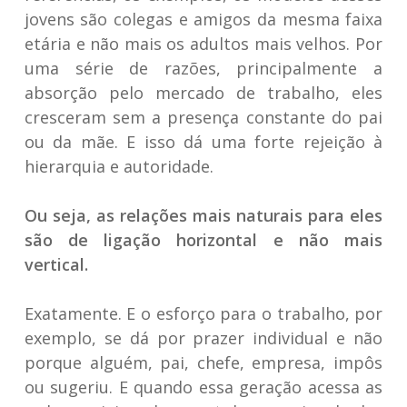
jovens são colegas e amigos da mesma faixa
etária e não mais os adultos mais velhos. Por
uma série de razões, principalmente a
absorção pelo mercado de trabalho, eles
cresceram sem a presença constante do pai
ou da mãe. E isso dá uma forte rejeição à
hierarquia e autoridade.
Ou seja, as relações mais naturais para eles
são de ligação horizontal e não mais
vertical.
Exatamente. E o esforço para o trabalho, por
exemplo, se dá por prazer individual e não
porque alguém, pai, chefe, empresa, impôs
ou sugeriu. E quando essa geração acessa as