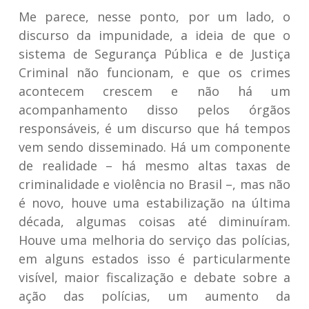
Me parece, nesse ponto, por um lado, o
discurso da impunidade, a ideia de que o
sistema de Segurança Pública e de Justiça
Criminal não funcionam, e que os crimes
acontecem crescem e não há um
acompanhamento disso pelos órgãos
responsáveis, é um discurso que há tempos
vem sendo disseminado. Há um componente
de realidade – há mesmo altas taxas de
criminalidade e violência no Brasil –, mas não
é novo, houve uma estabilização na última
década, algumas coisas até diminuíram.
Houve uma melhoria do serviço das polícias,
em alguns estados isso é particularmente
visível, maior fiscalização e debate sobre a
ação das polícias, um aumento da