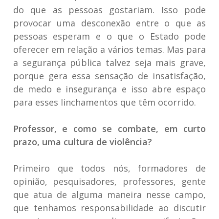
do que as pessoas gostariam. Isso pode
provocar uma desconexão entre o que as
pessoas esperam e o que o Estado pode
oferecer em relação a vários temas. Mas para
a segurança pública talvez seja mais grave,
porque gera essa sensação de insatisfação,
de medo e insegurança e isso abre espaço
para esses linchamentos que têm ocorrido.
Professor, e como se combate, em curto
prazo, uma cultura de violência?
Primeiro que todos nós, formadores de
opinião, pesquisadores, professores, gente
que atua de alguma maneira nesse campo,
que tenhamos responsabilidade ao discutir