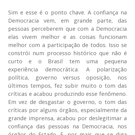
Sim e esse é o ponto chave. A confiança na
Democracia vem, em grande parte, das
pessoas perceberem que com a Democracia
elas vivem melhor e as coisas funcionam
melhor com a participação de todos. Isso se
constrói num processo histórico que não é
curto e o Brasil tem uma pequena
experiência democrática. A polarização
política, governo versus oposição, nos
últimos tempos, fez subir muito o tom das
críticas e acabou produzindo esse fenômeno.
Em vez de desgastar o governo, o tom das
críticas por alguns órgãos, especialmente da
grande imprensa, acabou por deslegitimar a
confiança das pessoas na Democracia, nos
órgãos do Estado. E, por mais que se diga