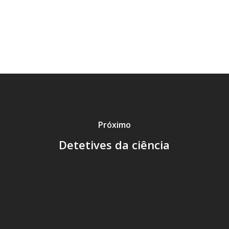
Próximo
Detetives da ciência