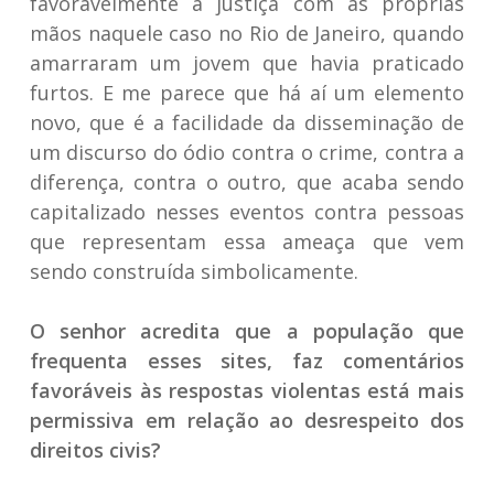
favoravelmente à justiça com as próprias
mãos naquele caso no Rio de Janeiro, quando
amarraram um jovem que havia praticado
furtos. E me parece que há aí um elemento
novo, que é a facilidade da disseminação de
um discurso do ódio contra o crime, contra a
diferença, contra o outro, que acaba sendo
capitalizado nesses eventos contra pessoas
que representam essa ameaça que vem
sendo construída simbolicamente.
O senhor acredita que a população que
frequenta esses sites, faz comentários
favoráveis às respostas violentas está mais
permissiva em relação ao desrespeito dos
direitos civis?