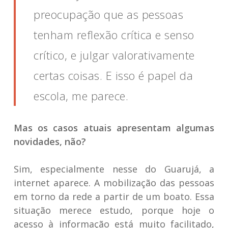
preocupação que as pessoas
tenham reflexão crítica e senso
crítico, e julgar valorativamente
certas coisas. E isso é papel da
escola, me parece.
Mas os casos atuais apresentam algumas
novidades, não?
Sim, especialmente nesse do Guarujá, a
internet aparece. A mobilização das pessoas
em torno da rede a partir de um boato. Essa
situação merece estudo, porque hoje o
acesso à informação está muito facilitado,