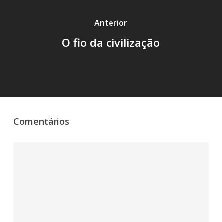
Anterior
O fio da civilização
Comentários