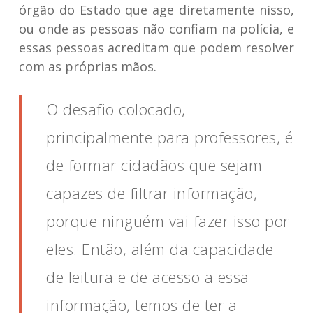
órgão do Estado que age diretamente nisso,
ou onde as pessoas não confiam na polícia, e
essas pessoas acreditam que podem resolver
com as próprias mãos.
O desafio colocado,
principalmente para professores, é
de formar cidadãos que sejam
capazes de filtrar informação,
porque ninguém vai fazer isso por
eles. Então, além da capacidade
de leitura e de acesso a essa
informação, temos de ter a