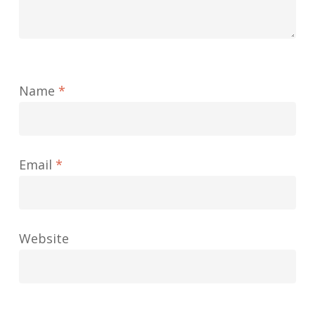
Name
*
Email
*
Website