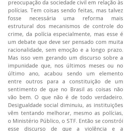
preocupação da sociedade civil em relação às
polícias. Tem coisas sendo feitas, mas talvez
fosse necessária uma reforma mais
estrutural dos mecanismos de controle do
crime, da polícia especialmente, mas esse é
um debate que deve ser pensado com muita
racionalidade, sem emoção e a longo prazo.
Mas isso vem gerando um discurso sobre a
impunidade que, nos últimos meses ou no
último ano, acabou sendo um elemento
entre outros para a constituição de um
sentimento de que no Brasil as coisas não
vão bem. O que não é de todo verdadeiro.
Desigualdade social diminuiu, as instituições
vêm tentando melhorar, mesmo as polícias,
o Ministério Público, o STF. Então se constrói
esse discurso de que a violência e a