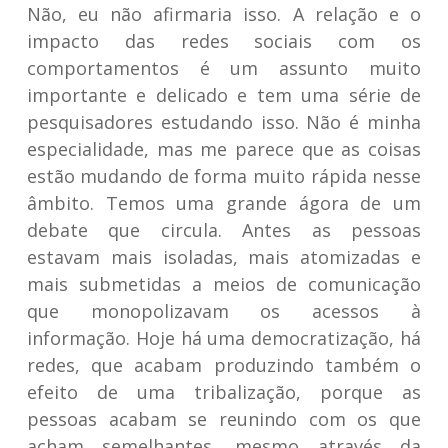
Não, eu não afirmaria isso. A relação e o
impacto das redes sociais com os
comportamentos é um assunto muito
importante e delicado e tem uma série de
pesquisadores estudando isso. Não é minha
especialidade, mas me parece que as coisas
estão mudando de forma muito rápida nesse
âmbito. Temos uma grande ágora de um
debate que circula. Antes as pessoas
estavam mais isoladas, mais atomizadas e
mais submetidas a meios de comunicação
que monopolizavam os acessos à
informação. Hoje há uma democratização, há
redes, que acabam produzindo também o
efeito de uma tribalização, porque as
pessoas acabam se reunindo com os que
acham semelhantes, mesmo através da