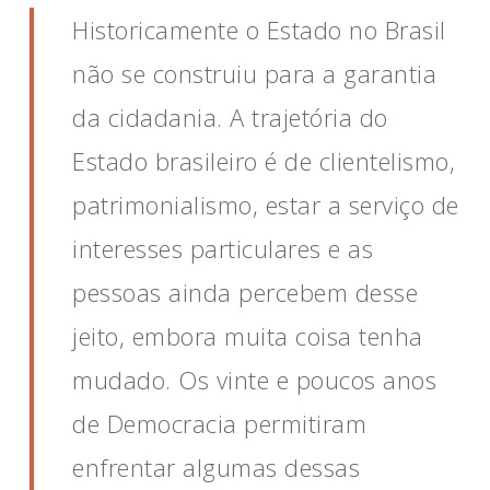
Historicamente o Estado no Brasil
não se construiu para a garantia
da cidadania. A trajetória do
Estado brasileiro é de clientelismo,
patrimonialismo, estar a serviço de
interesses particulares e as
pessoas ainda percebem desse
jeito, embora muita coisa tenha
mudado. Os vinte e poucos anos
de Democracia permitiram
enfrentar algumas dessas