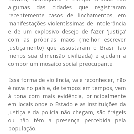
algumas das cidades que registraram
recentemente casos de linchamentos, em
manifestações violentíssimas de intolerância
e de um explosivo desejo de fazer ‘justiça’
com as próprias mãos (melhor escrever
justiçamento) que assustaram o Brasil (ao
menos sua dimensão civilizada) e ajudam a
compor um mosaico social preocupante.
Essa forma de violência, vale reconhecer, não
é nova no país e, de tempos em tempos, vem
à tona com mais evidência, principalmente
em locais onde o Estado e as instituições da
Justiça e da polícia não chegam, são frágeis
ou não têm a presença percebida pela
população.