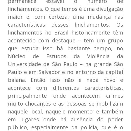
permanece estável o número de
linchamentos. O que temos é uma divulgação
maior e, com certeza, uma mudança nas
características desses linchamentos. Os
linchamentos no Brasil historicamente têm
acontecido com destaque – tem um grupo
que estuda isso há bastante tempo, no
Núcleo de Estudos da Violência da
Universidade de São Paulo – na grande São
Paulo e em Salvador e no entorno da capital
baiana. Então isso não é nada novo e
acontece com diferentes características,
principalmente onde acontecem crimes
muito chocantes e as pessoas se mobilizam
naquele local, naquele momento; e também
em lugares onde há ausência do poder
público, especialmente da polícia, que é o