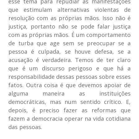
esse tema para repudiar as manifestações
que estimulam alternativas violentas de
resolução com as próprias mãos. Isso não é
justiça, portanto não se pode falar justiça
com as próprias mãos. É um comportamento
de turba que age sem se preocupar se a
pessoa é culpada, se houve defesa, se a
acusação é verdadeira. Temos de ter claro
que é um discurso perigoso e que há a
responsabilidade dessas pessoas sobre esses
fatos. Outra coisa é que devemos apoiar de
alguma maneira as instituições
democráticas, mas num sentido crítico. E,
depois, é preciso fazer as reformas que
fazem a democracia operar na vida cotidiana
das pessoas.