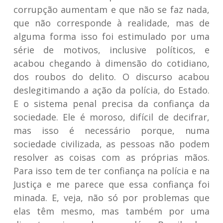
corrupção aumentam e que não se faz nada,
que não corresponde à realidade, mas de
alguma forma isso foi estimulado por uma
série de motivos, inclusive políticos, e
acabou chegando à dimensão do cotidiano,
dos roubos do delito. O discurso acabou
deslegitimando a ação da polícia, do Estado.
E o sistema penal precisa da confiança da
sociedade. Ele é moroso, difícil de decifrar,
mas isso é necessário porque, numa
sociedade civilizada, as pessoas não podem
resolver as coisas com as próprias mãos.
Para isso tem de ter confiança na polícia e na
Justiça e me parece que essa confiança foi
minada. E, veja, não só por problemas que
elas têm mesmo, mas também por uma