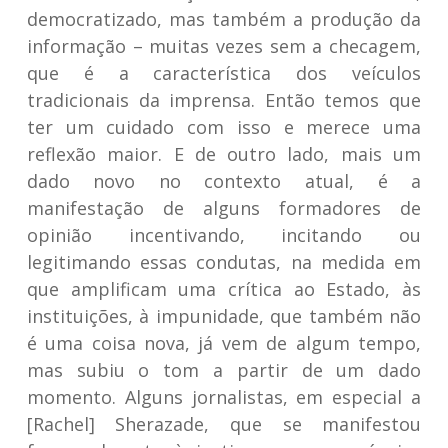
democratizado, mas também a produção da
informação – muitas vezes sem a checagem,
que é a característica dos veículos
tradicionais da imprensa. Então temos que
ter um cuidado com isso e merece uma
reflexão maior. E de outro lado, mais um
dado novo no contexto atual, é a
manifestação de alguns formadores de
opinião incentivando, incitando ou
legitimando essas condutas, na medida em
que amplificam uma crítica ao Estado, às
instituições, à impunidade, que também não
é uma coisa nova, já vem de algum tempo,
mas subiu o tom a partir de um dado
momento. Alguns jornalistas, em especial a
[Rachel] Sherazade, que se manifestou