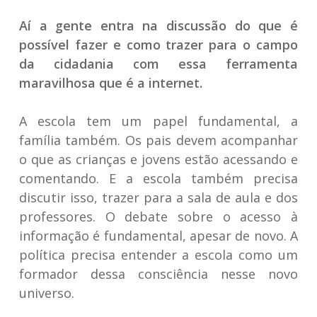
Aí a gente entra na discussão do que é
possível fazer e como trazer para o campo
da cidadania com essa ferramenta
maravilhosa que é a internet.
A escola tem um papel fundamental, a
família também. Os pais devem acompanhar
o que as crianças e jovens estão acessando e
comentando. E a escola também precisa
discutir isso, trazer para a sala de aula e dos
professores. O debate sobre o acesso à
informação é fundamental, apesar de novo. A
política precisa entender a escola como um
formador dessa consciência nesse novo
universo.