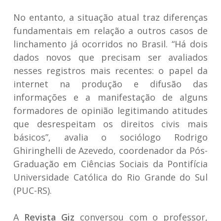
No entanto, a situação atual traz diferenças
fundamentais em relação a outros casos de
linchamento já ocorridos no Brasil. “Há dois
dados novos que precisam ser avaliados
nesses registros mais recentes: o papel da
internet na produção e difusão das
informações e a manifestação de alguns
formadores de opinião legitimando atitudes
que desrespeitam os direitos civis mais
básicos”, avalia o sociólogo Rodrigo
Ghiringhelli de Azevedo, coordenador da Pós-
Graduação em Ciências Sociais da Pontifícia
Universidade Católica do Rio Grande do Sul
(PUC-RS).
A
Revista Giz
conversou com o professor,