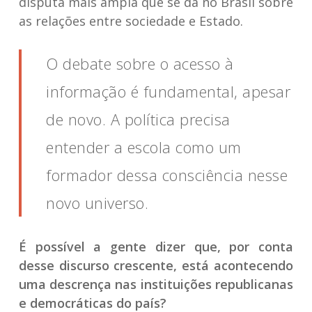
disputa mais ampla que se dá no Brasil sobre
as relações entre sociedade e Estado.
O debate sobre o acesso à
informação é fundamental, apesar
de novo. A política precisa
entender a escola como um
formador dessa consciência nesse
novo universo.
É possível a gente dizer que, por conta
desse discurso crescente, está acontecendo
uma descrença nas instituições republicanas
e democráticas do país?