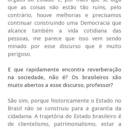
que as coisas não estão tão ruins, pelo
contrário, houve melhorias e precisamos
continuar construindo uma Democracia que
alcance também a vida cotidiana das
pessoas, me parece que isso vem sendo
minado por esse discurso que é muito
perigoso.
E que rapidamente encontra reverberação
na sociedade, não é? Os brasileiros são
muito abertos a esse discurso, professor?
São sim, porque historicamente o Estado no
Brasil não se construiu para a garantia da
cidadania. A trajetória do Estado brasileiro é
de clientelismo, patrimonialismo, estar a