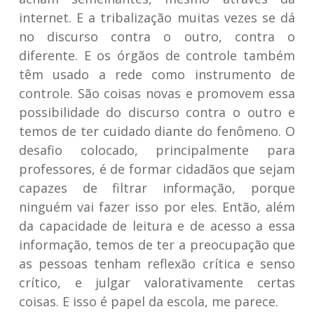
internet. E a tribalização muitas vezes se dá
no discurso contra o outro, contra o
diferente. E os órgãos de controle também
têm usado a rede como instrumento de
controle. São coisas novas e promovem essa
possibilidade do discurso contra o outro e
temos de ter cuidado diante do fenômeno. O
desafio colocado, principalmente para
professores, é de formar cidadãos que sejam
capazes de filtrar informação, porque
ninguém vai fazer isso por eles. Então, além
da capacidade de leitura e de acesso a essa
informação, temos de ter a preocupação que
as pessoas tenham reflexão crítica e senso
crítico, e julgar valorativamente certas
coisas. E isso é papel da escola, me parece.