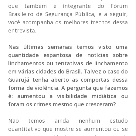
que também é integrante do Fórum
Brasileiro de Segurança Pública, e a seguir,
você acompanha os melhores trechos dessa
entrevista.
Nas últimas semanas temos visto uma
quantidade espantosa de notícias sobre
linchamentos ou tentativas de linchamento
em várias cidades do Brasil. Talvez o caso do
Guarujá tenha aberto as comportas dessa
forma de violência. A pergunta que fazemos
é: aumentou a visibilidade midiática ou
foram os crimes mesmo que cresceram?
Não temos ainda nenhum estudo
quantitativo que mostre se aumentou ou se