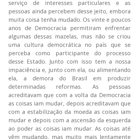
serviço de interesses particulares e as
pessoas ainda percebem desse jeito, embora
muita coisa tenha mudado. Os vinte e poucos
anos de Democracia permitiram enfrentar
algumas dessas mazelas, mas não se criou
uma cultura democrática no país que se
perceba como participante do processo
desse Estado. Junto com isso tem a nossa
impaciência e, junto com ela, ou alimentando
ela, a demora do Brasil em produzir
determinadas reformas. As pessoas
acreditavam que com a volta da Democracia
as coisas iam mudar, depois acreditavam que
com a estabilização da moeda as coisas iam
mudar e depois com a ascensão da esquerda
ao poder as coisas iam mudar. As coisas até
vêm mudando, mas muito mais lentamente