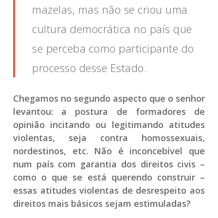
mazelas, mas não se criou uma
cultura democrática no país que
se perceba como participante do
processo desse Estado.
Chegamos no segundo aspecto que o senhor
levantou: a postura de formadores de
opinião incitando ou legitimando atitudes
violentas, seja contra homossexuais,
nordestinos, etc. Não é inconcebível que
num país com garantia dos direitos civis –
como o que se está querendo construir –
essas atitudes violentas de desrespeito aos
direitos mais básicos sejam estimuladas?