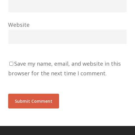
Website
Save my name, email, and website in this
browser for the next time I comment.