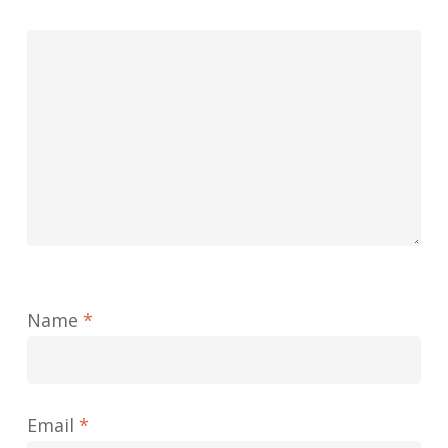
Name
*
Email
*