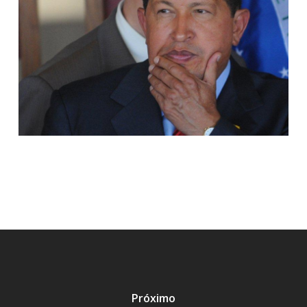
Próximo