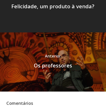
Felicidade, um produto à venda?
Anterior
Os professores
Comentários