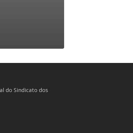
l do Sindicato dos