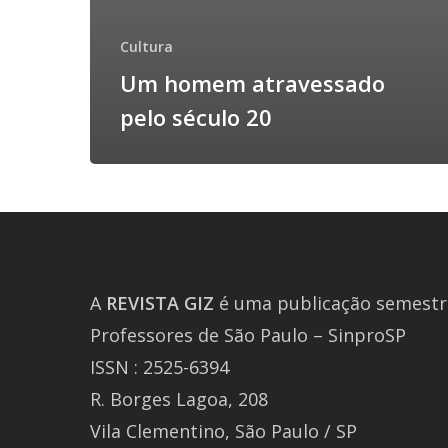
Cultura
Um homem atravessado
pelo século 20
A
REVISTA
GIZ
é uma publicação semestra
Professores de São Paulo – SinproSP
ISSN : 2525-6394
R. Borges Lagoa, 208
Vila Clementino, São Paulo / SP