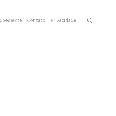
search
xpediente
Contato
Privacidade