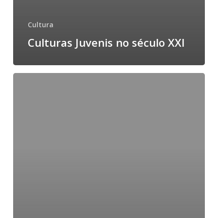
Cultura
Culturas Juvenis no século XXI