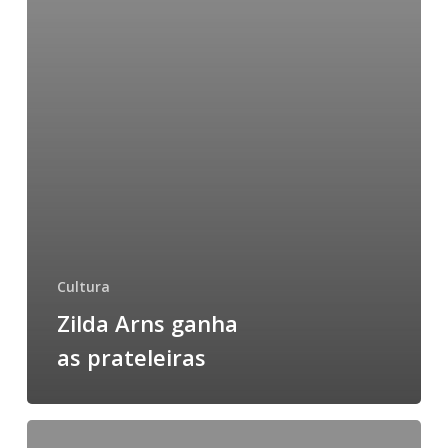
Cultura
Zilda Arns ganha
as prateleiras