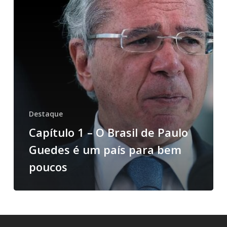
Destaque
Capítulo 1 – O Brasil de Paulo
Guedes é um país para bem
poucos