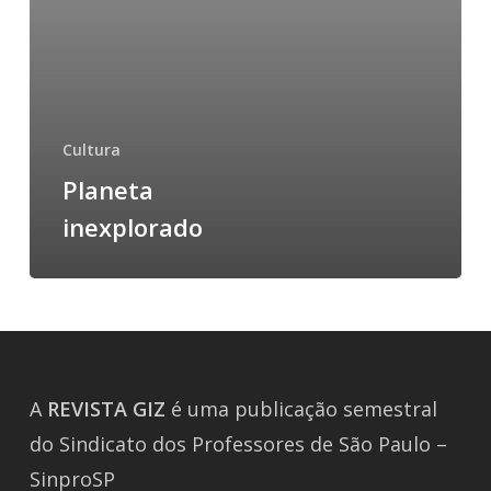
Cultura
Planeta
inexplorado
A
REVISTA
GIZ
é uma publicação semestral
do Sindicato dos Professores de São Paulo –
SinproSP