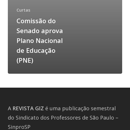
Curtas
Comissão do
Senado aprova
Plano Nacional
de Educação
(PNE)
A
REVISTA
GIZ
é uma publicação semestral
do Sindicato dos Professores de São Paulo –
SinproSP