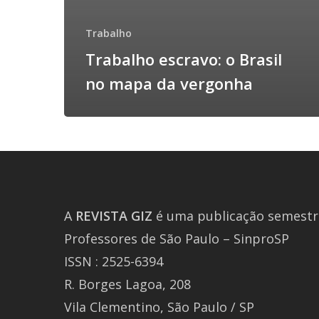
Trabalho
Trabalho escravo: o Brasil
no mapa da vergonha
A
REVISTA
GIZ
é uma publicação semestra
Professores de São Paulo – SinproSP
ISSN : 2525-6394
R. Borges Lagoa, 208
Vila Clementino, São Paulo / SP