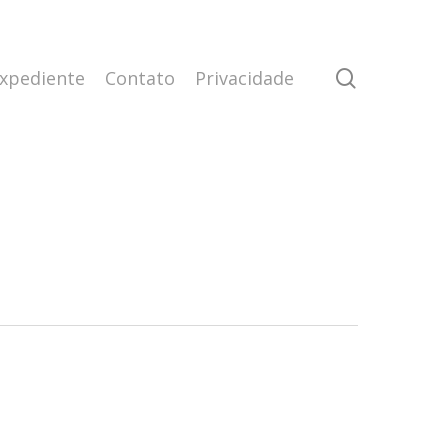
search
xpediente
Contato
Privacidade