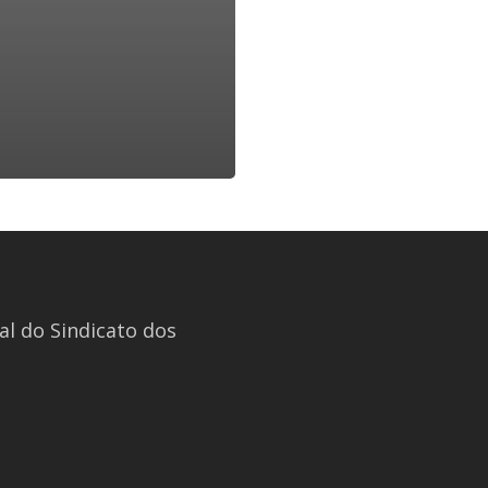
l do Sindicato dos