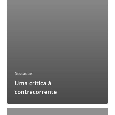
Destaque
Uma crítica à
contracorrente