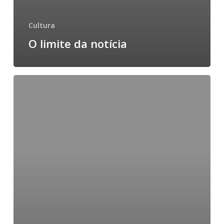
Cultura
O limite da notícia