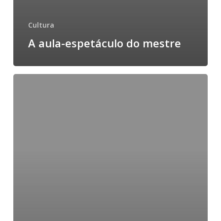
Cultura
A aula-espetáculo do mestre