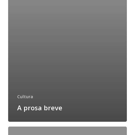
Cultura
A prosa breve