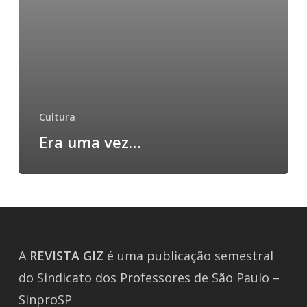
Cultura
Era uma vez…
A
REVISTA
GIZ
é uma publicação semestral
do Sindicato dos Professores de São Paulo –
SinproSP