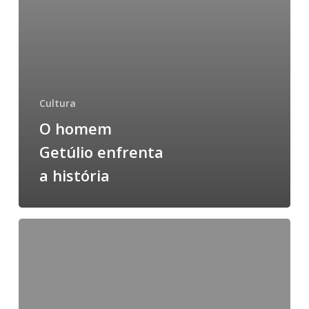
Cultura
O homem
Getúlio enfrenta
a história