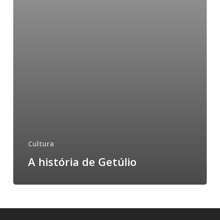
Cultura
A história de Getúlio