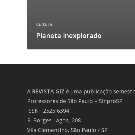
Cultura
Planeta inexplorado
A
REVISTA
GIZ
é uma publicação semestra
Professores de São Paulo – SinproSP
ISSN : 2525-6394
R. Borges Lagoa, 208
Vila Clementino, São Paulo / SP