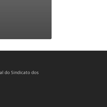
l do Sindicato dos