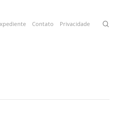
search
xpediente
Contato
Privacidade