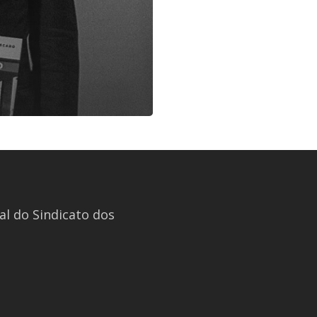
l do Sindicato dos