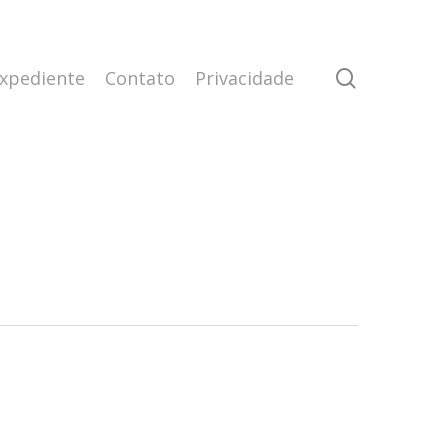
search
xpediente
Contato
Privacidade