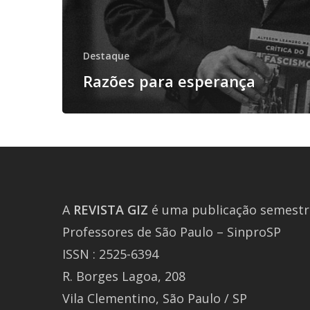
Destaque
Razões para esperança
A
REVISTA
GIZ
é uma publicação semestra
Professores de São Paulo – SinproSP
ISSN : 2525-6394
R. Borges Lagoa, 208
Vila Clementino, São Paulo / SP