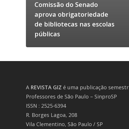
Comissão do Senado
aprova obrigatoriedade
de bibliotecas nas escolas
públicas
A
REVISTA
GIZ
é uma publicação semestra
Professores de São Paulo – SinproSP
ISSN : 2525-6394
R. Borges Lagoa, 208
Vila Clementino, São Paulo / SP