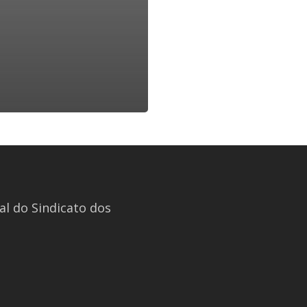
l do Sindicato dos