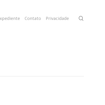
search
xpediente
Contato
Privacidade