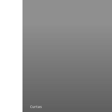
Curtas