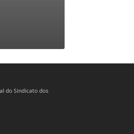
l do Sindicato dos