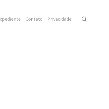
search
xpediente
Contato
Privacidade