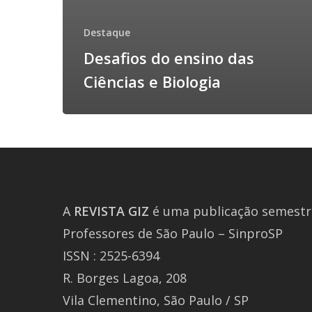
Destaque
Desafios do ensino das
Ciências e Biologia
A
REVISTA
GIZ
é uma publicação semestra
Professores de São Paulo – SinproSP
ISSN : 2525-6394
R. Borges Lagoa, 208
Vila Clementino, São Paulo / SP