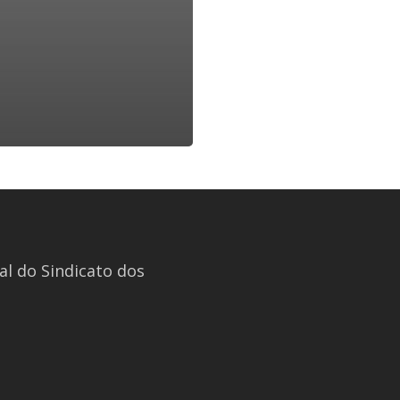
l do Sindicato dos