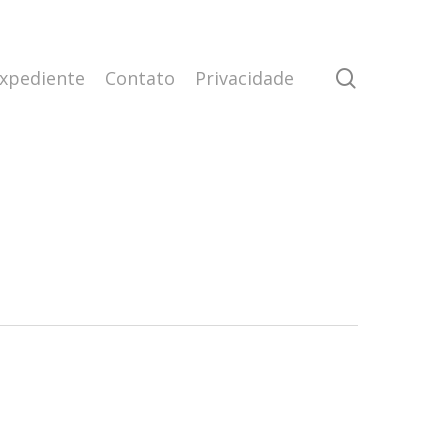
search
xpediente
Contato
Privacidade