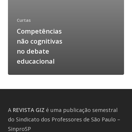
Curtas
Competências
não cognitivas
no debate
educacional
A
REVISTA
GIZ
é uma publicação semestral
do Sindicato dos Professores de São Paulo –
SinproSP