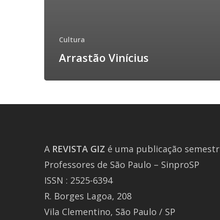
Cultura
Arrastão Vinícius
A
REVISTA
GIZ
é uma publicação semestra
Professores de São Paulo – SinproSP
ISSN : 2525-6394
R. Borges Lagoa, 208
Vila Clementino, São Paulo / SP