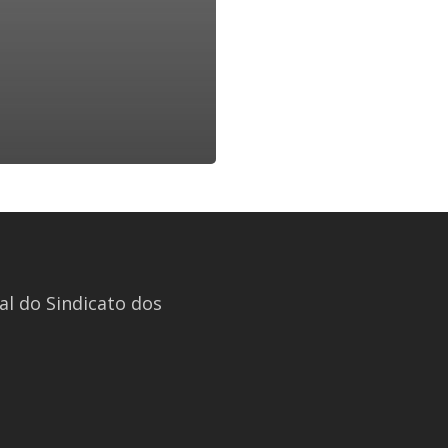
l do Sindicato dos