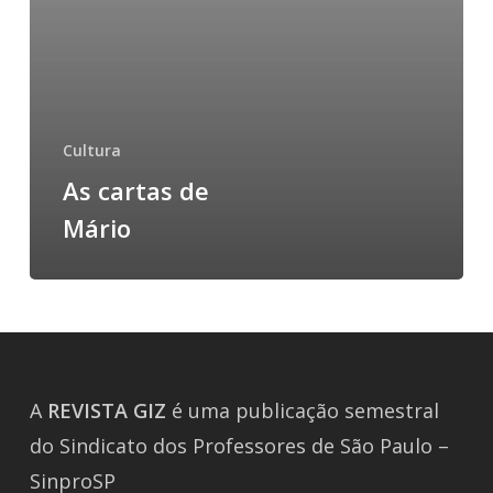
Cultura
As cartas de
Mário
A
REVISTA
GIZ
é uma publicação semestral
do Sindicato dos Professores de São Paulo –
SinproSP