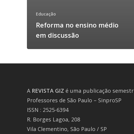
Educação
Reforma no ensino médio
em discussão
A
REVISTA
GIZ
é uma publicação semestra
Professores de São Paulo – SinproSP
ISSN : 2525-6394
R. Borges Lagoa, 208
Vila Clementino, São Paulo / SP