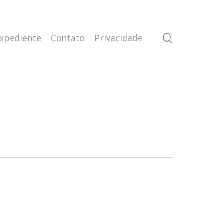
search
xpediente
Contato
Privacidade