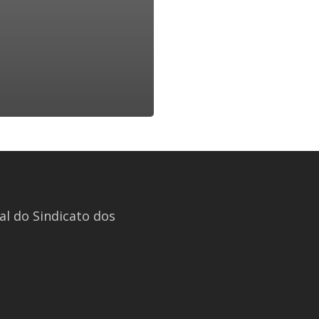
l do Sindicato dos