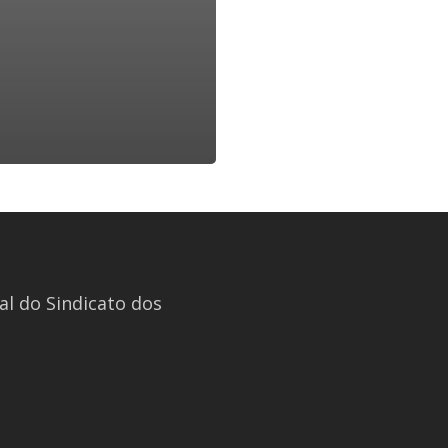
l do Sindicato dos