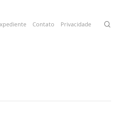
search
xpediente
Contato
Privacidade